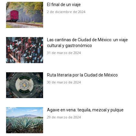
El final de un viaje
2 de diciembre de 2024
Las cantinas de Ciudad de México: un viaje
cultural y gastronómico
31 de marzo de 2024
Ruta literaria por la Ciudad de México
30 de marzo de 2024
Agave en vena: tequila, mezcal y pulque
29 de marzo de 2024