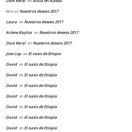
Dani Keral
Alicia en Alaska
en
Nuestros deseos 2017
Nina
en
Laura
Nuestros deseos 2017
en
Arlene Bayliss
Nuestros deseos 2017
en
Dani Keral
Nuestros deseos 2017
en
Jose Lop
El oasis de Etiopía
en
David
El oasis de Etiopía
en
David
El oasis de Etiopía
en
David
El oasis de Etiopía
en
David
El oasis de Etiopía
en
David
El oasis de Etiopía
en
David
El oasis de Etiopía
en
David
El oasis de Etiopía
en