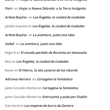
Patri
Viajar a Nueva Zelanda: a la Terra Incógnita
en
Arlene Bayliss
Los Ángeles, la ciudad de ciudades
en
Los Ángeles, la ciudad de ciudades
jubileta inquieta
en
Arlene Bayliss
La aventura, justo una idea
en
Isabel
La aventura, justo una idea
en
El mundo perdido de Roraima en Venezuela
Edgar B
en
Los Ángeles, la ciudad de ciudades
Nina
en
El Hierro, la isla canaria de los récords
Rainer
en
Adriana Herrera
Cartagena la fantástica
en
Cartagena la fantástica
Jaime González Montes
en
Entre pinta y pubs por Dublín
Jaime González Montes
en
Las mujeres de barro de Zamora
Dani Keral
en