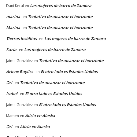
Las mujeres de barro de Zamora
Dani Keral
en
marina
Tentativa de alcanzar el horizonte
en
Marina
Tentativa de alcanzar el horizonte
en
Tierras Insólitas
Las mujeres de barro de Zamora
en
Karla
Las mujeres de barro de Zamora
en
Tentativa de alcanzar el horizonte
Jaime González
en
Arlene Bayliss
El otro lado es Estados Unidos
en
Ori
Tentativa de alcanzar el horizonte
en
Isabel
El otro lado es Estados Unidos
en
El otro lado es Estados Unidos
Jaime González
en
Alicia en Alaska
Mamen
en
Ori
Alicia en Alaska
en