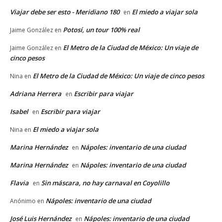
Viajar debe ser esto - Meridiano 180
El miedo a viajar sola
en
Potosí, un tour 100% real
Jaime González
en
El Metro de la Ciudad de México: Un viaje de
Jaime González
en
cinco pesos
El Metro de la Ciudad de México: Un viaje de cinco pesos
Nina
en
Adriana Herrera
Escribir para viajar
en
Isabel
Escribir para viajar
en
El miedo a viajar sola
Nina
en
Marina Hernández
Nápoles: inventario de una ciudad
en
Marina Hernández
Nápoles: inventario de una ciudad
en
Flavia
Sin máscara, no hay carnaval en Coyolillo
en
Nápoles: inventario de una ciudad
Anónimo
en
José Luis Hernández
Nápoles: inventario de una ciudad
en