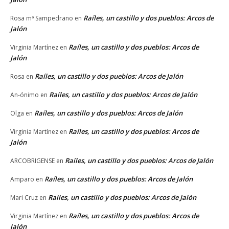
Raíles, un castillo y dos pueblos: Arcos de
Rosa mª Sampedrano
en
Jalón
Raíles, un castillo y dos pueblos: Arcos de
Virginia Martínez
en
Jalón
Raíles, un castillo y dos pueblos: Arcos de Jalón
Rosa
en
Raíles, un castillo y dos pueblos: Arcos de Jalón
An-ónimo
en
Raíles, un castillo y dos pueblos: Arcos de Jalón
Olga
en
Raíles, un castillo y dos pueblos: Arcos de
Virginia Martínez
en
Jalón
Raíles, un castillo y dos pueblos: Arcos de Jalón
ARCOBRIGENSE
en
Raíles, un castillo y dos pueblos: Arcos de Jalón
Amparo
en
Raíles, un castillo y dos pueblos: Arcos de Jalón
Mari Cruz
en
Raíles, un castillo y dos pueblos: Arcos de
Virginia Martínez
en
Jalón