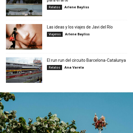
Arlene Bayliss
Relatos
Las ideas y los viajes de Javi del Río
Arlene Bayliss
Viajeros
El run run del circuito Barcelona-Catalunya
Ana Varela
Relatos