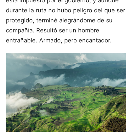
está impuesto por el gobierno, y aunque
durante la ruta no hubo peligro del que ser
protegido, terminé alegrándome de su
compañía. Resultó ser un hombre
entrañable. Armado, pero encantador.