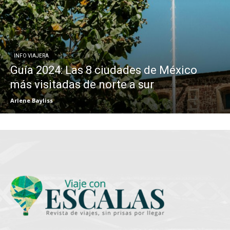
INFO VIAJERA
Guía 2024: Las 8 ciudades de México
más visitadas de norte a sur
Arlene Bayliss