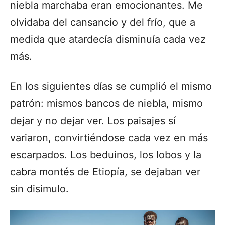
niebla marchaba eran emocionantes. Me
olvidaba del cansancio y del frío, que a
medida que atardecía disminuía cada vez
más.
En los siguientes días se cumplió el mismo
patrón: mismos bancos de niebla, mismo
dejar y no dejar ver. Los paisajes sí
variaron, convirtiéndose cada vez en más
escarpados.
Los beduinos, los lobos y la
cabra montés de Etiopía,
se dejaban ver
sin disimulo.