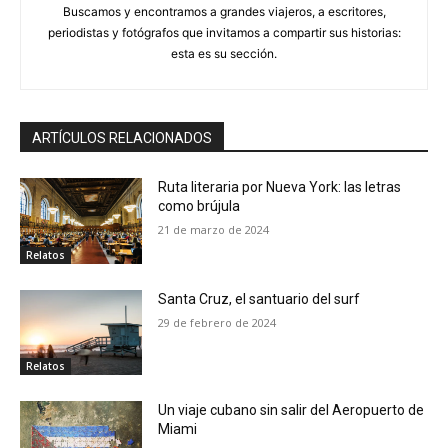
Buscamos y encontramos a grandes viajeros, a escritores,
periodistas y fotógrafos que invitamos a compartir sus historias:
esta es su sección.
ARTÍCULOS RELACIONADOS
Ruta literaria por Nueva York: las letras
como brújula
21 de marzo de 2024
Relatos
Santa Cruz, el santuario del surf
29 de febrero de 2024
Relatos
Un viaje cubano sin salir del Aeropuerto de
Miami