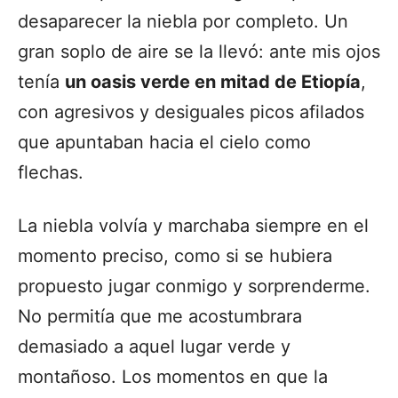
desaparecer la niebla por completo. Un
gran soplo de aire se la llevó: ante mis ojos
tenía
un oasis verde en mitad de Etiopía
,
con agresivos y desiguales picos afilados
que apuntaban hacia el cielo como
flechas.
La niebla volvía y marchaba siempre en el
momento preciso, como si se hubiera
propuesto jugar conmigo y sorprenderme.
No permitía que me acostumbrara
demasiado a aquel lugar verde y
montañoso. Los momentos en que la