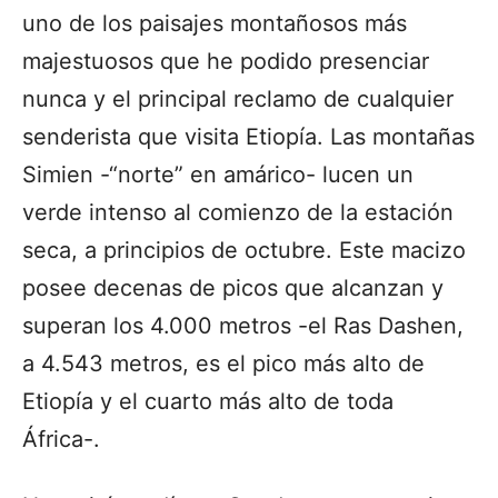
uno de los paisajes montañosos más
majestuosos que he podido presenciar
nunca y el principal reclamo de cualquier
senderista que visita Etiopía. Las montañas
Simien -“norte” en amárico- lucen un
verde intenso al comienzo de la estación
seca, a principios de octubre. Este macizo
posee decenas de picos que alcanzan y
superan los 4.000 metros -el Ras Dashen,
a 4.543 metros, es el pico más alto de
Etiopía y el cuarto más alto de toda
África-.