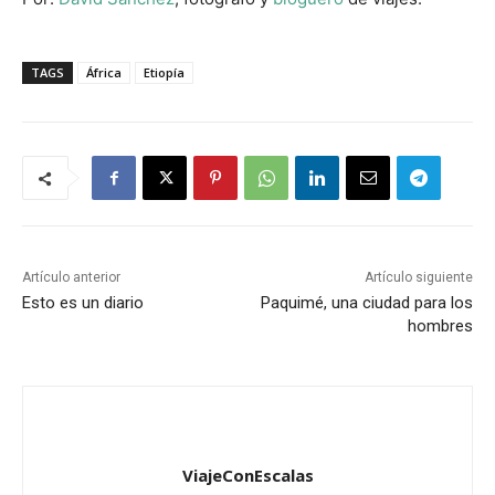
TAGS
África
Etiopía
Artículo anterior
Artículo siguiente
Esto es un diario
Paquimé, una ciudad para los
hombres
ViajeConEscalas