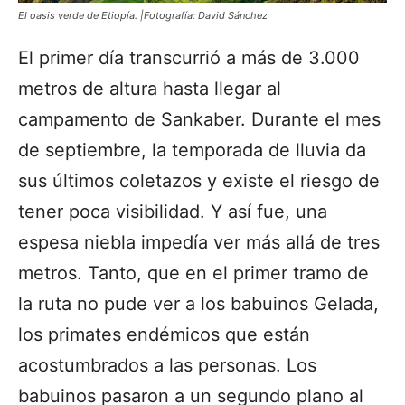
El oasis verde de Etiopía. |Fotografía: David Sánchez
El primer día transcurrió a más de 3.000
metros de altura hasta llegar al
campamento de Sankaber
. Durante el mes
de septiembre, la temporada de lluvia da
sus últimos coletazos y existe el riesgo de
tener poca visibilidad. Y así fue, una
espesa niebla impedía ver más allá de tres
metros. Tanto, que en el primer tramo de
la ruta no pude ver a los babuinos Gelada,
los primates endémicos que están
acostumbrados a las personas. Los
babuinos pasaron a un segundo plano al