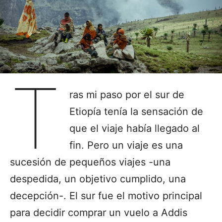
T
ras mi paso por el sur de
Etiopía tenía la sensación de
que el viaje había llegado al
fin. Pero un viaje es una
sucesión de pequeños viajes -una
despedida, un objetivo cumplido, una
decepción-. El sur fue el motivo principal
para decidir comprar un vuelo a Addis