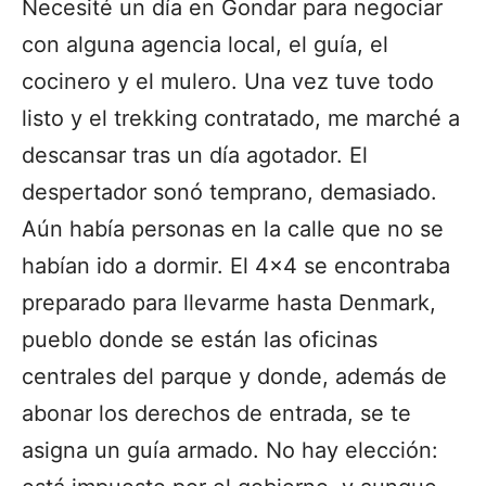
Necesité
un día en Gondar
para negociar
con alguna agencia local, el guía, el
cocinero y el mulero. Una vez tuve todo
listo y el trekking contratado, me marché a
descansar tras un día agotador. El
despertador sonó temprano, demasiado.
Aún había personas en la calle que no se
habían ido a dormir. El 4×4 se encontraba
preparado para llevarme hasta Denmark,
pueblo donde se están las oficinas
centrales del parque y donde, además de
abonar los derechos de entrada, se te
asigna un guía armado. No hay elección: