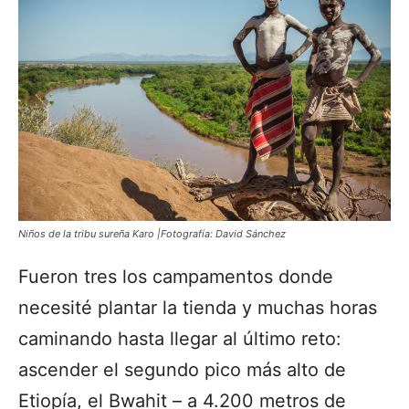
Niños de la tribu sureña Karo |Fotografía: David Sánchez
Fueron tres los campamentos donde
necesité plantar la tienda y muchas horas
caminando hasta llegar al último reto:
ascender
el segundo pico más alto de
Etiopía
, el Bwahit – a 4.200 metros de