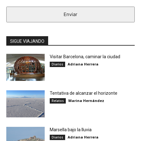
Enviar
SIGUE VIAJANDO
Visitar Barcelona, caminar la ciudad
Adriana Herrera
Diarios
Tentativa de alcanzar el horizonte
Marina Hernández
Relatos
Marsella bajo la lluvia
Adriana Herrera
Diarios