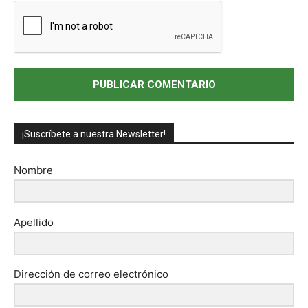
¡Suscríbete a nuestra Newsletter!
Nombre
Apellido
Dirección de correo electrónico