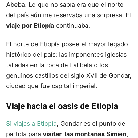
Abeba. Lo que no sabía era que el norte
del país aún me reservaba una sorpresa. El
viaje por Etiopía
continuaba.
El norte de Etiopía posee el mayor legado
histórico del país: las imponentes iglesias
talladas en la roca de Lalibela o los
genuinos castillos del siglo XVII de Gondar,
ciudad que fue capital imperial.
Viaje hacia el oasis de Etiopía
Si viajas a Etiopía
, Gondar es el punto de
partida para
visitar las montañas Simien
,