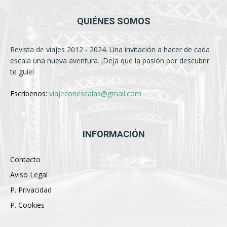
QUIÉNES SOMOS
Revista de viajes 2012 - 2024. Una invitación a hacer de cada
escala una nueva aventura. ¡Deja que la pasión por descubrir
te guíe!
Escríbenos:
viajeconescalas@gmail.com
INFORMACIÓN
Contacto
Aviso Legal
P. Privacidad
P. Cookies