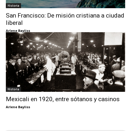
Historia
San Francisco: De misión cristiana a ciudad
liberal
Arlene Bayliss
Historia
Mexicali en 1920, entre sótanos y casinos
Arlene Bayliss