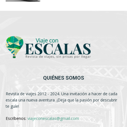
QUIÉNES SOMOS
Revista de viajes 2012 - 2024. Una invitación a hacer de cada
escala una nueva aventura. ¡Deja que la pasión por descubrir
te guíe!
Escríbenos:
viajeconescalas@gmail.com