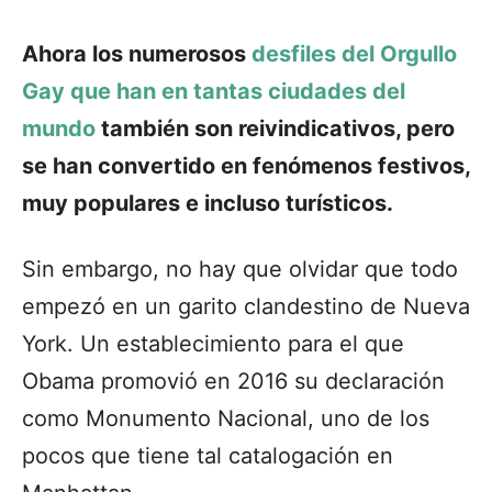
Ahora los numerosos
desfiles del Orgullo
Gay que han en tantas ciudades del
mundo
también son reivindicativos, pero
se han convertido en fenómenos festivos,
muy populares e incluso turísticos.
Sin embargo, no hay que olvidar que todo
empezó en un garito clandestino de Nueva
York. Un establecimiento para el que
Obama promovió en 2016 su declaración
como Monumento Nacional, uno de los
pocos que tiene tal catalogación en