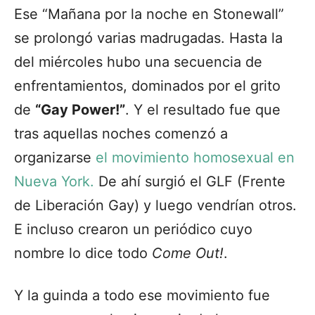
Ese “Mañana por la noche en Stonewall”
se prolongó varias madrugadas. Hasta la
del miércoles hubo una secuencia de
enfrentamientos, dominados por el grito
de
“Gay Power!”
. Y el resultado fue que
tras aquellas noches comenzó a
organizarse
el movimiento homosexual en
Nueva York.
De ahí surgió el GLF (Frente
de Liberación Gay) y luego vendrían otros.
E incluso crearon un periódico cuyo
nombre lo dice todo
Come Out!
.
Y la guinda a todo ese movimiento fue