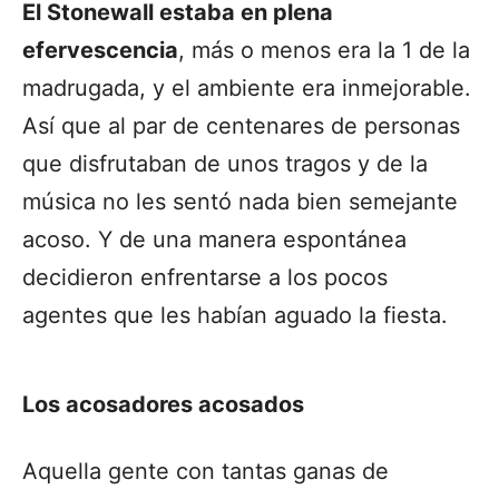
El Stonewall estaba en plena
efervescencia
, más o menos era la 1 de la
madrugada, y el ambiente era inmejorable.
Así que al par de centenares de personas
que disfrutaban de unos tragos y de la
música no les sentó nada bien semejante
acoso. Y de una manera espontánea
decidieron enfrentarse a los pocos
agentes que les habían aguado la fiesta.
Los acosadores acosados
Aquella gente con tantas ganas de