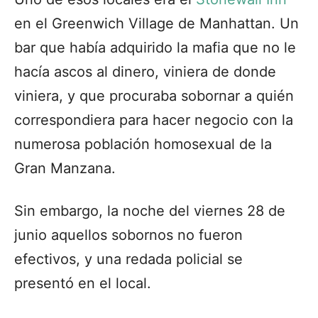
en el Greenwich Village de Manhattan. Un
bar que había adquirido la mafia que no le
hacía ascos al dinero, viniera de donde
viniera, y que procuraba sobornar a quién
correspondiera para hacer negocio con la
numerosa población homosexual de la
Gran Manzana.
Sin embargo, la noche del viernes 28 de
junio aquellos sobornos no fueron
efectivos, y una redada policial se
presentó en el local.