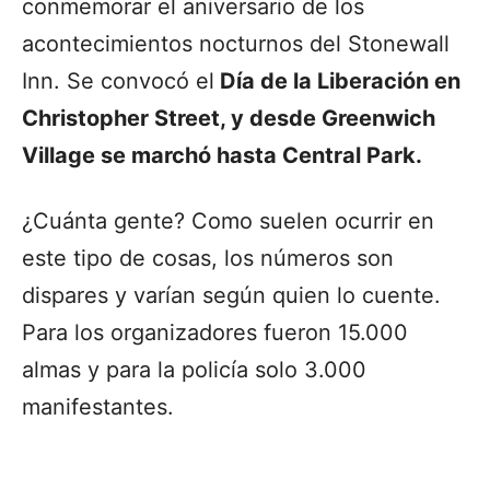
conmemorar el aniversario de los
acontecimientos nocturnos del Stonewall
Inn. Se convocó el
Día de la Liberación en
Christopher Street, y desde Greenwich
Village se marchó hasta Central Park.
¿Cuánta gente? Como suelen ocurrir en
este tipo de cosas, los números son
dispares y varían según quien lo cuente.
Para los organizadores fueron 15.000
almas y para la policía solo 3.000
manifestantes.