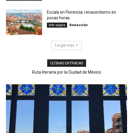
Escala en Florencia: renacentismo en
pocas horas
Redacción
Info viajera
Cargar más
ÚLTIMAS ENTRADAS
Ruta literaria por la Ciudad de México