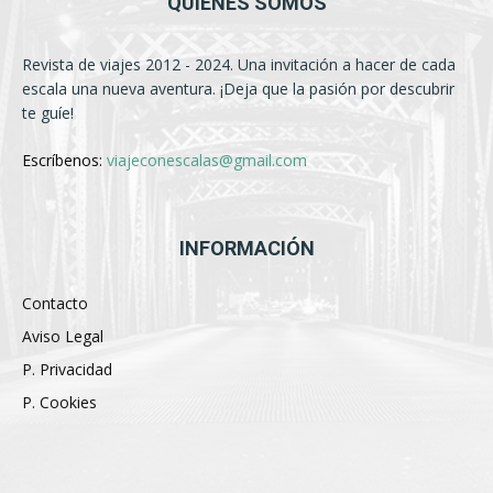
QUIÉNES SOMOS
Revista de viajes 2012 - 2024. Una invitación a hacer de cada
escala una nueva aventura. ¡Deja que la pasión por descubrir
te guíe!
Escríbenos:
viajeconescalas@gmail.com
INFORMACIÓN
Contacto
Aviso Legal
P. Privacidad
P. Cookies