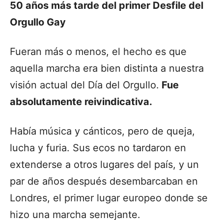
50 años más tarde del primer Desfile del
Orgullo Gay
Fueran más o menos, el hecho es que
aquella marcha era bien distinta a nuestra
visión actual del Día del Orgullo.
Fue
absolutamente reivindicativa.
Había música y cánticos, pero de queja,
lucha y furia. Sus ecos no tardaron en
extenderse a otros lugares del país, y un
par de años después desembarcaban en
Londres, el primer lugar europeo donde se
hizo una marcha semejante.