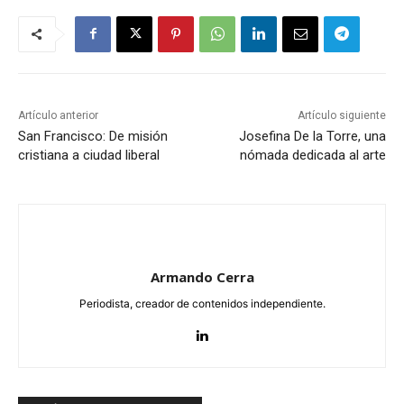
Artículo anterior
Artículo siguiente
San Francisco: De misión
Josefina De la Torre, una
cristiana a ciudad liberal
nómada dedicada al arte
Armando Cerra
Periodista, creador de contenidos independiente.