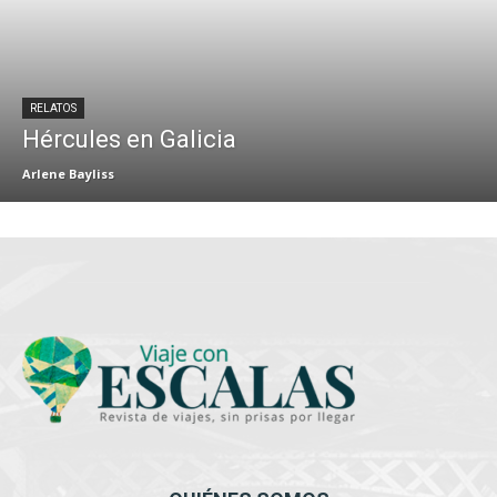
RELATOS
Hércules en Galicia
Arlene Bayliss