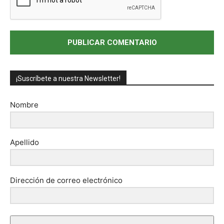
¡Suscríbete a nuestra Newsletter!
Nombre
Apellido
Dirección de correo electrónico