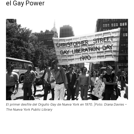
el Gay Power
El primer desfile del Orgullo Gay de Nueva York en 1970. |Foto: Diana Davies –
The Nueva York Public Library