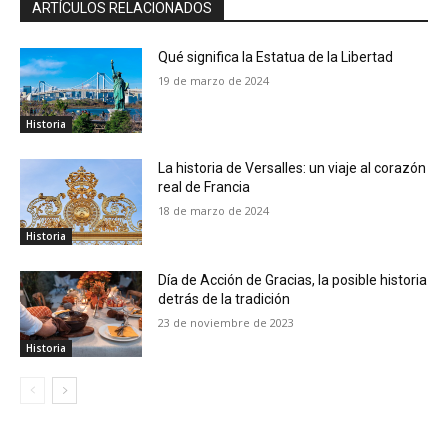
ARTÍCULOS RELACIONADOS
Qué significa la Estatua de la Libertad
19 de marzo de 2024
Historia
La historia de Versalles: un viaje al corazón
real de Francia
18 de marzo de 2024
Historia
Día de Acción de Gracias, la posible historia
detrás de la tradición
23 de noviembre de 2023
Historia