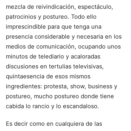
mezcla de reivindicación, espectáculo,
patrocinios y postureo. Todo ello
imprescindible para que tenga una
presencia considerable y necesaria en los
medios de comunicación, ocupando unos
minutos de telediario y acaloradas
discusiones en tertulias televisivas,
quintaesencia de esos mismos
ingredientes: protesta, show, business y
postureo, mucho postureo donde tiene
cabida lo rancio y lo escandaloso.
Es decir como en cualquiera de las