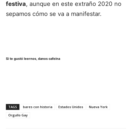
festiva
, aunque en este extraño 2020 no
sepamos cómo se va a manifestar.
Si te gustó leernos, danos cafeína
TAGS
bares con historia
Estados Unidos
Nueva York
Orgullo Gay