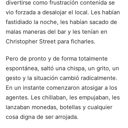
divertirse como frustración contenida se
vio forzada a desalojar el local. Les habían
fastidiado la noche, les habían sacado de
malas maneras del bar y les tenían en
Christopher Street para ficharles.
Pero de pronto y de forma totalmente
espontánea, saltó una chispa, un grito, un
gesto y la situación cambió radicalmente.
En un instante comenzaron atosigar a los
agentes. Les chillaban, les empujaban, les
lanzaban monedas, botellas y cualquier
cosa digna de ser arrojada.