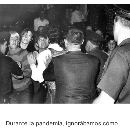
Durante la pandemia, ignorábamos cómo