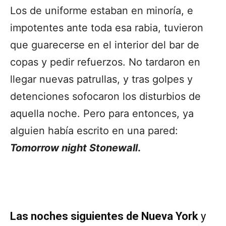
Los de uniforme estaban en minoría, e
impotentes ante toda esa rabia, tuvieron
que guarecerse en el interior del bar de
copas y pedir refuerzos. No tardaron en
llegar nuevas patrullas, y tras golpes y
detenciones sofocaron los disturbios de
aquella noche. Pero para entonces, ya
alguien había escrito en una pared:
Tomorrow night Stonewall
.
Las noches siguientes de Nueva York
y