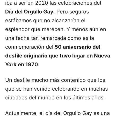
iba a ser en 2020 las celebraciones del
Día del Orgullo Gay
. Pero seguros
estábamos que no alcanzarían el
esplendor que merecen. Y menos aún en
una fecha tan remarcada como es la
conmemoración del
50 aniversario del
desfile originario que tuvo lugar en Nueva
York en 1970
.
Un desfile mucho más contenido que los
que se han venido celebrando en muchas
ciudades del mundo en los últimos años.
Actualmente, el día del Orgullo Gay es una