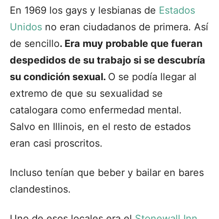
En 1969 los gays y lesbianas de
Estados
Unidos
no eran ciudadanos de primera. Así
de sencillo
. Era muy probable que fueran
despedidos de su trabajo si se descubría
su condición sexual.
O se podía llegar al
extremo de que su sexualidad se
catalogara como enfermedad mental.
Salvo en Illinois, en el resto de estados
eran casi proscritos.
Incluso tenían que beber y bailar en bares
clandestinos.
Uno de esos locales era el
Stonewall Inn