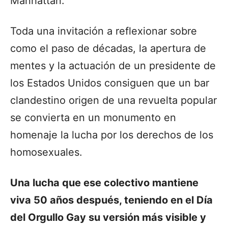
Manhattan.
Toda una invitación a reflexionar sobre
como el paso de décadas, la apertura de
mentes y la actuación de un presidente de
los Estados Unidos consiguen que un bar
clandestino origen de una revuelta popular
se convierta en un monumento en
homenaje la lucha por los derechos de los
homosexuales.
Una lucha que ese colectivo mantiene
viva 50 años después, teniendo en el Día
del Orgullo Gay su versión más visible y