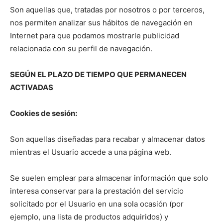
Son aquellas que, tratadas por nosotros o por terceros,
nos permiten analizar sus hábitos de navegación en
Internet para que podamos mostrarle publicidad
relacionada con su perfil de navegación.
SEGÚN EL PLAZO DE TIEMPO QUE PERMANECEN
ACTIVADAS
Cookies de sesión:
Son aquellas diseñadas para recabar y almacenar datos
mientras el Usuario accede a una página web.
Se suelen emplear para almacenar información que solo
interesa conservar para la prestación del servicio
solicitado por el Usuario en una sola ocasión (por
ejemplo, una lista de productos adquiridos) y