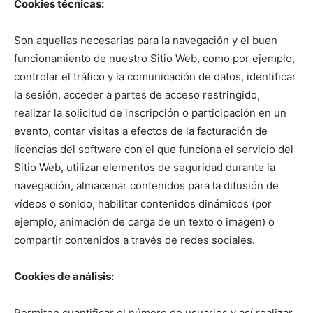
Cookies técnicas:
Son aquellas necesarias para la navegación y el buen
funcionamiento de nuestro Sitio Web, como por ejemplo,
controlar el tráfico y la comunicación de datos, identificar
la sesión, acceder a partes de acceso restringido,
realizar la solicitud de inscripción o participación en un
evento, contar visitas a efectos de la facturación de
licencias del software con el que funciona el servicio del
Sitio Web, utilizar elementos de seguridad durante la
navegación, almacenar contenidos para la difusión de
vídeos o sonido, habilitar contenidos dinámicos (por
ejemplo, animación de carga de un texto o imagen) o
compartir contenidos a través de redes sociales.
Cookies de análisis:
Permiten cuantificar el número de usuarios y así realizar