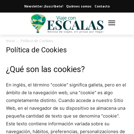
Newsletter ¡Suscríbete!
Quiénes somos
Contacto
Inicio
Política de Cookies
Política de Cookies
¿Qué son las cookies?
En inglés, el término "cookie" significa galleta, pero en el
ámbito de la navegación web, una "cookie" es algo
completamente distinto. Cuando accede a nuestro Sitio
Web, en el navegador de su dispositivo se almacena una
pequeña cantidad de texto que se denomina "cookie".
Este texto contiene información variada sobre su
navegación, hábitos, preferencias, personalizaciones de