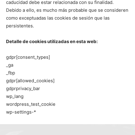
caducidad debe estar relacionada con su finalidad.
Debido a ello, es mucho más probable que se consideren
como exceptuadas las cookies de sesión que las
persistentes.
Detalle de cookies utilizadas en esta web:
gdpr[consent_types]
_ga
_fbp
gdpr[allowed_cookies]
gdprprivacy_bar
wp_lang
wordpress_test_cookie
wp-settings-*