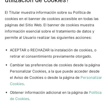
utilización de cookies?
El Titular muestra información sobre su Política de
cookies en el banner de cookies accesible en todas las
páginas del Sitio Web. El banner de cookies muestra
información esencial sobre el tratamiento de datos y
permite al Usuario realizar las siguientes acciones:
ACEPTAR o RECHAZAR la instalación de cookies, o
retirar el consentimiento previamente otorgado.
Cambiar las preferencias de cookies desde la página
Personalizar Cookies, a la que puede acceder desde
el Aviso de Cookies o desde la página de
Personalizar
Cookies
.
Obtener información adicional en la página de
Política
de Cookies
.