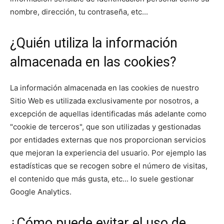
nombre, dirección, tu contraseña, etc...
¿Quién utiliza la información
almacenada en las cookies?
La información almacenada en las cookies de nuestro
Sitio Web es utilizada exclusivamente por nosotros, a
excepción de aquellas identificadas más adelante como
"cookie de terceros", que son utilizadas y gestionadas
por entidades externas que nos proporcionan servicios
que mejoran la experiencia del usuario. Por ejemplo las
estadísticas que se recogen sobre el número de visitas,
el contenido que más gusta, etc... lo suele gestionar
Google Analytics.
¿Cómo puede evitar el uso de