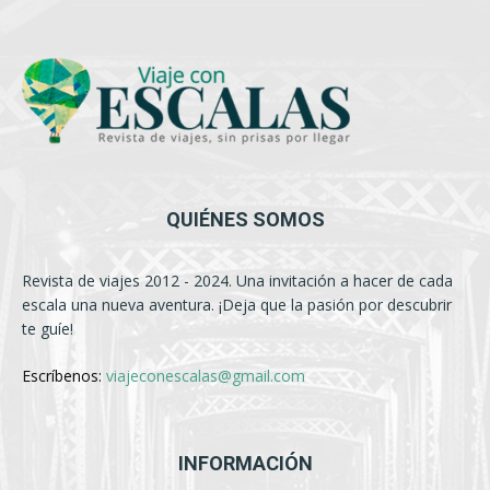
QUIÉNES SOMOS
Revista de viajes 2012 - 2024. Una invitación a hacer de cada
escala una nueva aventura. ¡Deja que la pasión por descubrir
te guíe!
Escríbenos:
viajeconescalas@gmail.com
INFORMACIÓN