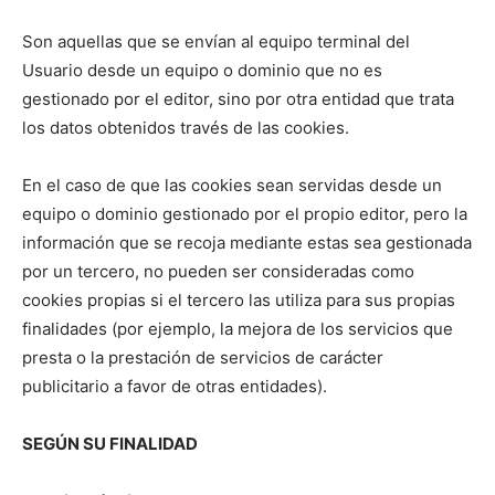
Son aquellas que se envían al equipo terminal del
Usuario desde un equipo o dominio que no es
gestionado por el editor, sino por otra entidad que trata
los datos obtenidos través de las cookies.
En el caso de que las cookies sean servidas desde un
equipo o dominio gestionado por el propio editor, pero la
información que se recoja mediante estas sea gestionada
por un tercero, no pueden ser consideradas como
cookies propias si el tercero las utiliza para sus propias
finalidades (por ejemplo, la mejora de los servicios que
presta o la prestación de servicios de carácter
publicitario a favor de otras entidades).
SEGÚN SU FINALIDAD