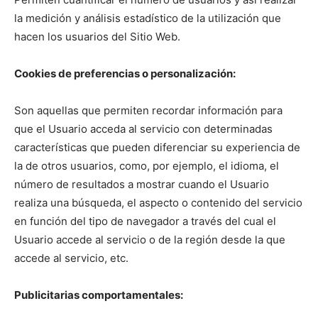
la medición y análisis estadístico de la utilización que
hacen los usuarios del Sitio Web.
Cookies de preferencias o personalización:
Son aquellas que permiten recordar información para
que el Usuario acceda al servicio con determinadas
características que pueden diferenciar su experiencia de
la de otros usuarios, como, por ejemplo, el idioma, el
número de resultados a mostrar cuando el Usuario
realiza una búsqueda, el aspecto o contenido del servicio
en función del tipo de navegador a través del cual el
Usuario accede al servicio o de la región desde la que
accede al servicio, etc.
Publicitarias comportamentales: