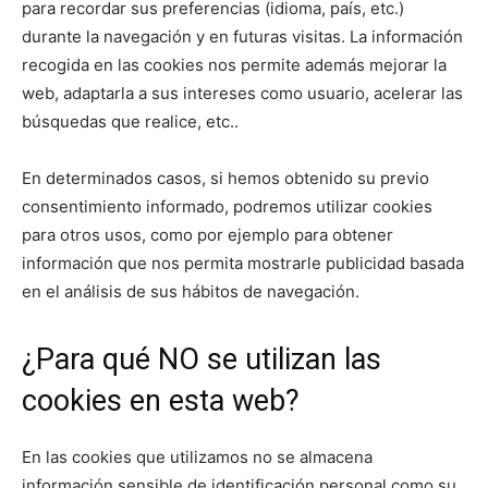
para recordar sus preferencias (idioma, país, etc.)
durante la navegación y en futuras visitas. La información
recogida en las cookies nos permite además mejorar la
web, adaptarla a sus intereses como usuario, acelerar las
búsquedas que realice, etc..
En determinados casos, si hemos obtenido su previo
consentimiento informado, podremos utilizar cookies
para otros usos, como por ejemplo para obtener
información que nos permita mostrarle publicidad basada
en el análisis de sus hábitos de navegación.
¿Para qué NO se utilizan las
cookies en esta web?
En las cookies que utilizamos no se almacena
información sensible de identificación personal como su