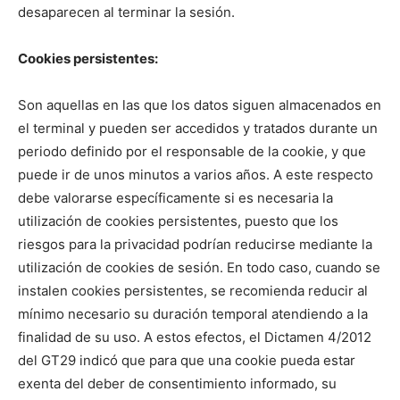
desaparecen al terminar la sesión.
Cookies persistentes:
Son aquellas en las que los datos siguen almacenados en
el terminal y pueden ser accedidos y tratados durante un
periodo definido por el responsable de la cookie, y que
puede ir de unos minutos a varios años. A este respecto
debe valorarse específicamente si es necesaria la
utilización de cookies persistentes, puesto que los
riesgos para la privacidad podrían reducirse mediante la
utilización de cookies de sesión. En todo caso, cuando se
instalen cookies persistentes, se recomienda reducir al
mínimo necesario su duración temporal atendiendo a la
finalidad de su uso. A estos efectos, el Dictamen 4/2012
del GT29 indicó que para que una cookie pueda estar
exenta del deber de consentimiento informado, su