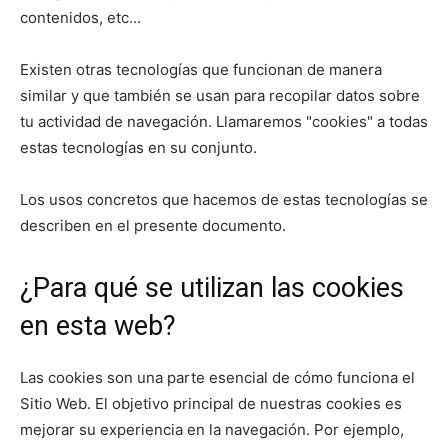
contenidos, etc...
Existen otras tecnologías que funcionan de manera
similar y que también se usan para recopilar datos sobre
tu actividad de navegación. Llamaremos "cookies" a todas
estas tecnologías en su conjunto.
Los usos concretos que hacemos de estas tecnologías se
describen en el presente documento.
¿Para qué se utilizan las cookies
en esta web?
Las cookies son una parte esencial de cómo funciona el
Sitio Web. El objetivo principal de nuestras cookies es
mejorar su experiencia en la navegación. Por ejemplo,