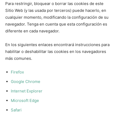
Para restringir, bloquear o borrar las cookies de este
Sitio Web (y las usada por terceros) puede hacerlo, en
cualquier momento, modificando la configuración de su
navegador. Tenga en cuenta que esta configuración es
diferente en cada navegador.
En los siguientes enlaces encontrará instrucciones para
habilitar o deshabilitar las cookies en los navegadores
más comunes.
Firefox
Google Chrome
Internet Explorer
Microsoft Edge
Safari