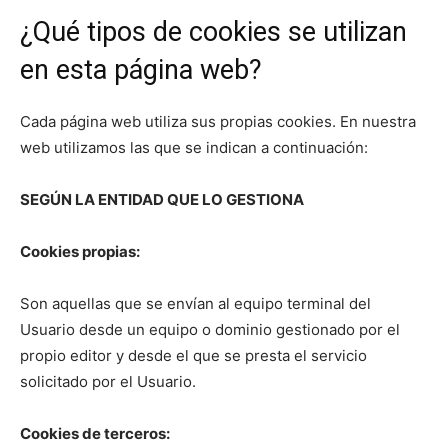
¿Qué tipos de cookies se utilizan
en esta página web?
Cada página web utiliza sus propias cookies. En nuestra
web utilizamos las que se indican a continuación:
SEGÚN LA ENTIDAD QUE LO GESTIONA
Cookies propias:
Son aquellas que se envían al equipo terminal del
Usuario desde un equipo o dominio gestionado por el
propio editor y desde el que se presta el servicio
solicitado por el Usuario.
Cookies de terceros: