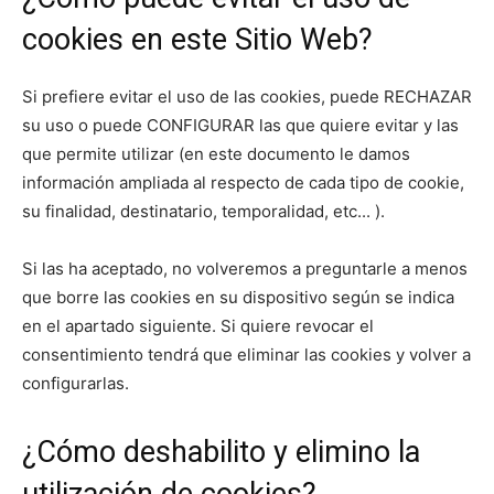
cookies en este Sitio Web?
Si prefiere evitar el uso de las cookies, puede RECHAZAR
su uso o puede CONFIGURAR las que quiere evitar y las
que permite utilizar (en este documento le damos
información ampliada al respecto de cada tipo de cookie,
su finalidad, destinatario, temporalidad, etc... ).
Si las ha aceptado, no volveremos a preguntarle a menos
que borre las cookies en su dispositivo según se indica
en el apartado siguiente. Si quiere revocar el
consentimiento tendrá que eliminar las cookies y volver a
configurarlas.
¿Cómo deshabilito y elimino la