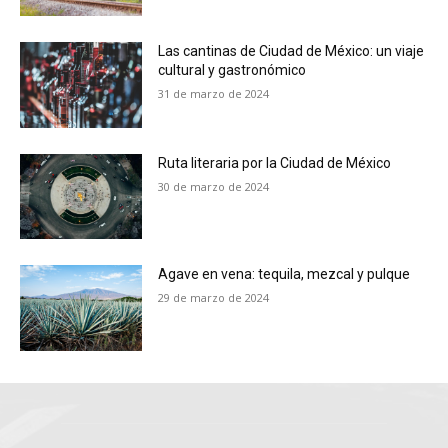
Las cantinas de Ciudad de México: un viaje
cultural y gastronómico
31 de marzo de 2024
Ruta literaria por la Ciudad de México
30 de marzo de 2024
Agave en vena: tequila, mezcal y pulque
29 de marzo de 2024