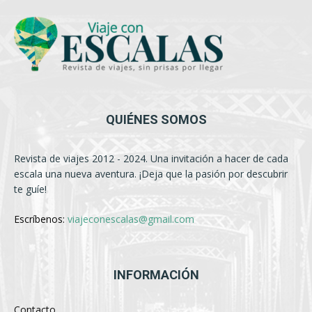
QUIÉNES SOMOS
Revista de viajes 2012 - 2024. Una invitación a hacer de cada
escala una nueva aventura. ¡Deja que la pasión por descubrir
te guíe!
Escríbenos:
viajeconescalas@gmail.com
INFORMACIÓN
Contacto