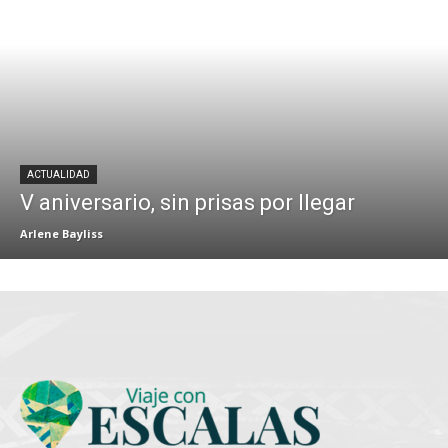
ACTUALIDAD
V aniversario, sin prisas por llegar
Arlene Bayliss