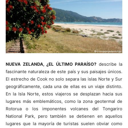
NUEVA ZELANDA, ¿EL ÚLTIMO PARAÍSO?
describe la
fascinante naturaleza de este país y sus paisajes únicos.
El estrecho de Cook no solo separa las islas Norte y Sur
geográficamente, cada una de ellas es un viaje distinto.
En la Isla Norte, estos viajeros se desplazan hacia sus
lugares más emblemáticos, como la zona geotermal de
Rotorua o los imponentes volcanes del Tongariro
National Park, pero también se detienen en aquellos
lugares que la mayoría de turistas suelen obviar como