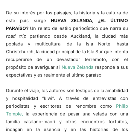
De su interés por los paisajes, la historia y la cultura de
este país surge
NUEVA ZELANDA, ¿EL ÚLTIMO
PARAÍSO?
Un relato de estilo periodístico que narra su
road trip
partiendo desde Auckland, la ciudad más
poblada y multicultural de la Isla Norte, hasta
Christchurch, la ciudad principal de la Isla Sur que intenta
recuperarse de un devastador terremoto, con el
propósito de averiguar si
Nueva Zelanda
responde a sus
expectativas y es realmente el último paraíso.
Durante el viaje, los autores son testigos de la amabilidad
y hospitalidad “kiwi”. A través de entrevistas con
periodistas y escritores de renombre como
Philip
Temple,
la experiencia de pasar una velada con una
familia catalano-maorí y otros encuentros fortuitos,
indagan en la esencia y en las historias de los