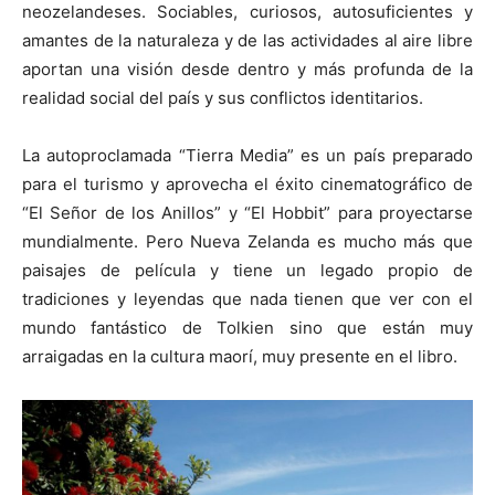
neozelandeses. Sociables, curiosos, autosuficientes y
amantes de la naturaleza y de las actividades al aire libre
aportan una visión desde dentro y más profunda de la
realidad social del país y sus conflictos identitarios.
La autoproclamada “Tierra Media” es un país preparado
para el turismo y aprovecha el éxito cinematográfico de
“El Señor de los Anillos” y “El Hobbit” para proyectarse
mundialmente. Pero Nueva Zelanda es mucho más que
paisajes de película y tiene un legado propio de
tradiciones y leyendas que nada tienen que ver con el
mundo fantástico de Tolkien sino que están muy
arraigadas en la cultura maorí, muy presente en el libro.