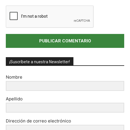
¡Suscríbete a nuestra Newsletter!
Nombre
Apellido
Dirección de correo electrónico