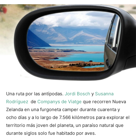
Una ruta por las antípodas.
Jordi Bosch
y
Susanna
Rodríguez
de
Companys de Viatge
que recorren Nueva
Zelanda en una furgoneta camper durante cuarenta y
ocho días y a lo largo de 7.566 kilómetros para explorar el
territorio más joven del planeta, un paraíso natural que
durante siglos solo fue habitado por aves.