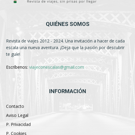
QUIÉNES SOMOS
Revista de viajes 2012 - 2024. Una invitación a hacer de cada
escala una nueva aventura. ¡Deja que la pasión por descubrir
te guíe!
Escríbenos:
viajeconescalas@gmail.com
INFORMACIÓN
Contacto
Aviso Legal
P. Privacidad
P. Cookies