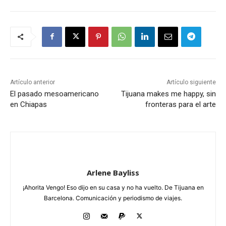
Artículo anterior
Artículo siguiente
El pasado mesoamericano
Tijuana makes me happy, sin
en Chiapas
fronteras para el arte
Arlene Bayliss
¡Ahorita Vengo! Eso dijo en su casa y no ha vuelto. De Tijuana en
Barcelona. Comunicación y periodismo de viajes.