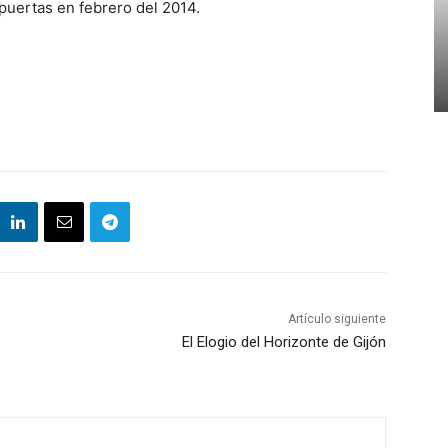
 puertas en febrero del 2014.
Artículo siguiente
El Elogio del Horizonte de Gijón