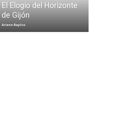
El Elogio del Horizonte
de Gijón
Arlene Bayliss