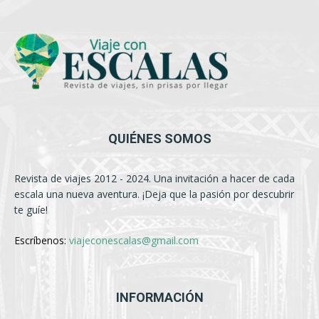
QUIÉNES SOMOS
Revista de viajes 2012 - 2024. Una invitación a hacer de cada
escala una nueva aventura. ¡Deja que la pasión por descubrir
te guíe!
Escríbenos:
viajeconescalas@gmail.com
INFORMACIÓN