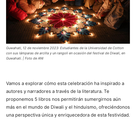
Guwahati, 12 de noviembre 2023: Estudiantes de la Universidad de Cotton
con sus lámparas de arcilla y un rangoli en ocasión del festival de Diwali, en
Guwahati. | Foto de ANI
Vamos a explorar cómo esta celebración ha inspirado a
autores y narradores a través de la literatura. Te
proponemos 5 libros nos permitirán sumergirnos aún
más en el mundo de Diwali y el hinduismo, ofreciéndonos
una perspectiva única y enriquecedora de esta festividad.