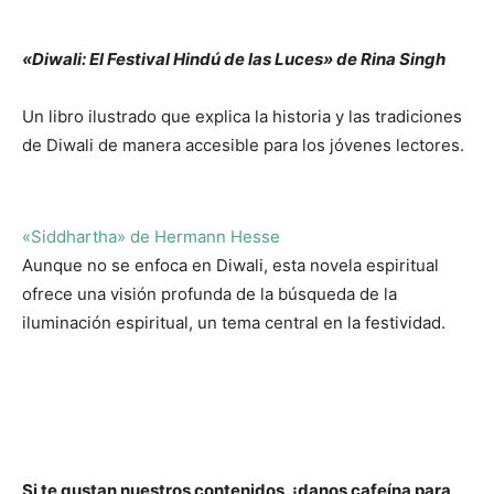
«Diwali: El Festival Hindú de las Luces» de Rina Singh
Un libro ilustrado que explica la historia y las tradiciones
de Diwali de manera accesible para los jóvenes lectores.
«Siddhartha» de Hermann Hesse
Aunque no se enfoca en Diwali, esta novela espiritual
ofrece una visión profunda de la búsqueda de la
iluminación espiritual, un tema central en la festividad.
Si te gustan nuestros contenidos, ¡danos cafeína para