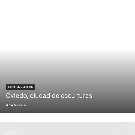
MIRADA VIAJERA
Oviedo, ciudad de esculturas
Ana Varela