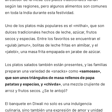
según las regiones, pero algunos alimentos son comunes
en toda la India durante esta festividad.
Uno de los platos más populares es el «mithai», que son
dulces tradicionales hechos de leche, azúcar, frutos
secos y especias. Entre los favoritos se encuentran el
«gulab jamun», bolitas de leche fritas en almíbar, y el
«jalebi», una masa frita empapada en jarabe de azúcar.
Los platos salados también están presentes, y las familias
preparan una variedad de «snacks» como
«samosas»,
que son unos triángulos de masa rellenos de papa
patatas y especias, y «chivda»
, una mezcla crujiente de
arroz y frutos secos. ¿Se te antojó?
El banquete en Diwali no solo es una indulgencia
culinaria, sino también una expresión de amor y unidad