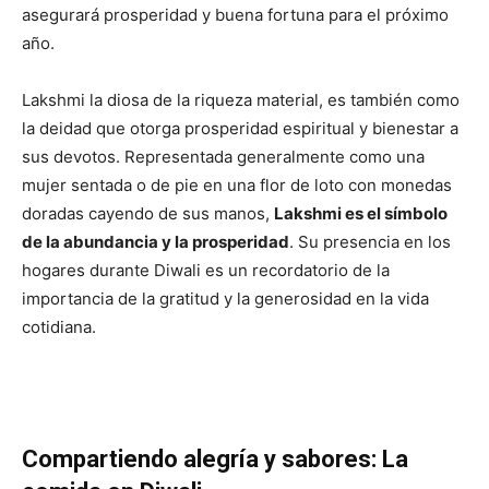
asegurará prosperidad y buena fortuna para el próximo
año.
Lakshmi la diosa de la riqueza material, es también como
la deidad que otorga prosperidad espiritual y bienestar a
sus devotos. Representada generalmente como una
mujer sentada o de pie en una flor de loto con monedas
doradas cayendo de sus manos,
Lakshmi es el símbolo
de la abundancia y la prosperidad
. Su presencia en los
hogares durante Diwali es un recordatorio de la
importancia de la gratitud y la generosidad en la vida
cotidiana.
Compartiendo alegría y sabores: La