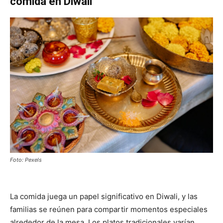
comida en Diwali
Foto: Pexels
La comida juega un papel significativo en Diwali, y las
familias se reúnen para compartir momentos especiales
alrededor de la mesa. Los platos tradicionales varían