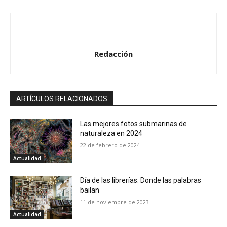
Redacción
ARTÍCULOS RELACIONADOS
Las mejores fotos submarinas de
naturaleza en 2024
22 de febrero de 2024
Actualidad
Día de las librerías: Donde las palabras
bailan
11 de noviembre de 2023
Actualidad