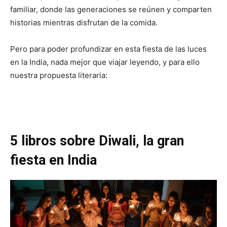
familiar, donde las generaciones se reúnen y comparten
historias mientras disfrutan de la comida.
Pero para poder profundizar en esta fiesta de las luces
en la India, nada mejor que viajar leyendo, y para ello
nuestra propuesta literaria:
5 libros sobre Diwali, la gran
fiesta en India