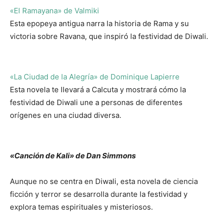
«El Ramayana» de Valmiki
Esta epopeya antigua narra la historia de Rama y su
victoria sobre Ravana, que inspiró la festividad de Diwali.
«La Ciudad de la Alegría» de Dominique Lapierre
Esta novela te llevará a Calcuta y mostrará cómo la
festividad de Diwali une a personas de diferentes
orígenes en una ciudad diversa.
«Canción de Kali» de Dan Simmons
Aunque no se centra en Diwali, esta novela de ciencia
ficción y terror se desarrolla durante la festividad y
explora temas espirituales y misteriosos.