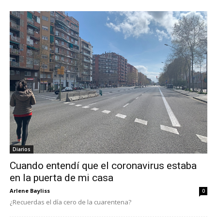
Diarios
Cuando entendí que el coronavirus estaba
en la puerta de mi casa
Arlene Bayliss
0
¿Recuerdas el día cero de la cuarentena?