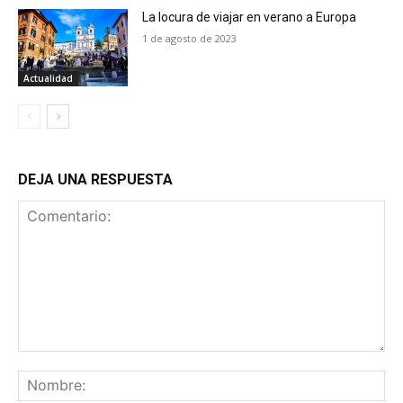
La locura de viajar en verano a Europa
1 de agosto de 2023
Actualidad
DEJA UNA RESPUESTA
Comentario:
No