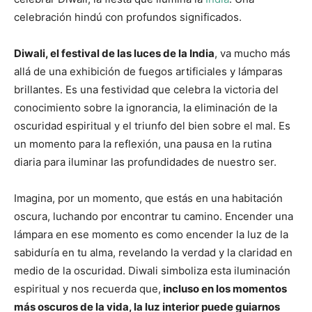
celebración hindú con profundos significados.
Diwali, el festival de las luces de la India
, va mucho más
allá de una exhibición de fuegos artificiales y lámparas
brillantes. Es una festividad que celebra la victoria del
conocimiento sobre la ignorancia, la eliminación de la
oscuridad espiritual y el triunfo del bien sobre el mal. Es
un momento para la reflexión, una pausa en la rutina
diaria para iluminar las profundidades de nuestro ser.
Imagina, por un momento, que estás en una habitación
oscura, luchando por encontrar tu camino. Encender una
lámpara en ese momento es como encender la luz de la
sabiduría en tu alma, revelando la verdad y la claridad en
medio de la oscuridad. Diwali simboliza esta iluminación
espiritual y nos recuerda que,
incluso en los momentos
más oscuros de la vida, la luz interior puede guiarnos