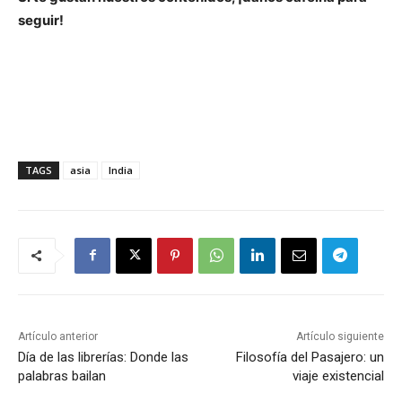
seguir!
TAGS
asia
India
Artículo anterior
Artículo siguiente
Día de las librerías: Donde las
Filosofía del Pasajero: un
palabras bailan
viaje existencial