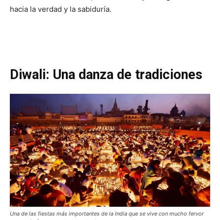
hacia la verdad y la sabiduría.
Diwali: Una danza de tradiciones
Una de las fiestas más importantes de la India que se vive con mucho fervor