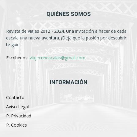
QUIÉNES SOMOS
Revista de viajes 2012 - 2024. Una invitación a hacer de cada
escala una nueva aventura. ¡Deja que la pasión por descubrir
te guíe!
Escríbenos:
viajeconescalas@gmail.com
INFORMACIÓN
Contacto
Aviso Legal
P. Privacidad
P. Cookies