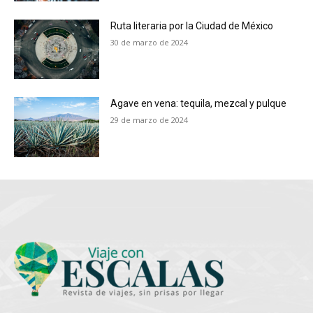
Ruta literaria por la Ciudad de México
30 de marzo de 2024
Agave en vena: tequila, mezcal y pulque
29 de marzo de 2024