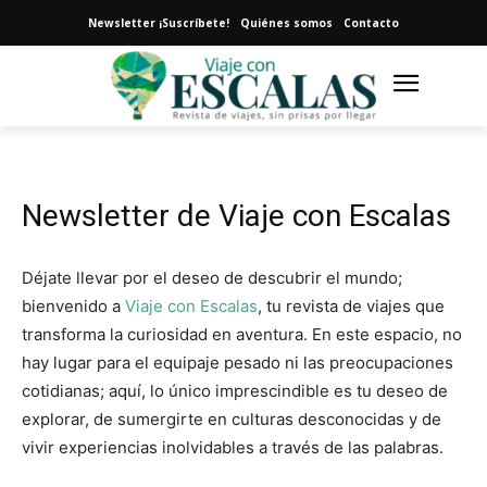
Newsletter ¡Suscríbete!
Quiénes somos
Contacto
Newsletter de Viaje con Escalas
Déjate llevar por el deseo de descubrir el mundo;
bienvenido a
Viaje con Escalas
, tu revista de viajes que
transforma la curiosidad en aventura. En este espacio, no
hay lugar para el equipaje pesado ni las preocupaciones
cotidianas; aquí, lo único imprescindible es tu deseo de
explorar, de sumergirte en culturas desconocidas y de
vivir experiencias inolvidables a través de las palabras.