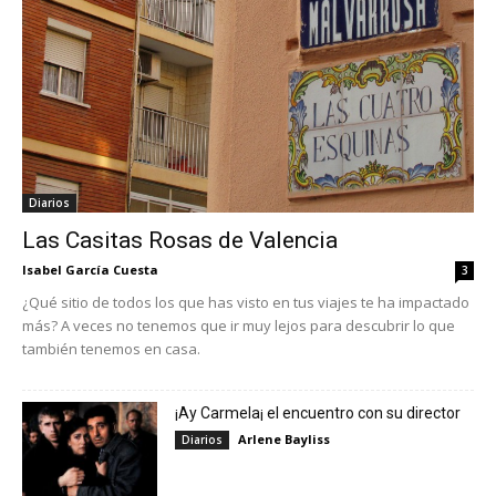
Diarios
Las Casitas Rosas de Valencia
Isabel García Cuesta
3
¿Qué sitio de todos los que has visto en tus viajes te ha impactado
más? A veces no tenemos que ir muy lejos para descubrir lo que
también tenemos en casa.
¡Ay Carmela¡ el encuentro con su director
Arlene Bayliss
Diarios