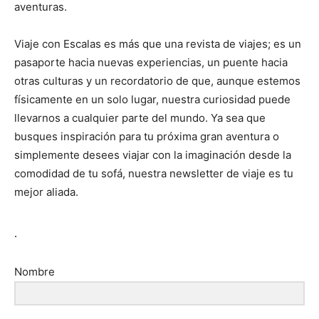
aventuras.
Viaje con Escalas es más que una revista de viajes; es un
pasaporte hacia nuevas experiencias, un puente hacia
otras culturas y un recordatorio de que, aunque estemos
físicamente en un solo lugar, nuestra curiosidad puede
llevarnos a cualquier parte del mundo. Ya sea que
busques inspiración para tu próxima gran aventura o
simplemente desees viajar con la imaginación desde la
comodidad de tu sofá, nuestra newsletter de viaje es tu
mejor aliada.
.
Nombre