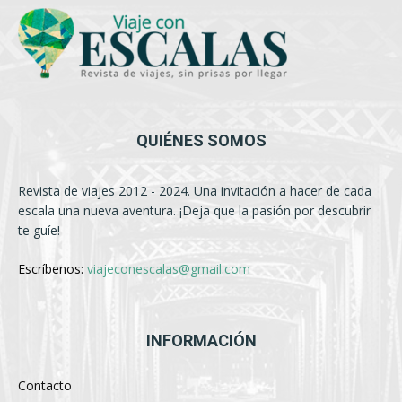
QUIÉNES SOMOS
Revista de viajes 2012 - 2024. Una invitación a hacer de cada
escala una nueva aventura. ¡Deja que la pasión por descubrir
te guíe!
Escríbenos:
viajeconescalas@gmail.com
INFORMACIÓN
Contacto