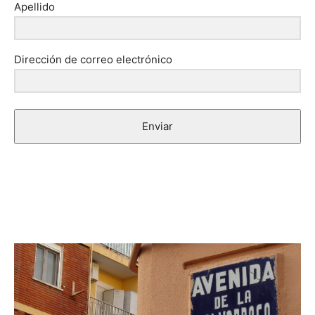
Apellido
Dirección de correo electrónico
Enviar