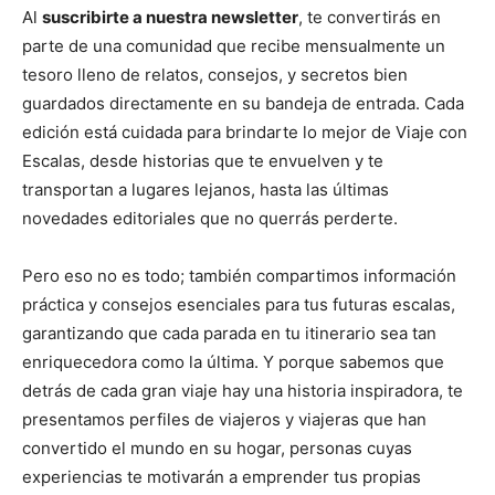
Al
suscribirte a nuestra newsletter
, te convertirás en
parte de una comunidad que recibe mensualmente un
tesoro lleno de relatos, consejos, y secretos bien
guardados directamente en su bandeja de entrada. Cada
edición está cuidada para brindarte lo mejor de Viaje con
Escalas, desde historias que te envuelven y te
transportan a lugares lejanos, hasta las últimas
novedades editoriales que no querrás perderte.
Pero eso no es todo; también compartimos información
práctica y consejos esenciales para tus futuras escalas,
garantizando que cada parada en tu itinerario sea tan
enriquecedora como la última. Y porque sabemos que
detrás de cada gran viaje hay una historia inspiradora, te
presentamos perfiles de viajeros y viajeras que han
convertido el mundo en su hogar, personas cuyas
experiencias te motivarán a emprender tus propias