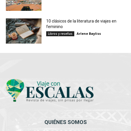
10 clásicos de la literatura de viajes en
feminino
Arlene Bayliss
Libros y reseñas
QUIÉNES SOMOS