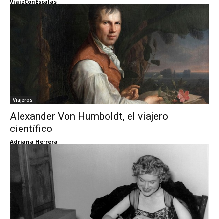
ViajeConEscalas
Viajeros
Alexander Von Humboldt, el viajero
científico
Adriana Herrera