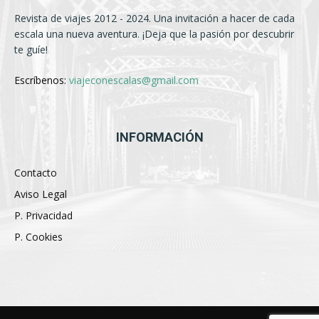
Revista de viajes 2012 - 2024. Una invitación a hacer de cada
escala una nueva aventura. ¡Deja que la pasión por descubrir
te guíe!
Escríbenos:
viajeconescalas@gmail.com
INFORMACIÓN
Contacto
Aviso Legal
P. Privacidad
P. Cookies