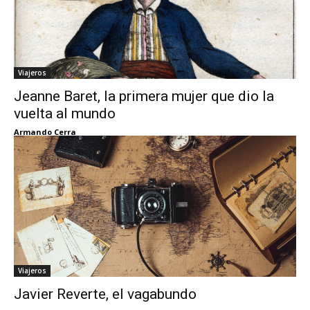
Viajeros
Jeanne Baret, la primera mujer que dio la
vuelta al mundo
Armando Cerra
Viajeros
Javier Reverte, el vagabundo