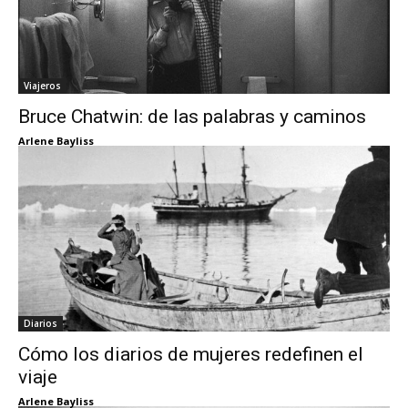
Viajeros
Bruce Chatwin: de las palabras y caminos
Arlene Bayliss
Diarios
Cómo los diarios de mujeres redefinen el
viaje
Arlene Bayliss