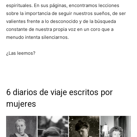
espirituales. En sus páginas, encontramos lecciones
sobre la importancia de seguir nuestros sueños, de ser
valientes frente a lo desconocido y de la búsqueda
constante de nuestra propia voz en un coro que a
menudo intenta silenciarnos.
¿Las leemos?
6 diarios de viaje escritos por
mujeres