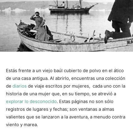
Estás frente a un viejo baúl cubierto de polvo en el ático
de una casa antigua. Al abrirlo, encuentras una colección
de
diarios
de viaje escritos por mujeres, cada uno con la
historia de una mujer que, en su tiempo, se atrevió a
explorar lo desconocido
. Estas páginas no son sólo
registros de lugares y fechas; son ventanas a almas
valientes que se lanzaron a la aventura, a menudo contra
viento y marea.