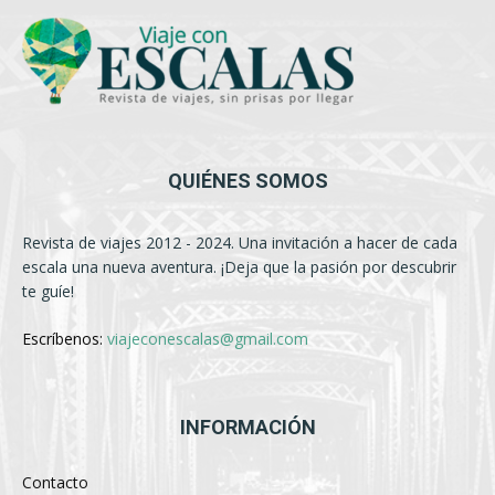
QUIÉNES SOMOS
Revista de viajes 2012 - 2024. Una invitación a hacer de cada
escala una nueva aventura. ¡Deja que la pasión por descubrir
te guíe!
Escríbenos:
viajeconescalas@gmail.com
INFORMACIÓN
Contacto