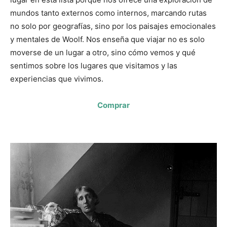
mundos tanto externos como internos, marcando rutas
no solo por geografías, sino por los paisajes emocionales
y mentales de Woolf. Nos enseña que viajar no es solo
moverse de un lugar a otro, sino cómo vemos y qué
sentimos sobre los lugares que visitamos y las
experiencias que vivimos.
Comprar