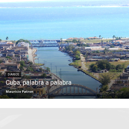
DIARIOS
Cuba, palabra a palabra
Mauricio Patron