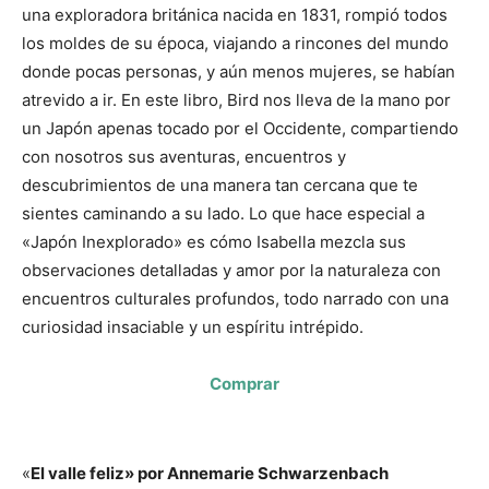
una exploradora británica nacida en 1831, rompió todos
los moldes de su época, viajando a rincones del mundo
donde pocas personas, y aún menos mujeres, se habían
atrevido a ir. En este libro, Bird nos lleva de la mano por
un Japón apenas tocado por el Occidente, compartiendo
con nosotros sus aventuras, encuentros y
descubrimientos de una manera tan cercana que te
sientes caminando a su lado. Lo que hace especial a
«Japón Inexplorado» es cómo Isabella mezcla sus
observaciones detalladas y amor por la naturaleza con
encuentros culturales profundos, todo narrado con una
curiosidad insaciable y un espíritu intrépido.
Comprar
«
El valle feliz» por Annemarie Schwarzenbach