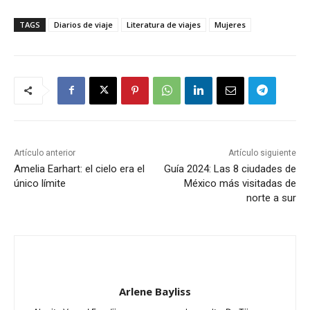
TAGS
Diarios de viaje
Literatura de viajes
Mujeres
Artículo anterior
Artículo siguiente
Amelia Earhart: el cielo era el
Guía 2024: Las 8 ciudades de
único límite
México más visitadas de
norte a sur
Arlene Bayliss