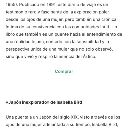
1955). Publicado en 1891, este diario de viaje es un
testimonio raro y fascinante de la exploración polar
desde los ojos de una mujer, pero también una crónica
íntima de su convivencia con las comunidades Inuit. Un
libro que también es un puente hacia el entendimiento de
una realidad lejana, contado con la sensibilidad y la
perspectiva única de una mujer que no solo observó,
sino que vivió y respiró la esencia del Ártico.
Comprar
«Japón inexplorado» de Isabella Bird
Una puerta a un Japón del siglo XIX, visto a través de los
ojos de una mujer adelantada a su tiempo. Isabella Bird,