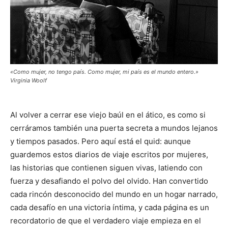
«Como mujer, no tengo país. Como mujer, mi país es el mundo entero.»
Virginia Woolf
Al volver a cerrar ese viejo baúl en el ático, es como si
cerráramos también una puerta secreta a mundos lejanos
y tiempos pasados. Pero aquí está el quid: aunque
guardemos estos diarios de viaje escritos por mujeres,
las historias que contienen siguen vivas, latiendo con
fuerza y desafiando el polvo del olvido. Han convertido
cada rincón desconocido del mundo en un hogar narrado,
cada desafío en una victoria íntima, y cada página es un
recordatorio de que el verdadero viaje empieza en el