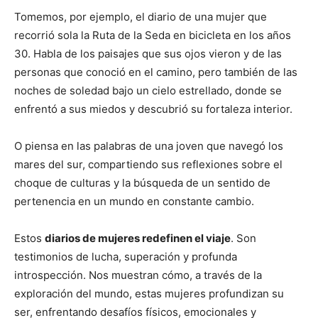
Tomemos, por ejemplo, el diario de una mujer que
recorrió sola la Ruta de la Seda en bicicleta en los años
30. Habla de los paisajes que sus ojos vieron y de las
personas que conoció en el camino, pero también de las
noches de soledad bajo un cielo estrellado, donde se
enfrentó a sus miedos y descubrió su fortaleza interior.
O piensa en las palabras de una joven que navegó los
mares del sur, compartiendo sus reflexiones sobre el
choque de culturas y la búsqueda de un sentido de
pertenencia en un mundo en constante cambio.
Estos
diarios de mujeres redefinen el viaje
. Son
testimonios de lucha, superación y profunda
introspección. Nos muestran cómo, a través de la
exploración del mundo, estas mujeres profundizan su
ser, enfrentando desafíos físicos, emocionales y