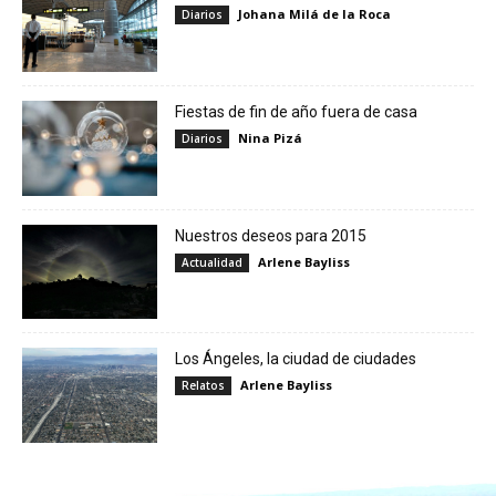
Johana Milá de la Roca
Diarios
Fiestas de fin de año fuera de casa
Nina Pizá
Diarios
Nuestros deseos para 2015
Arlene Bayliss
Actualidad
Los Ángeles, la ciudad de ciudades
Arlene Bayliss
Relatos