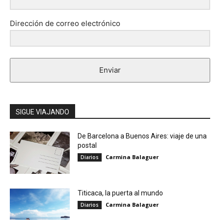
Dirección de correo electrónico
Enviar
SIGUE VIAJANDO
De Barcelona a Buenos Aires: viaje de una
postal
Carmina Balaguer
Diarios
Titicaca, la puerta al mundo
Carmina Balaguer
Diarios