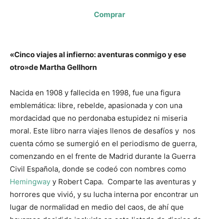
Comprar
«Cinco viajes al infierno: aventuras conmigo y ese
otro»de Martha Gellhorn
Nacida en 1908 y fallecida en 1998, fue una figura
emblemática: libre, rebelde, apasionada y con una
mordacidad que no perdonaba estupidez ni miseria
moral. Este libro narra viajes llenos de desafíos y nos
cuenta cómo se sumergió en el periodismo de guerra,
comenzando en el frente de Madrid durante la Guerra
Civil Española, donde se codeó con nombres como
Hemingway
y Robert Capa. Comparte las aventuras y
horrores que vivió, y su lucha interna por encontrar un
lugar de normalidad en medio del caos, de ahí que