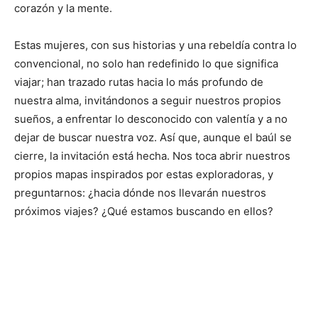
corazón y la mente.
Estas mujeres, con sus historias y una rebeldía contra lo
convencional, no solo han redefinido lo que significa
viajar; han trazado rutas hacia lo más profundo de
nuestra alma, invitándonos a seguir nuestros propios
sueños, a enfrentar lo desconocido con valentía y a no
dejar de buscar nuestra voz. Así que, aunque el baúl se
cierre, la invitación está hecha. Nos toca abrir nuestros
propios mapas inspirados por estas exploradoras, y
preguntarnos: ¿hacia dónde nos llevarán nuestros
próximos viajes? ¿Qué estamos buscando en ellos?