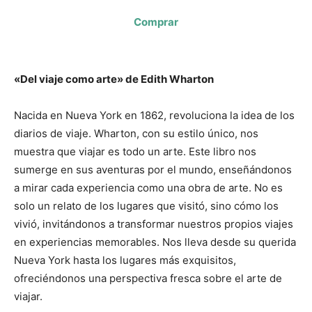
Comprar
«
Del viaje como arte» de Edith Wharton
Nacida en Nueva York en 1862, revoluciona la idea de los
diarios de viaje. Wharton, con su estilo único, nos
muestra que viajar es todo un arte. Este libro nos
sumerge en sus aventuras por el mundo, enseñándonos
a mirar cada experiencia como una obra de arte. No es
solo un relato de los lugares que visitó, sino cómo los
vivió, invitándonos a transformar nuestros propios viajes
en experiencias memorables. Nos lleva desde su querida
Nueva York hasta los lugares más exquisitos,
ofreciéndonos una perspectiva fresca sobre el arte de
viajar.