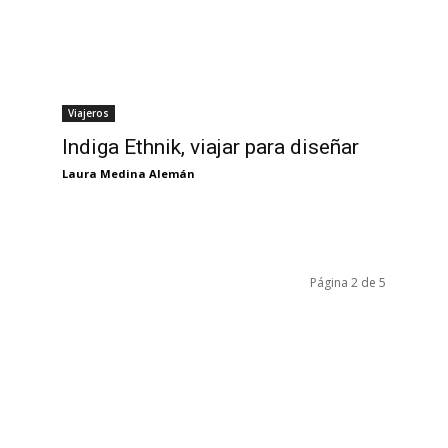
Viajeros
Indiga Ethnik, viajar para diseñar
Laura Medina Alemán
Página 2 de 5