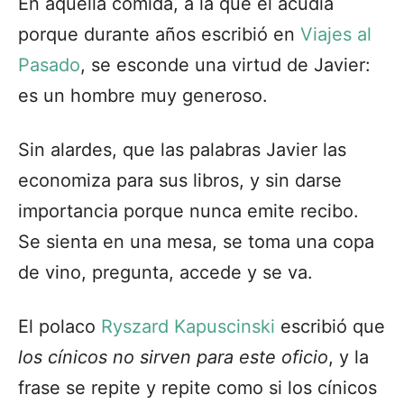
En aquella comida, a la que él acudía
porque durante años escribió en
Viajes al
Pasado
, se esconde una virtud de Javier:
es un hombre muy generoso.
Sin alardes, que las palabras Javier las
economiza para sus libros, y sin darse
importancia porque nunca emite recibo.
Se sienta en una mesa, se toma una copa
de vino, pregunta, accede y se va.
El polaco
Ryszard Kapuscinski
escribió que
los cínicos no sirven para este oficio
, y la
frase se repite y repite como si los cínicos