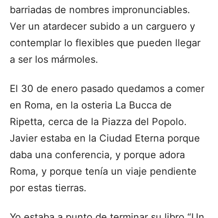
barriadas de nombres impronunciables.
Ver un atardecer subido a un carguero y
contemplar lo flexibles que pueden llegar
a ser los mármoles.
El 30 de enero pasado quedamos a comer
en Roma, en la osteria La Bucca de
Ripetta, cerca de la Piazza del Popolo.
Javier estaba en la Ciudad Eterna porque
daba una conferencia, y porque adora
Roma, y porque tenía un viaje pendiente
por estas tierras.
Yo estaba a punto de terminar su libro “Un