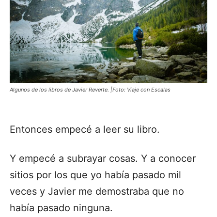
Algunos de los libros de Javier Reverte. |Foto: Viaje con Escalas
Entonces empecé a leer su libro.
Y empecé a subrayar cosas. Y a conocer
sitios por los que yo había pasado mil
veces y Javier me demostraba que no
había pasado ninguna.