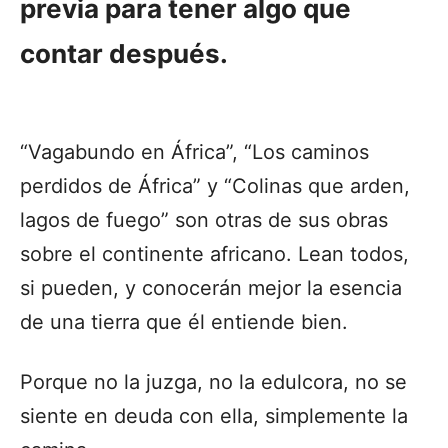
previa para tener algo que
contar después.
“Vagabundo en África”, “Los caminos
perdidos de África” y “Colinas que arden,
lagos de fuego” son otras de sus obras
sobre el continente africano. Lean todos,
si pueden, y conocerán mejor la esencia
de una tierra que él entiende bien.
Porque no la juzga, no la edulcora, no se
siente en deuda con ella, simplemente la