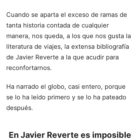
Cuando se aparta el exceso de ramas de
tanta historia contada de cualquier
manera, nos queda, a los que nos gusta la
literatura de viajes, la extensa bibliografía
de Javier Reverte a la que acudir para
reconfortarnos.
Ha narrado el globo, casi entero, porque
se lo ha leído primero y se lo ha pateado
después.
En Javier Reverte es imposible