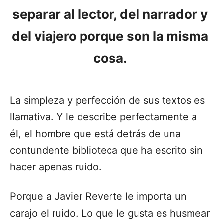
separar al lector, del narrador y
del viajero porque son la misma
cosa.
La simpleza y perfección de sus textos es
llamativa. Y le describe perfectamente a
él, el hombre que está detrás de una
contundente biblioteca que ha escrito sin
hacer apenas ruido.
Porque a Javier Reverte le importa un
carajo el ruido. Lo que le gusta es husmear