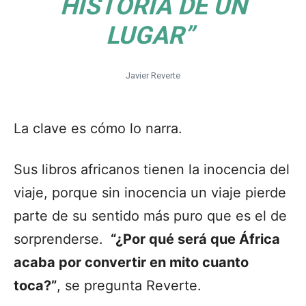
HISTORIA DE UN
LUGAR”
Javier Reverte
La clave es cómo lo narra.
Sus libros africanos tienen la inocencia del
viaje, porque sin inocencia un viaje pierde
parte de su sentido más puro que es el de
sorprenderse.
“¿Por qué será que África
acaba por convertir en mito cuanto
toca?”
, se pregunta Reverte.