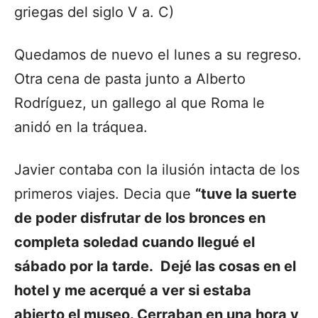
griegas del siglo V a. C)
Quedamos de nuevo el lunes a su regreso.
Otra cena de pasta junto a Alberto
Rodríguez, un gallego al que Roma le
anidó en la tráquea.
Javier contaba con la ilusión intacta de los
primeros viajes. Decia que
“tuve la suerte
de poder disfrutar de los bronces en
completa soledad cuando llegué el
sábado por la tarde. Dejé las cosas en el
hotel y me acerqué a ver si estaba
abierto el museo. Cerraban en una hora y