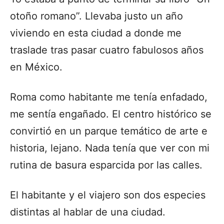
otoño romano”. Llevaba justo un año
viviendo en esta ciudad a donde me
traslade tras pasar cuatro fabulosos años
en México.
Roma como habitante me tenía enfadado,
me sentía engañado. El centro histórico se
convirtió en un parque temático de arte e
historia, lejano. Nada tenía que ver con mi
rutina de basura esparcida por las calles.
El habitante y el viajero son dos especies
distintas al hablar de una ciudad.