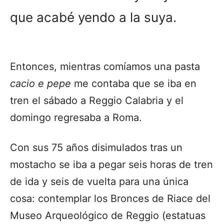
que acabé yendo a la suya.
Entonces, mientras comíamos una pasta
cacio e pepe
me contaba que se iba en
tren el sábado a Reggio Calabria y el
domingo regresaba a Roma.
Con sus 75 años disimulados tras un
mostacho se iba a pegar seis horas de tren
de ida y seis de vuelta para una única
cosa: contemplar los Bronces de Riace del
Museo Arqueológico de Reggio (estatuas