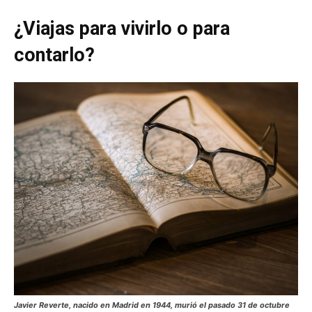
¿Viajas para vivirlo o para
contarlo?
Javier Reverte, nacido en Madrid en 1944, murió el pasado 31 de octubre