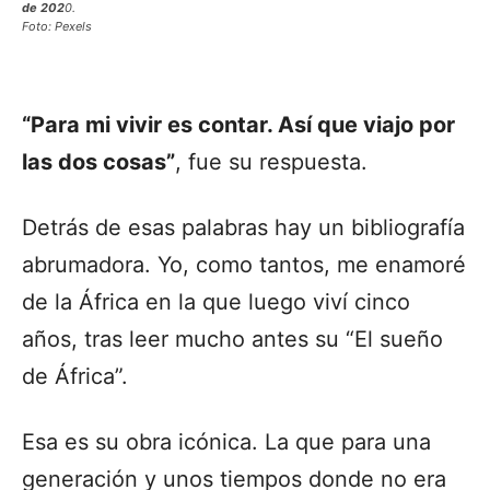
de 202
0.
Foto: Pexels
“Para mi vivir es contar. Así que viajo por
las dos cosas”
, fue su respuesta.
Detrás de esas palabras hay un bibliografía
abrumadora. Yo, como tantos, me enamoré
de la África en la que luego viví cinco
años, tras leer mucho antes su “El sueño
de África”.
Esa es su obra icónica. La que para una
generación y unos tiempos donde no era