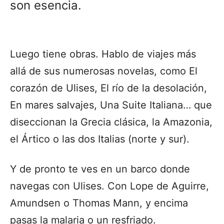
son esencia.
Luego tiene obras. Hablo de viajes más
allá de sus numerosas novelas, como El
corazón de Ulises, El río de la desolación,
En mares salvajes, Una Suite Italiana… que
diseccionan la Grecia clásica, la Amazonia,
el Ártico o las dos Italias (norte y sur).
Y de pronto te ves en un barco donde
navegas con Ulises. Con Lope de Aguirre,
Amundsen o Thomas Mann, y encima
pasas la malaria o un resfriado.