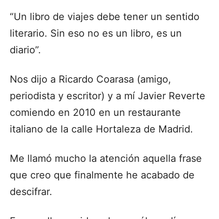
“Un libro de viajes debe tener un sentido
literario. Sin eso no es un libro, es un
diario”.
Nos dijo a Ricardo Coarasa (amigo,
periodista y escritor) y a mí Javier Reverte
comiendo en 2010 en un restaurante
italiano de la calle Hortaleza de Madrid.
Me llamó mucho la atención aquella frase
que creo que finalmente he acabado de
descifrar.