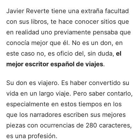
Javier Reverte tiene una extraña facultad
con sus libros, te hace conocer sitios que
en realidad uno previamente pensaba que
conocía mejor que él. No es un don, en
este caso no, es oficio del, sin duda,
el
mejor escritor español de viajes
.
Su don es viajero. Es haber convertido su
vida en un largo viaje. Pero saber contarlo,
especialmente en estos tiempos en los
que los narradores escriben sus mejores
piezas con ocurrencias de 280 caracteres,
es una profesión.