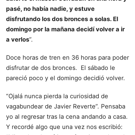
pasé, no había nadie, y estuve
disfrutando los dos bronces a solas. El
domingo por la mañana decidí volver a ir
a verlos
”.
Doce horas de tren en 36 horas para poder
disfrutar de dos bronces. El sábado le
pareció poco y el domingo decidió volver.
“Ojalá nunca pierda la curiosidad de
vagabundear de Javier Reverte”. Pensaba
yo al regresar tras la cena andando a casa.
Y recordé algo que una vez nos escribió: