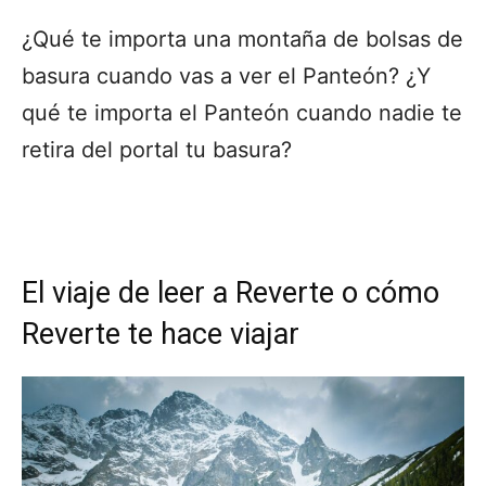
¿Qué te importa una montaña de bolsas de
basura cuando vas a ver el Panteón? ¿Y
qué te importa el Panteón cuando nadie te
retira del portal tu basura?
El viaje de leer a Reverte o cómo
Reverte te hace viajar