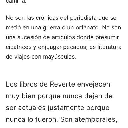
camina.
No son las crónicas del periodista que se
metió en una guerra o un orfanato. No son
una sucesión de artículos donde presumir
cicatrices y enjuagar pecados, es literatura
de viajes con mayúsculas.
Los libros de Reverte envejecen
muy bien porque nunca dejan de
ser actuales justamente porque
nunca lo fueron. Son atemporales,