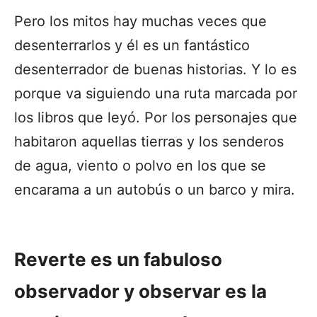
Pero los mitos hay muchas veces que
desenterrarlos y él es un fantástico
desenterrador de buenas historias. Y lo es
porque va siguiendo una ruta marcada por
los libros que leyó. Por los personajes que
habitaron aquellas tierras y los senderos
de agua, viento o polvo en los que se
encarama a un autobús o un barco y mira.
Reverte es un fabuloso
observador y observar es la