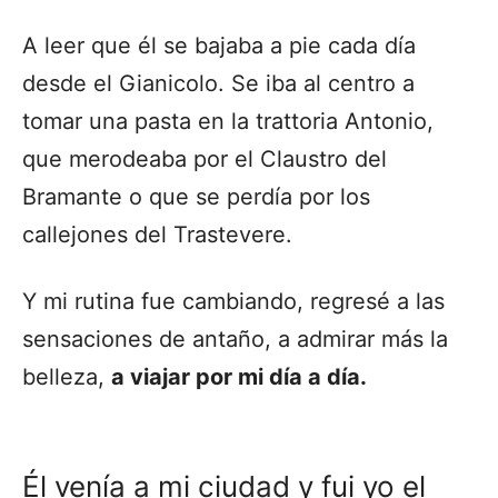
A leer que él se bajaba a pie cada día
desde el Gianicolo. Se iba al centro a
tomar una pasta en la trattoria Antonio,
que merodeaba por el Claustro del
Bramante o que se perdía por los
callejones del Trastevere.
Y mi rutina fue cambiando, regresé a las
sensaciones de antaño, a admirar más la
belleza,
a viajar por mi día a día.
Él venía a mi ciudad y fui yo el