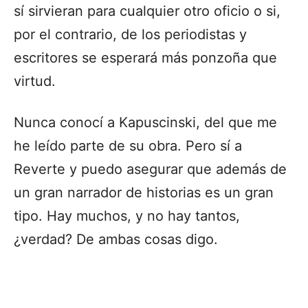
sí sirvieran para cualquier otro oficio o si,
por el contrario, de los periodistas y
escritores se esperará más ponzoña que
virtud.
Nunca conocí a Kapuscinski, del que me
he leído parte de su obra. Pero sí a
Reverte y puedo asegurar que además de
un gran narrador de historias es un gran
tipo. Hay muchos, y no hay tantos,
¿verdad? De ambas cosas digo.