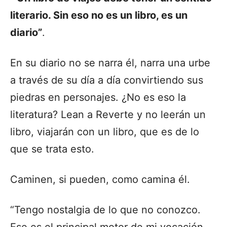
literario. Sin eso no es un libro, es un
diario”
.
En su diario no se narra él, narra una urbe
a través de su día a día convirtiendo sus
piedras en personajes. ¿No es eso la
literatura? Lean a Reverte y no leerán un
libro, viajarán con un libro, que es de lo
que se trata esto.
Caminen, si pueden, como camina él.
“Tengo nostalgia de lo que no conozco.