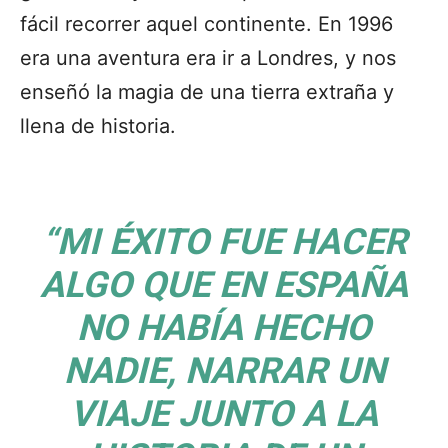
fácil recorrer aquel continente. En 1996
era una aventura era ir a Londres, y nos
enseñó la magia de una tierra extraña y
llena de historia.
“MI ÉXITO FUE HACER
ALGO QUE EN ESPAÑA
NO HABÍA HECHO
NADIE, NARRAR UN
VIAJE JUNTO A LA