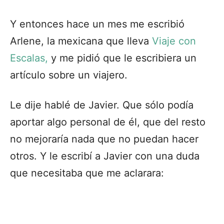
Y entonces hace un mes me escribió
Arlene, la mexicana que lleva
Viaje con
Escalas,
y me pidió que le escribiera un
artículo sobre un viajero.
Le dije hablé de Javier. Que sólo podía
aportar algo personal de él, que del resto
no mejoraría nada que no puedan hacer
otros. Y le escribí a Javier con una duda
que necesitaba que me aclarara: