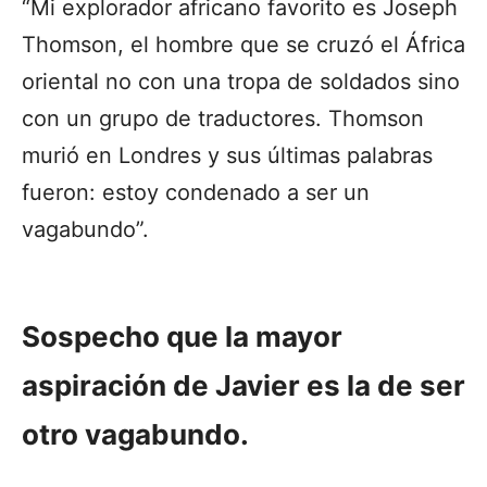
“Mi explorador africano favorito es Joseph
Thomson, el hombre que se cruzó el África
oriental no con una tropa de soldados sino
con un grupo de traductores. Thomson
murió en Londres y sus últimas palabras
fueron: estoy condenado a ser un
vagabundo”.
Sospecho que la mayor
aspiración de Javier es la de ser
otro vagabundo.