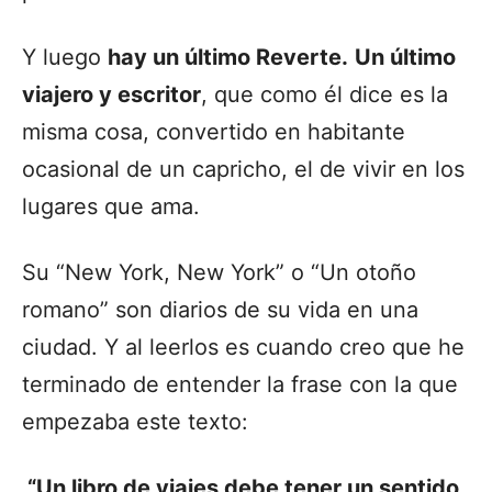
Y luego
hay un último Reverte.
Un último
viajero y escritor
, que como él dice es la
misma cosa, convertido en habitante
ocasional de un capricho, el de vivir en los
lugares que ama.
Su “New York, New York” o “Un otoño
romano” son diarios de su vida en una
ciudad. Y al leerlos es cuando creo que he
terminado de entender la frase con la que
empezaba este texto:
“Un libro de viajes debe tener un sentido