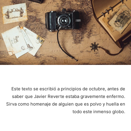
Este texto se escribió a principios de octubre, antes de
saber que Javier Reverte estaba gravemente enfermo.
Sirva como homenaje de alguien que es polvo y huella en
todo este inmenso globo.