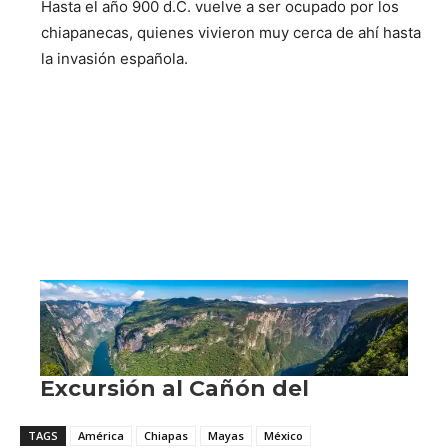
Hasta el año 900 d.C. vuelve a ser ocupado por los
chiapanecas, quienes vivieron muy cerca de ahí hasta
la invasión española.
TAGS
América
Chiapas
Mayas
México