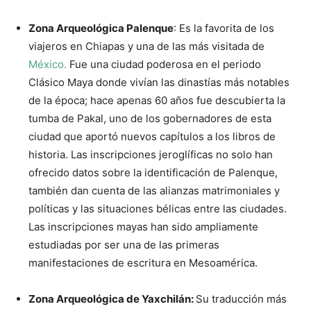
Zona Arqueológica Palenque
: Es la favorita de los
viajeros en Chiapas y una de las más visitada de
México.
Fue una ciudad poderosa en el periodo
Clásico Maya donde vivían las dinastías más notables
de la época; hace apenas 60 años fue descubierta la
tumba de Pakal, uno de los gobernadores de esta
ciudad que aportó nuevos capítulos a los libros de
historia. Las inscripciones jeroglíficas no solo han
ofrecido datos sobre la identificación de Palenque,
también dan cuenta de las alianzas matrimoniales y
políticas y las situaciones bélicas entre las ciudades.
Las inscripciones mayas han sido ampliamente
estudiadas por ser una de las primeras
manifestaciones de escritura en Mesoamérica.
Zona Arqueológica de Yaxchilán:
Su traducción más