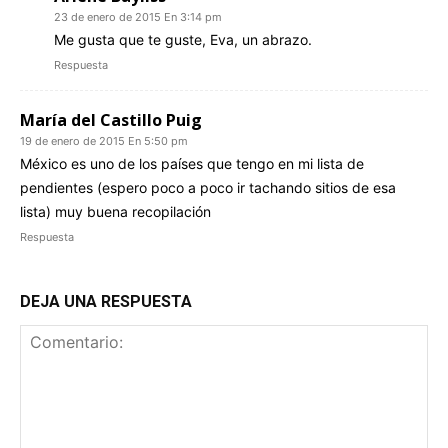
23 de enero de 2015 En 3:14 pm
Me gusta que te guste, Eva, un abrazo.
Respuesta
María del Castillo Puig
19 de enero de 2015 En 5:50 pm
México es uno de los países que tengo en mi lista de
pendientes (espero poco a poco ir tachando sitios de esa
lista) muy buena recopilación
Respuesta
DEJA UNA RESPUESTA