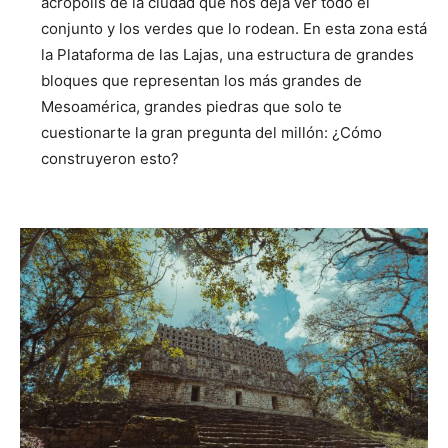
acrópolis de la ciudad que nos deja ver todo el
conjunto y los verdes que lo rodean. En esta zona está
la Plataforma de las Lajas, una estructura de grandes
bloques que representan los más grandes de
Mesoamérica, grandes piedras que solo te
cuestionarte la gran pregunta del millón: ¿Cómo
construyeron esto?