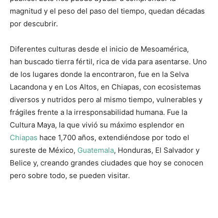
magnitud y el peso del paso del tiempo, quedan décadas
por descubrir.
Diferentes culturas desde el inicio de Mesoamérica,
han buscado tierra fértil, rica de vida para asentarse. Uno
de los lugares donde la encontraron, fue en la Selva
Lacandona y en Los Altos, en Chiapas, con ecosistemas
diversos y nutridos pero al mismo tiempo, vulnerables y
frágiles frente a la irresponsabilidad humana. Fue la
Cultura Maya, la que vivió su máximo esplendor en
Chiapas
hace 1,700 años, extendiéndose por todo el
sureste de México,
Guatemala
, Honduras, El Salvador y
Belice y, creando grandes ciudades que hoy se conocen
pero sobre todo, se pueden visitar.