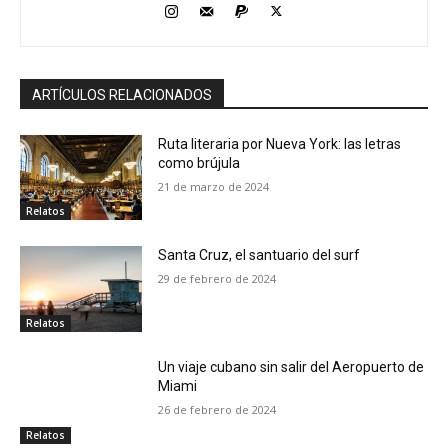
ARTÍCULOS RELACIONADOS
Ruta literaria por Nueva York: las letras
como brújula
21 de marzo de 2024
Relatos
Santa Cruz, el santuario del surf
29 de febrero de 2024
Relatos
Un viaje cubano sin salir del Aeropuerto de
Miami
26 de febrero de 2024
Relatos