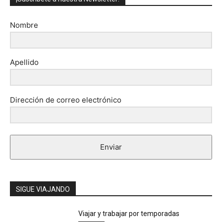
Nombre
Apellido
Dirección de correo electrónico
Enviar
SIGUE VIAJANDO
Viajar y trabajar por temporadas