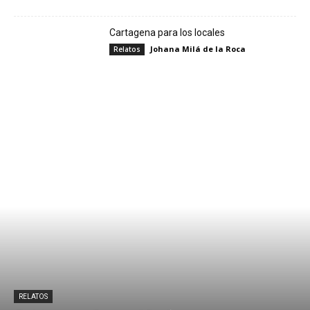
Cartagena para los locales
Johana Milá de la Roca
Relatos
RELATOS