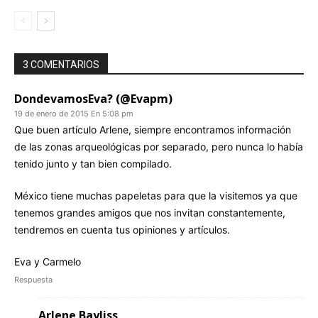
3 COMENTARIOS
DondevamosEva? (@Evapm)
19 de enero de 2015 En 5:08 pm
Que buen artículo Arlene, siempre encontramos información
de las zonas arqueológicas por separado, pero nunca lo había
tenido junto y tan bien compilado.
México tiene muchas papeletas para que la visitemos ya que
tenemos grandes amigos que nos invitan constantemente,
tendremos en cuenta tus opiniones y artículos.
Eva y Carmelo
Respuesta
Arlene Bayliss