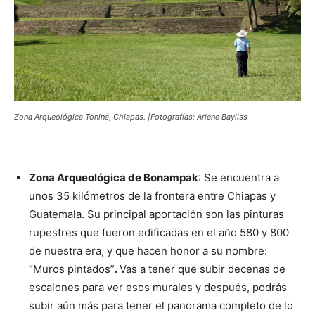
Zona Arqueológica Toniná, Chiapas. |Fotografías: Arlene Bayliss
Zona Arqueológica de Bonampak
: Se encuentra a
unos 35 kilómetros de la frontera entre Chiapas y
Guatemala. Su principal aportación son las pinturas
rupestres que fueron edificadas en el año 580 y 800
de nuestra era, y que hacen honor a su nombre:
“Muros pintados”
.
Vas a tener que subir decenas de
escalones para ver esos murales y después, podrás
subir aún más para tener el panorama completo de lo