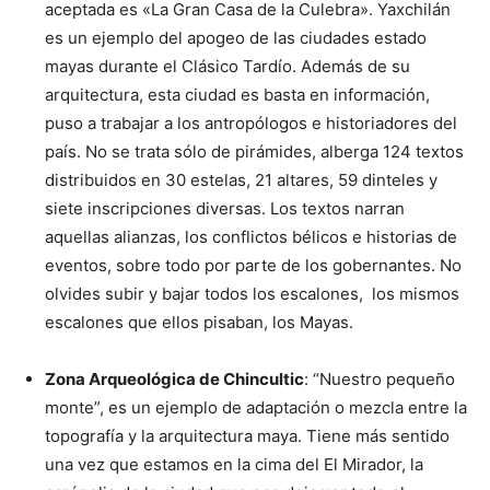
aceptada es «La Gran Casa de la Culebra». Yaxchilán
es un ejemplo del apogeo de las ciudades estado
mayas durante el Clásico Tardío. Además de su
arquitectura, esta ciudad es basta en información,
puso a trabajar a los antropólogos e historiadores del
país. No se trata sólo de pirámides, alberga 124 textos
distribuidos en 30 estelas, 21 altares, 59 dinteles y
siete inscripciones diversas. Los textos narran
aquellas alianzas, los conflictos bélicos e historias de
eventos, sobre todo por parte de los gobernantes. No
olvides subir y bajar todos los escalones, los mismos
escalones que ellos pisaban, los Mayas.
Zona Arqueológica de Chincultic
: “Nuestro pequeño
monte”, es un ejemplo de adaptación o mezcla entre la
topografía y la arquitectura maya. Tiene más sentido
una vez que estamos en la cima del El Mirador, la