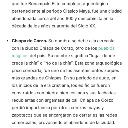
que fue Bonampak. Este complejo arqueológico
perteneciente al periodo Clásico Maya, fue una ciudad
abandonada cerca del año 800 y descubierta en la
década de los años cuarenta del Siglo XX.
Chiapa de Corzo
: Su nombre se debe a la cercanía
con la ciudad Chiapa de Corzo, otro de los
pueblos
mágicos
del país. Su nombre significa “lugar donde
crece la chía” o “río de la chía”. Esta zona arqueológica
poco conocida, fue uno de los asentamientos zoques
más grandes de Chiapas. En su periodo de auge, en
los inicios de la era cristiana, los edificios fueron
construidos con piedra bien cortada y sus fachadas
recubiertas con argamasa de cal. Chiapa de Corzo
perdió importancia por otros centros mayas y
zapotecos que se encargaron de cerrarles las redes
comerciales, provocando el abandono de la ciudad.