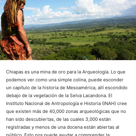
Chiapas es una mina de oro para la Arqueología. Lo que
podemos ver como una simple colina, puede esconder
un capítulo de la historia de Mesoamérica, allí escondido
debajo de la vegetación de la Selva Lacandona. El
Instituto Nacional de Antropología e Historia (INAH) cree
que existen más de 40,000 zonas arqueológicas que no
han sido descubiertas, de las cuales 3,000 están
registradas y menos de una docena están abiertas al
público. Esto nos puede ayudar a comprender la