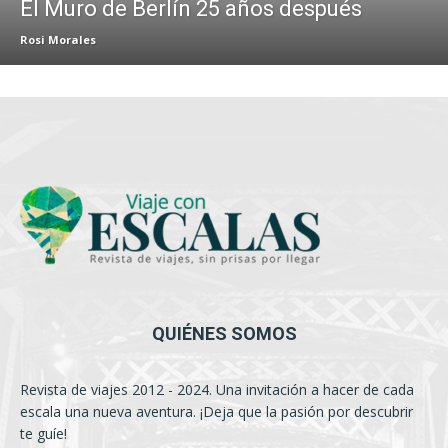
El Muro de Berlín 25 años después
Rosi Morales
QUIÉNES SOMOS
Revista de viajes 2012 - 2024. Una invitación a hacer de cada
escala una nueva aventura. ¡Deja que la pasión por descubrir
te guíe!