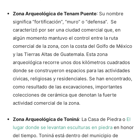
Zona Arqueológica de Tenam Puente
: Su nombre
significa “fortificación”, “muro” o “defensa”. Se
caracterizó por ser una ciudad comercial que, en
algún momento mantuvo el control entre la ruta
comercial de la zona, con la costa del Golfo de México
y las Tierras Altas de Guatemala. Esta zona
arqueológica recorre unos dos kilómetros cuadrados
donde se construyeron espacios para las actividades
cívicas, religiosas y residenciales. Se han encontrado,
como resultado de las excavaciones, importantes
colecciones de cerámica que denotan la fuerte
actividad comercial de la zona.
Zona Arqueológica de Toniná
: La Casa de Piedra o
El
lugar donde se levantan esculturas en piedra
en honor
del tiempo. Toniná está dentro del municipio de