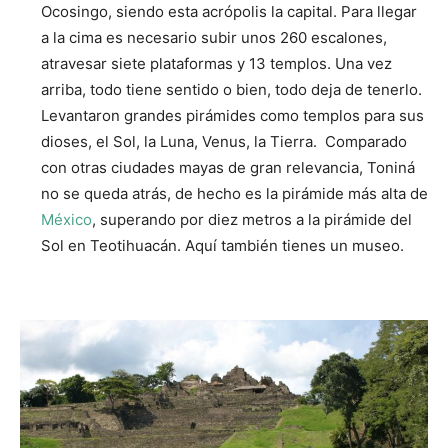
Ocosingo, siendo esta acrópolis la capital. Para llegar
a la cima es necesario subir unos 260 escalones,
atravesar siete plataformas y 13 templos. Una vez
arriba, todo tiene sentido o bien, todo deja de tenerlo.
Levantaron grandes pirámides como templos para sus
dioses, el Sol, la Luna, Venus, la Tierra. Comparado
con otras ciudades mayas de gran relevancia, Toniná
no se queda atrás, de hecho es la pirámide más alta de
México
, superando por diez metros a la pirámide del
Sol en Teotihuacán. Aquí también tienes un museo.