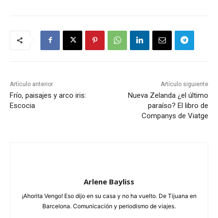
Artículo anterior
Artículo siguiente
Frío, paisajes y arco iris:
Nueva Zelanda ¿el último
Escocia
paraíso? El libro de
Companys de Viatge
Arlene Bayliss
¡Ahorita Vengo! Eso dijo en su casa y no ha vuelto. De Tijuana en
Barcelona. Comunicación y periodismo de viajes.