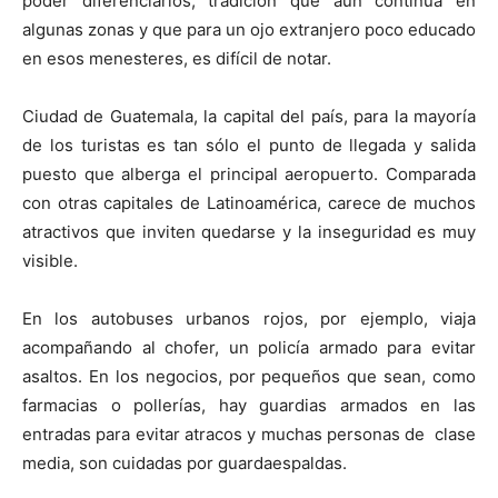
poder diferenciarlos, tradición que aún continúa en
algunas zonas y que para un ojo extranjero poco educado
en esos menesteres, es difícil de notar.
Ciudad de Guatemala, la capital del país, para la mayoría
de los turistas es tan sólo el punto de llegada y salida
puesto que alberga el principal aeropuerto. Comparada
con otras capitales de Latinoamérica, carece de muchos
atractivos que inviten quedarse y la inseguridad es muy
visible.
En los autobuses urbanos rojos, por ejemplo, viaja
acompañando al chofer, un policía armado para evitar
asaltos. En los negocios, por pequeños que sean, como
farmacias o pollerías, hay guardias armados en las
entradas para evitar atracos y muchas personas de clase
media, son cuidadas por guardaespaldas.