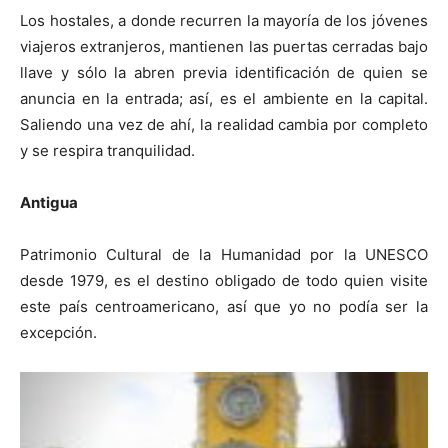
Los hostales, a donde recurren la mayoría de los jóvenes
viajeros extranjeros, mantienen las puertas cerradas bajo
llave y sólo la abren previa identificación de quien se
anuncia en la entrada; así, es el ambiente en la capital.
Saliendo una vez de ahí, la realidad cambia por completo
y se respira tranquilidad.
Antigua
Patrimonio Cultural de la Humanidad por la UNESCO
desde 1979, es el destino obligado de todo quien visite
este país centroamericano, así que yo no podía ser la
excepción.