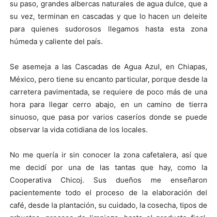
su paso, grandes albercas naturales de agua dulce, que a
su vez, terminan en cascadas y que lo hacen un deleite
para quienes sudorosos llegamos hasta esta zona
húmeda y caliente del país.
Se asemeja a las Cascadas de Agua Azul, en Chiapas,
México, pero tiene su encanto particular, porque desde la
carretera pavimentada, se requiere de poco más de una
hora para llegar cerro abajo, en un camino de tierra
sinuoso, que pasa por varios caseríos donde se puede
observar la vida cotidiana de los locales.
No me quería ir sin conocer la zona cafetalera, así que
me decidí por una de las tantas que hay, como la
Cooperativa Chicoj. Sus dueños me enseñaron
pacientemente todo el proceso de la elaboración del
café, desde la plantación, su cuidado, la cosecha, tipos de