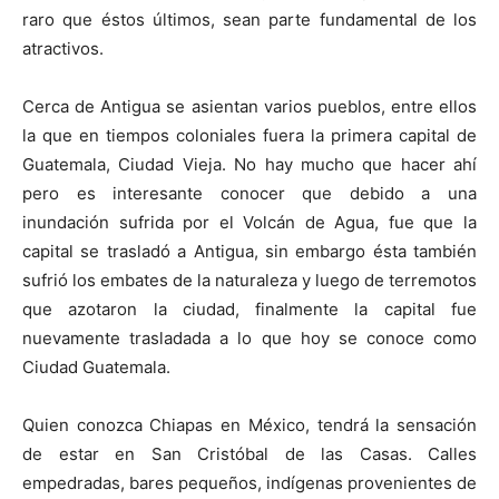
raro que éstos últimos, sean parte fundamental de los
atractivos.
Cerca de Antigua se asientan varios pueblos, entre ellos
la que en tiempos coloniales fuera la primera capital de
Guatemala, Ciudad Vieja. No hay mucho que hacer ahí
pero es interesante conocer que debido a una
inundación sufrida por el Volcán de Agua, fue que la
capital se trasladó a Antigua, sin embargo ésta también
sufrió los embates de la naturaleza y luego de terremotos
que azotaron la ciudad, finalmente la capital fue
nuevamente trasladada a lo que hoy se conoce como
Ciudad Guatemala.
Quien conozca Chiapas en México, tendrá la sensación
de estar en San Cristóbal de las Casas. Calles
empedradas, bares pequeños, indígenas provenientes de