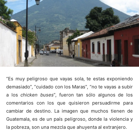
“Es muy peligroso que vayas sola, te estas exponiendo
demasiado”, “cuidado con los Maras”, “no te vayas a subir
a los
chicken buses
”, fueron tan sólo algunos de los
comentarios con los que quisieron persuadirme para
cambiar de destino. La imagen que muchos tienen de
Guatemala, es de un país peligroso, donde la violencia y
la pobreza, son una mezcla que ahuyenta al extranjero.