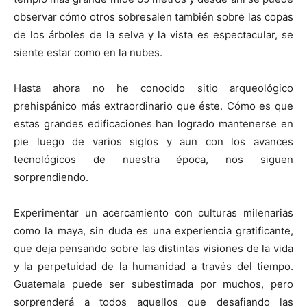
observar cómo otros sobresalen también sobre las copas
de los árboles de la selva y la vista es espectacular, se
siente estar como en la nubes.
Hasta ahora no he conocido sitio arqueológico
prehispánico más extraordinario que éste. Cómo es que
estas grandes edificaciones han logrado mantenerse en
pie luego de varios siglos y aun con los avances
tecnológicos de nuestra época, nos siguen
sorprendiendo.
Experimentar un acercamiento con culturas milenarias
como la maya, sin duda es una experiencia gratificante,
que deja pensando sobre las distintas visiones de la vida
y la perpetuidad de la humanidad a través del tiempo.
Guatemala puede ser subestimada por muchos, pero
sorprenderá a todos aquellos que desafiando las