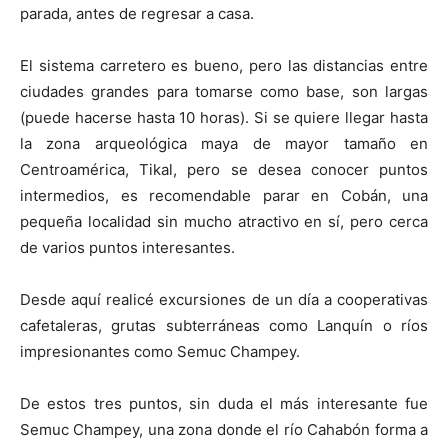
parada, antes de regresar a casa.
El sistema carretero es bueno, pero las distancias entre
ciudades grandes para tomarse como base, son largas
(puede hacerse hasta 10 horas). Si se quiere llegar hasta
la zona arqueológica maya de mayor tamaño en
Centroamérica, Tikal, pero se desea conocer puntos
intermedios, es recomendable parar en Cobán, una
pequeña localidad sin mucho atractivo en sí, pero cerca
de varios puntos interesantes.
Desde aquí realicé excursiones de un día a cooperativas
cafetaleras, grutas subterráneas como Lanquín o ríos
impresionantes como Semuc Champey.
De estos tres puntos, sin duda el más interesante fue
Semuc Champey, una zona donde el río Cahabón forma a