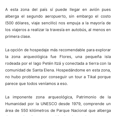
A esta zona del país sí puede llegar en avión pues
alberga el segundo aeropuerto, sin embargo el costo
(500 dólares, viaje sencillo) nos empuja a la mayoría de
los viajeros a realizar la travesía en autobús, al menos en
primera clase.
La opción de hospedaje más recomendable para explorar
la zona arqueológica fue Flores, una pequeña isla
rodeada por el lago Petén Itzá y conectada a tierra con la
comunidad de Santa Elena. Hospedándome en esta zona,
no hubo problema por conseguir un tour a Tikal porque
parece que todos veníamos a eso.
La imponente zona arqueológica, Patrimonio de la
Humanidad por la UNESCO desde 1979, comprende un
área de 550 kilómetros de Parque Nacional que alberga