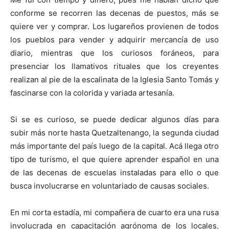
conforme se recorren las decenas de puestos, más se
quiere ver y comprar. Los lugareños provienen de todos
los pueblos para vender y adquirir mercancía de uso
diario, mientras que los curiosos foráneos, para
presenciar los llamativos rituales que los creyentes
realizan al pie de la escalinata de la Iglesia Santo Tomás y
fascinarse con la colorida y variada artesanía.
Si se es curioso, se puede dedicar algunos días para
subir más norte hasta Quetzaltenango, la segunda ciudad
más importante del país luego de la capital. Acá llega otro
tipo de turismo, el que quiere aprender español en una
de las decenas de escuelas instaladas para ello o que
busca involucrarse en voluntariado de causas sociales.
En mi corta estadía, mi compañera de cuarto era una rusa
involucrada en capacitación agrónoma de los locales,