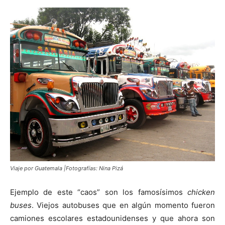
Viaje por Guatemala |Fotografías: Nina Pizá
Ejemplo de este “caos” son los famosísimos
chicken
buses
. Viejos autobuses que en algún momento fueron
camiones escolares estadounidenses y que ahora son