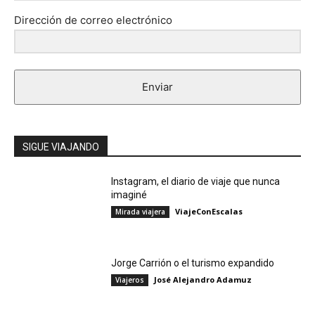
Dirección de correo electrónico
Enviar
SIGUE VIAJANDO
Instagram, el diario de viaje que nunca
imaginé
ViajeConEscalas
Mirada viajera
Jorge Carrión o el turismo expandido
José Alejandro Adamuz
Viajeros