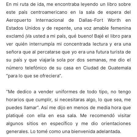
En mi ruta de ida, me encontraba leyendo un libro sobre
este país centroamericano en la sala de espera del
Aeropuerto Internacional de Dallas-Fort Worth en
Estados Unidos y de repente, una voz amable femenina
exclamó ¡Va usted a mi país, qué bueno! Bajé el libro para
ver quién interrumpía mi concentrada lectura y era una
señora que al percatarse que yo era una futura turista de
su país y que viajaría sola por dos semanas, me dio el
número telefónico de su casa en Ciudad de Guatemala
“para lo que se ofreciera”.
“Me dedico a vender uniformes de todo tipo, no tengo
horarios que cumplir, si necesitaras algo, lo que sea, me
puedes llamar”. Así me dijo en menos de media hora que
platiqué con ella en esa sala. Me recomendó visitar
algunos sitios en específico y me dio orientaciones
generales. Lo tomé como una bienvenida adelantada.