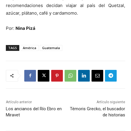
recomendaciones decidan viajar al país del Quetzal,
azúcar, plátano, café y cardamomo.
Por:
Nina Pizá
TAGS
América
Guatemala
Artículo anterior
Artículo siguiente
Los ancianos del Río Ebro en
Témoris Grecko, el buscador
Miravet
de historias