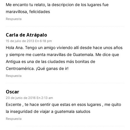
Me encanto tu relato, la descripcion de los lugares fue
maravillosa, felicidades
Respuesta
Carla de Atrápalo
15 de julio de 2013 En 6:18 pm
Hola Ana. Tengo un amigo viviendo allí desde hace unos años
y siempre me cuenta maravillas de Guatemala. Me dice que
Antigua es una de las ciudades más bonitas de
Centroamérica. ¡Qué ganas de ir!
Respuesta
Oscar
20 de junio de 2016 En 2:13 am
Excente , te hace sentir que estas en esos lugares , me quito
la inseguridad de viajar a guatemala saludos
Respuesta