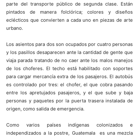
parte del transporte público de segunda clase. Están
pintados de manera folclórica; colores y diseños
eclécticos que convierten a cada uno en piezas de arte
urbano.
Los asientos para dos son ocupados por cuatro personas
y los pasillos desaparecen ante la cantidad de gente que
viaja parada tratando de no caer ante los malos manejos
de los choferes. El techo está habilitado con soportes
para cargar mercancía extra de los pasajeros. El autobús
es controlado por tres: el chofer, el que cobra pasando
entre los apretujados pasajeros, y el que sube y baja
personas y paquetes por la puerta trasera instalada de
origen, como salida de emergencia.
Como varios países indígenas colonizados e
independizados a la postre, Guatemala es una mezcla