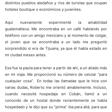
distintos pueblos aledaños y ríos de turistas que ocupan
hoteles boutique o económicos y juveniles.
Aquí nuevamente experimenté la amabilidad
guatemalteca. Me encontraba en un café hablando por
teléfono con un amigo mexicano y al momento de colgar,
el joven que se encontraba a un lado me preguntó
sorprendido si era de Tijuana, ya que él había estado en
mi ciudad meses antes.
Esa fue la pauta para tener a partir de ahí, a un aliado más
en mi viaje. Me proporcionó su número de celular “para
cualquier cosa”. En todas las llamadas que le hice con
varias dudas, Roberto me orientó amablemente. Incluso,
cuando necesité hospedaje en Cobán, llamó a un
conocido de un hostal donde recientemente se había
hospedado y le dijo que su “prima” iba para allá, para que