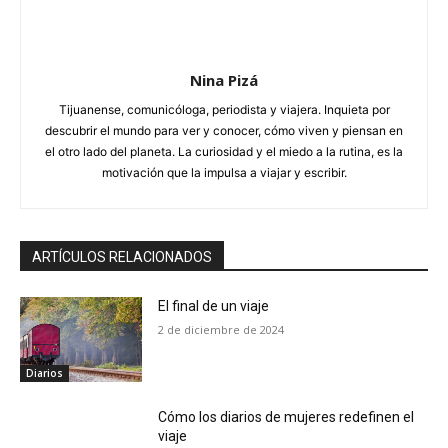
Nina Pizá
Tijuanense, comunicóloga, periodista y viajera. Inquieta por
descubrir el mundo para ver y conocer, cómo viven y piensan en
el otro lado del planeta. La curiosidad y el miedo a la rutina, es la
motivación que la impulsa a viajar y escribir.
ARTÍCULOS RELACIONADOS
El final de un viaje
2 de diciembre de 2024
Diarios
Cómo los diarios de mujeres redefinen el
viaje