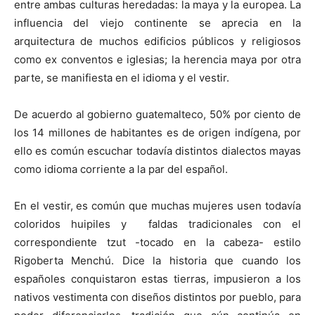
entre ambas culturas heredadas: la maya y la europea. La
influencia del viejo continente se aprecia en la
arquitectura de muchos edificios públicos y religiosos
como ex conventos e iglesias; la herencia maya por otra
parte, se manifiesta en el idioma y el vestir.
De acuerdo al gobierno guatemalteco, 50% por ciento de
los 14 millones de habitantes es de origen indígena, por
ello es común escuchar todavía distintos dialectos mayas
como idioma corriente a la par del español.
En el vestir, es común que muchas mujeres usen todavía
coloridos huipiles y faldas tradicionales con el
correspondiente tzut -tocado en la cabeza- estilo
Rigoberta Menchú. Dice la historia que cuando los
españoles conquistaron estas tierras, impusieron a los
nativos vestimenta con diseños distintos por pueblo, para