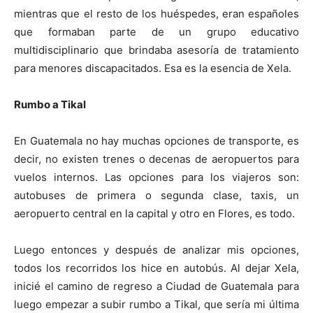
mientras que el resto de los huéspedes, eran españoles
que formaban parte de un grupo educativo
multidisciplinario que brindaba asesoría de tratamiento
para menores discapacitados. Esa es la esencia de Xela.
Rumbo a Tikal
En Guatemala no hay muchas opciones de transporte, es
decir, no existen trenes o decenas de aeropuertos para
vuelos internos. Las opciones para los viajeros son:
autobuses de primera o segunda clase, taxis, un
aeropuerto central en la capital y otro en Flores, es todo.
Luego entonces y después de analizar mis opciones,
todos los recorridos los hice en autobús. Al dejar Xela,
inicié el camino de regreso a Ciudad de Guatemala para
luego empezar a subir rumbo a Tikal, que sería mi última