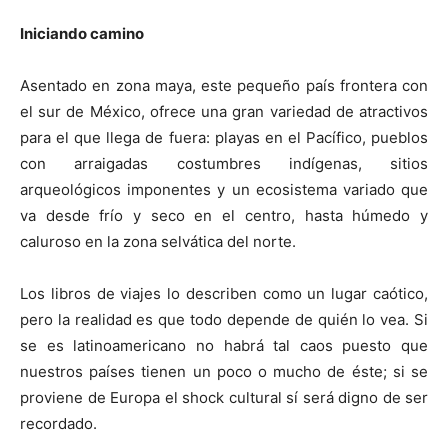
Iniciando camino
Asentado en zona maya, este pequeño país frontera con
el sur de México, ofrece una gran variedad de atractivos
para el que llega de fuera: playas en el Pacífico, pueblos
con arraigadas costumbres indígenas, sitios
arqueológicos imponentes y un ecosistema variado que
va desde frío y seco en el centro, hasta húmedo y
caluroso en la zona selvática del norte.
Los libros de viajes lo describen como un lugar caótico,
pero la realidad es que todo depende de quién lo vea. Si
se es latinoamericano no habrá tal caos puesto que
nuestros países tienen un poco o mucho de éste; si se
proviene de Europa el shock cultural sí será digno de ser
recordado.