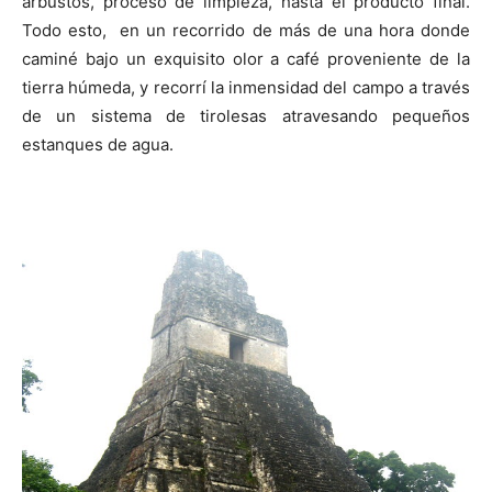
arbustos, proceso de limpieza, hasta el producto final.
Todo esto, en un recorrido de más de una hora donde
caminé bajo un exquisito olor a café proveniente de la
tierra húmeda, y recorrí la inmensidad del campo a través
de un sistema de tirolesas atravesando pequeños
estanques de agua.