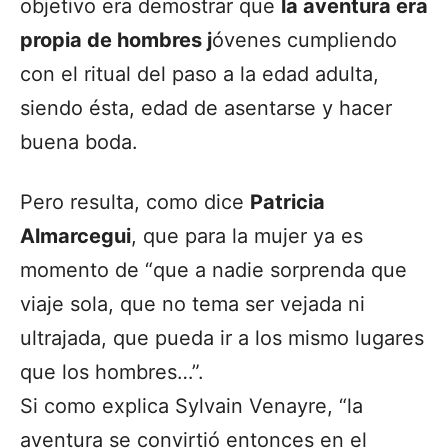
objetivo era demostrar que
la aventura era
propia de hombres j
óvenes cumpliendo
con el ritual del paso a la edad adulta,
siendo ésta, edad de asentarse y hacer
buena boda.
Pero resulta, como dice
Patricia
Almarcegui
, que para la mujer ya es
momento de “que a nadie sorprenda que
viaje sola, que no tema ser vejada ni
ultrajada, que pueda ir a los mismo lugares
que los hombres…”.
Si como explica Sylvain Venayre, “la
aventura se convirtió entonces en el