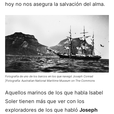
hoy no nos asegura la salvación del alma.
Fotografía de uno de los barcos en los que navegó Joseph Conrad
|Fotografía: Australian National Maritime Museum on The Commons
Aquellos marinos de los que habla Isabel
Soler tienen más que ver con los
exploradores de los que habló
Joseph