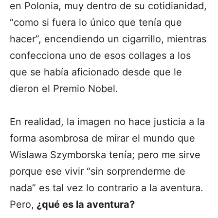
en Polonia, muy dentro de su cotidianidad,
“como si fuera lo único que tenía que
hacer”, encendiendo un cigarrillo, mientras
confecciona uno de esos collages a los
que se había aficionado desde que le
dieron el Premio Nobel.
En realidad, la imagen no hace justicia a la
forma asombrosa de mirar el mundo que
Wislawa Szymborska tenía; pero me sirve
porque ese vivir “sin sorprenderme de
nada” es tal vez lo contrario a la aventura.
Pero,
¿qué es la aventura?