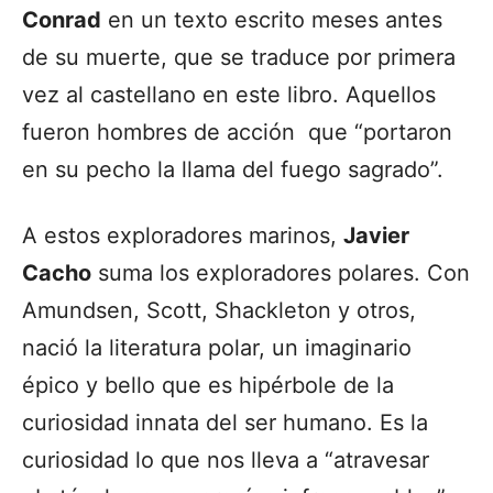
Conrad
en un texto escrito meses antes
de su muerte, que se traduce por primera
vez al castellano en este libro. Aquellos
fueron hombres de acción que “portaron
en su pecho la llama del fuego sagrado”.
A estos exploradores marinos,
Javier
Cacho
suma los exploradores polares. Con
Amundsen, Scott, Shackleton y otros,
nació la literatura polar, un imaginario
épico y bello que es hipérbole de la
curiosidad innata del ser humano. Es la
curiosidad lo que nos lleva a “atravesar