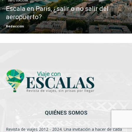
INFO VIAJERA
Escala en París, ¿salir o no salir del
aeropuerto?
Redacción
QUIÉNES SOMOS
Revista de viajes 2012 - 2024. Una invitación a hacer de cada