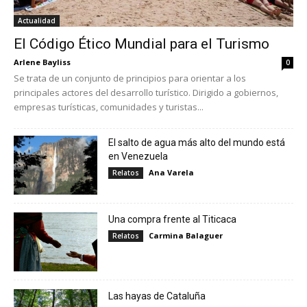
Actualidad
El Código Ético Mundial para el Turismo
Arlene Bayliss
0
Se trata de un conjunto de principios para orientar a los
principales actores del desarrollo turístico. Dirigido a gobiernos,
empresas turísticas, comunidades y turistas...
El salto de agua más alto del mundo está
en Venezuela
Ana Varela
Relatos
Una compra frente al Titicaca
Carmina Balaguer
Relatos
Las hayas de Cataluña