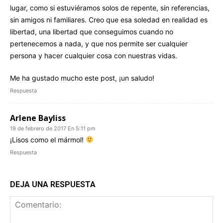
lugar, como si estuviéramos solos de repente, sin referencias,
sin amigos ni familiares. Creo que esa soledad en realidad es
libertad, una libertad que conseguimos cuando no
pertenecemos a nada, y que nos permite ser cualquier
persona y hacer cualquier cosa con nuestras vidas.
Me ha gustado mucho este post, ¡un saludo!
Respuesta
Arlene Bayliss
19 de febrero de 2017 En 5:11 pm
¡Lisos como el mármol!
Respuesta
DEJA UNA RESPUESTA