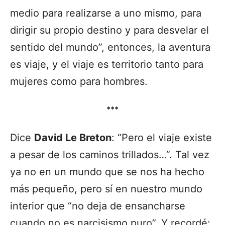
medio para realizarse a uno mismo, para
dirigir su propio destino y para desvelar el
sentido del mundo”, entonces, la aventura
es viaje, y el viaje es territorio tanto para
mujeres como para hombres.
***
Dice
David Le Breton
: “Pero el viaje existe
a pesar de los caminos trillados…”. Tal vez
ya no en un mundo que se nos ha hecho
más pequeño, pero sí en nuestro mundo
interior que “no deja de ensancharse
cuando no es narcisismo puro”. Y recordé: