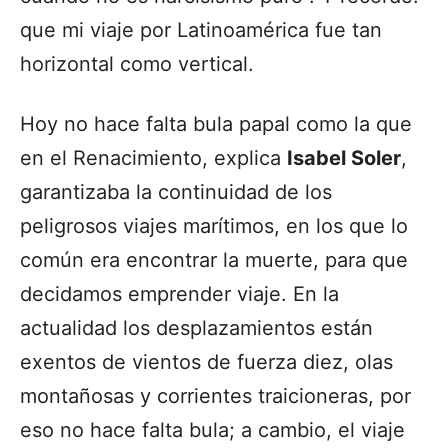
que mi viaje por Latinoamérica fue tan
horizontal como vertical.
Hoy no hace falta bula papal como la que
en el Renacimiento, explica
Isabel Soler
,
garantizaba la continuidad de los
peligrosos viajes marítimos, en los que lo
común era encontrar la muerte, para que
decidamos emprender viaje. En la
actualidad los desplazamientos están
exentos de vientos de fuerza diez, olas
montañosas y corrientes traicioneras, por
eso no hace falta bula; a cambio, el viaje