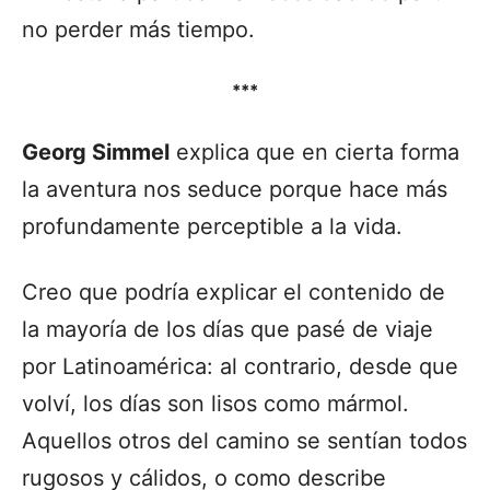
no perder más tiempo.
***
Georg Simmel
explica que en cierta forma
la aventura nos seduce porque hace más
profundamente perceptible a la vida.
Creo que podría explicar el contenido de
la mayoría de los días que pasé de viaje
por Latinoamérica: al contrario, desde que
volví, los días son lisos como mármol.
Aquellos otros del camino se sentían todos
rugosos y cálidos, o como describe