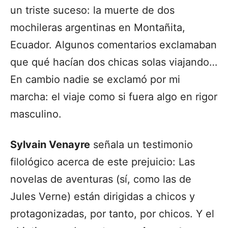
un triste suceso: la muerte de dos
mochileras argentinas en Montañita,
Ecuador. Algunos comentarios exclamaban
que qué hacían dos chicas solas viajando…
En cambio nadie se exclamó por mi
marcha: el viaje como si fuera algo en rigor
masculino.
Sylvain Venayre
señala un testimonio
filológico acerca de este prejuicio: Las
novelas de aventuras (sí, como las de
Jules Verne) están dirigidas a chicos y
protagonizadas, por tanto, por chicos. Y el