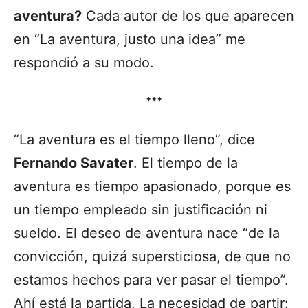
aventura?
Cada autor de los que aparecen
en “La aventura, justo una idea” me
respondió a su modo.
***
“La aventura es el tiempo lleno”, dice
Fernando Savater
.
El tiempo de la
aventura es tiempo apasionado, porque es
un tiempo empleado sin justificación ni
sueldo. El deseo de aventura nace “de la
convicción, quizá supersticiosa, de que no
estamos hechos para ver pasar el tiempo”.
Ahí está la partida. La necesidad de partir: