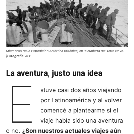
Miembros de la Expedición Antártica Británica, en la cubierta del Terra Nova.
|Fotografía: AFP
La aventura, justo una idea
E
stuve casi dos años viajando
por Latinoamérica y al volver
comencé a plantearme si el
viaje había sido una aventura
o no.
¿Son nuestros actuales viajes aún