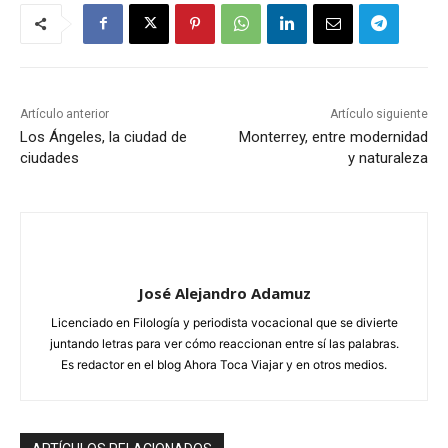
Artículo anterior
Artículo siguiente
Los Ángeles, la ciudad de
Monterrey, entre modernidad
ciudades
y naturaleza
José Alejandro Adamuz
Licenciado en Filología y periodista vocacional que se divierte
juntando letras para ver cómo reaccionan entre sí las palabras.
Es redactor en el blog Ahora Toca Viajar y en otros medios.