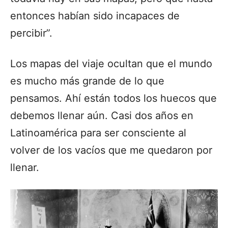
entonces habían sido incapaces de
percibir”.
Los mapas del viaje ocultan que el mundo
es mucho más grande de lo que
pensamos. Ahí están todos los huecos que
debemos llenar aún. Casi dos años en
Latinoamérica para ser consciente al
volver de los vacíos que me quedaron por
llenar.