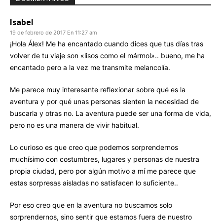
Isabel
19 de febrero de 2017 En 11:27 am
¡Hola Álex! Me ha encantado cuando dices que tus días tras
volver de tu viaje son «lisos como el mármol».. bueno, me ha
encantado pero a la vez me transmite melancolía.
Me parece muy interesante reflexionar sobre qué es la
aventura y por qué unas personas sienten la necesidad de
buscarla y otras no. La aventura puede ser una forma de vida,
pero no es una manera de vivir habitual.
Lo curioso es que creo que podemos sorprendernos
muchísimo con costumbres, lugares y personas de nuestra
propia ciudad, pero por algún motivo a mí me parece que
estas sorpresas aisladas no satisfacen lo suficiente..
Por eso creo que en la aventura no buscamos solo
sorprendernos, sino sentir que estamos fuera de nuestro