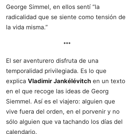
George Simmel, en ellos sentí “la
radicalidad que se siente como tensión de
la vida misma.”
***
El ser aventurero disfruta de una
temporalidad privilegiada. Es lo que
explica
Vladimir Jankélévitch
en un texto
en el que recoge las ideas de Georg
Siemmel. Así es el viajero: alguien que
vive fuera del orden, en el porvenir y no
sólo alguien que va tachando los días del
calendario.