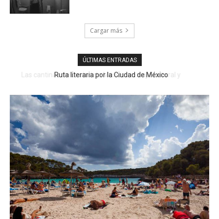
Cargar más
ÚLTIMAS ENTRADAS
Ruta literaria por la Ciudad de México