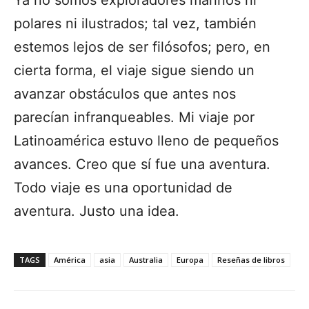
polares ni ilustrados; tal vez, también
estemos lejos de ser filósofos; pero, en
cierta forma, el viaje sigue siendo un
avanzar obstáculos que antes nos
parecían infranqueables. Mi viaje por
Latinoamérica estuvo lleno de pequeños
avances. Creo que sí fue una aventura.
Todo viaje es una oportunidad de
aventura. Justo una idea.
TAGS
América
asia
Australia
Europa
Reseñas de libros