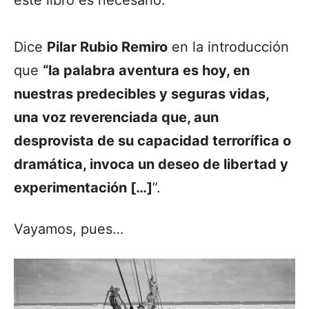
Dice
Pilar Rubio Remiro
en la introducción
que
“la palabra aventura es hoy, en
nuestras predecibles y seguras vidas,
una voz reverenciada que, aun
desprovista de su capacidad terrorífica o
dramática, invoca un deseo de libertad y
experimentación […]
”.
Vayamos, pues…