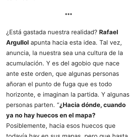
***
¿Está gastada nuestra realidad?
Rafael
Argullol
apunta hacia esta idea. Tal vez,
anuncia, la nuestra sea una cultura de la
acumulación. Y es del agobio que nace
ante este orden, que algunas personas
añoran el punto de fuga que es todo
horizonte, e imaginan la partida. Y algunas
personas parten. “
¿Hacia dónde, cuando
ya no hay huecos en el mapa?
Posiblemente, hacia esos huecos que
todavía hay en sus mapas, pero que hasta