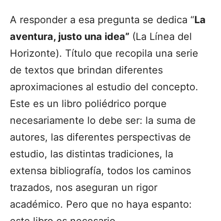
A responder a esa pregunta se dedica “
La
aventura, justo una idea”
(La Línea del
Horizonte). Título que recopila una serie
de textos que brindan diferentes
aproximaciones al estudio del concepto.
Este es un libro poliédrico porque
necesariamente lo debe ser: la suma de
autores, las diferentes perspectivas de
estudio, las distintas tradiciones, la
extensa bibliografía, todos los caminos
trazados, nos aseguran un rigor
académico. Pero que no haya espanto:
este libro es necesario.