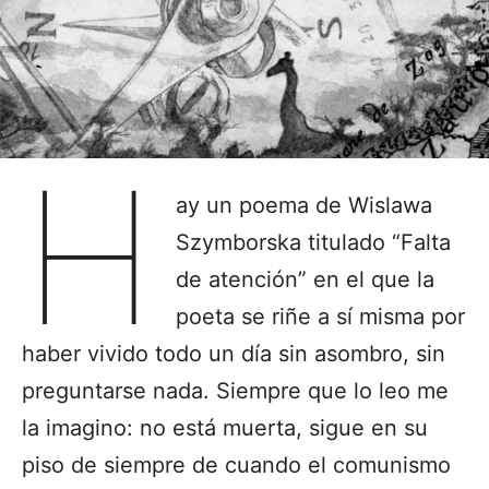
H
ay un poema de Wislawa
Szymborska titulado “Falta
de atención” en el que la
poeta se riñe a sí misma por
haber vivido todo un día sin asombro, sin
preguntarse nada. Siempre que lo leo me
la imagino: no está muerta, sigue en su
piso de siempre de cuando el comunismo