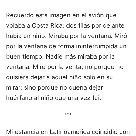
Recuerdo esta imagen en el avión que
volaba a Costa Rica: dos filas por delante
había un niño. Miraba por la ventana. Miró
por la ventana de forma ininterrumpida un
buen tiempo. Nadie más miraba por la
ventana. Miré por la venta, no porque no
quisiera dejar a aquel niño solo en su
mirar; sino porque no quería dejar
huérfano al niño que una vez fui.
***
Mi estancia en Latinoamérica coincidió con