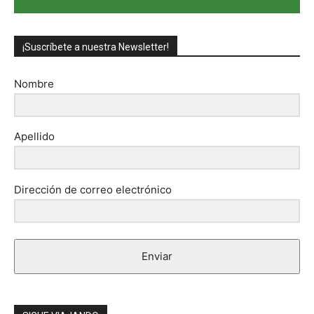
¡Suscríbete a nuestra Newsletter!
Nombre
Apellido
Dirección de correo electrónico
Enviar