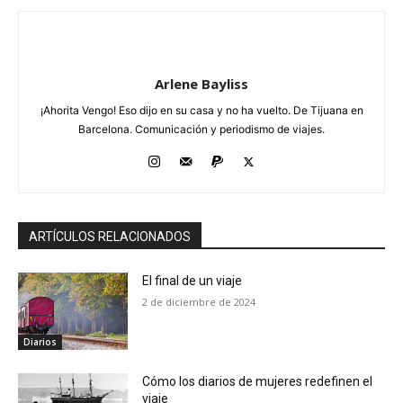
Arlene Bayliss
¡Ahorita Vengo! Eso dijo en su casa y no ha vuelto. De Tijuana en
Barcelona. Comunicación y periodismo de viajes.
ARTÍCULOS RELACIONADOS
El final de un viaje
2 de diciembre de 2024
Diarios
Cómo los diarios de mujeres redefinen el
viaje