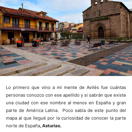
Lo primero que vino a mi mente de Avilés fue cuántas
personas conozco con ese apellido y si sabrán que existe
una ciudad con ese nombre al menos en España y gran
parte de América Latina. Poco sabía de este punto del
mapa al que llegué por la curiosidad de conocer la parte
norte de España
, Asturias.