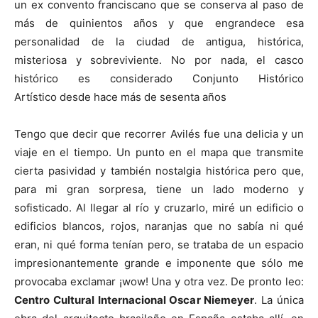
un ex convento franciscano que se conserva al paso de
más de quinientos años y que engrandece esa
personalidad de la ciudad de antigua, histórica,
misteriosa y sobreviviente. No por nada, el casco
histórico es considerado Conjunto Histórico
Artístico desde hace más de sesenta años
Tengo que decir que recorrer Avilés fue una delicia y un
viaje en el tiempo. Un punto en el mapa que transmite
cierta pasividad y también nostalgia histórica pero que,
para mi gran sorpresa, tiene un lado moderno y
sofisticado. Al llegar al río y cruzarlo, miré un edificio o
edificios blancos, rojos, naranjas que no sabía ni qué
eran, ni qué forma tenían pero, se trataba de un espacio
impresionantemente grande e imponente que sólo me
provocaba exclamar ¡wow! Una y otra vez. De pronto leo:
Centro Cultural Internacional Oscar Niemeyer
. La única