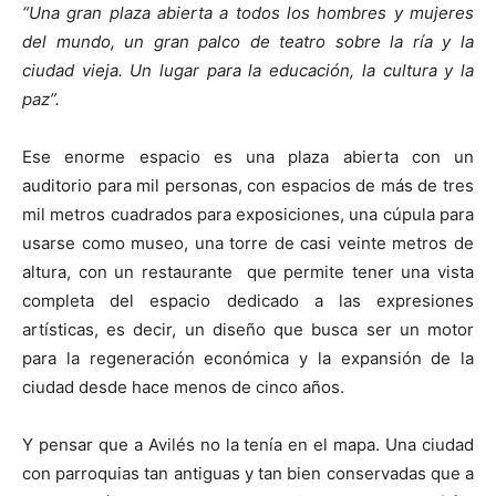
“Una gran plaza abierta a todos los hombres y mujeres
del mundo, un gran palco de teatro sobre la ría y la
ciudad vieja. Un lugar para la educación, la cultura y la
paz”.
Ese enorme espacio es una plaza abierta con un
auditorio para mil personas, con espacios de más de tres
mil metros cuadrados para exposiciones, una cúpula para
usarse como museo, una torre de casi veinte metros de
altura, con un restaurante que permite tener una vista
completa del espacio dedicado a las expresiones
artísticas, es decir, un diseño que busca ser un motor
para la regeneración económica y la expansión de la
ciudad desde hace menos de cinco años.
Y pensar que a Avilés no la tenía en el mapa. Una ciudad
con parroquias tan antiguas y tan bien conservadas que a