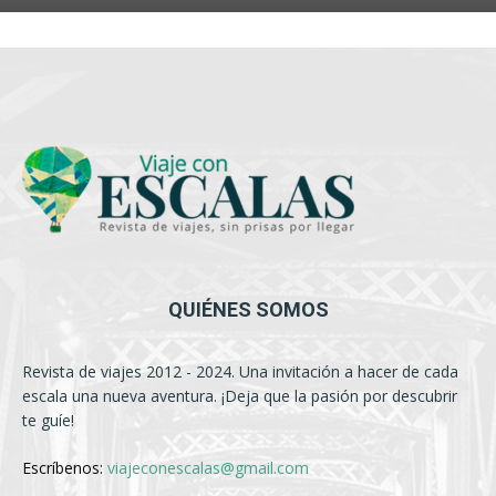
QUIÉNES SOMOS
Revista de viajes 2012 - 2024. Una invitación a hacer de cada
escala una nueva aventura. ¡Deja que la pasión por descubrir
te guíe!
Escríbenos:
viajeconescalas@gmail.com