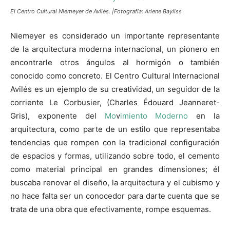
El Centro Cultural Niemeyer de Avilés. |Fotografía: Arlene Bayliss
Niemeyer es considerado un importante representante
de la arquitectura moderna internacional, un pionero en
encontrarle otros ángulos al hormigón o también
conocido como concreto. El Centro Cultural Internacional
Avilés es un ejemplo de su creatividad, un seguidor de la
corriente Le Corbusier, (Charles Édouard Jeanneret-
Gris), exponente del
Mo
v
imiento Moderno
en la
arquitectura, como parte de un estilo que representaba
tendencias que rompen con la tradicional configuración
de espacios y formas, utilizando sobre todo, el cemento
como material principal en grandes dimensiones; él
buscaba renovar el diseño, la arquitectura y el cubismo y
no hace falta ser un conocedor para darte cuenta que se
trata de una obra que efectivamente, rompe esquemas.