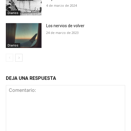
4 de marzo de 2024
Diarios
Los nervios de volver
24 de marzo de 2023
Diarios
DEJA UNA RESPUESTA