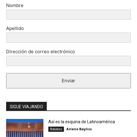
Nombre
Apellido
Dirección de correo electrónico
Enviar
SIGUE VIAJANDO
Así es la esquina de Latinoamérica
Arlene Bayliss
Relatos