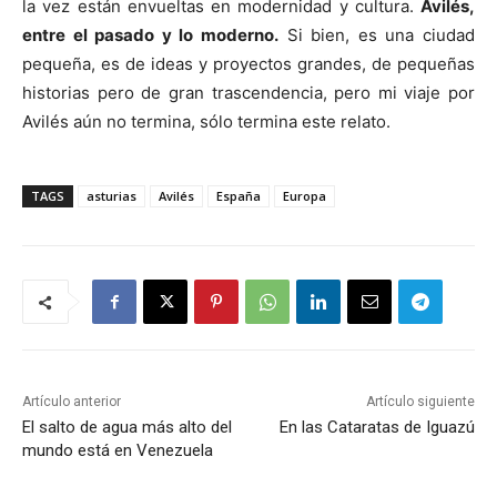
la vez están envueltas en modernidad y cultura.
Avilés,
entre el pasado y lo moderno.
Si bien, es una ciudad
pequeña, es de ideas y proyectos grandes, de pequeñas
historias pero de gran trascendencia, pero mi viaje por
Avilés aún no termina, sólo termina este relato.
TAGS
asturias
Avilés
España
Europa
Artículo anterior
Artículo siguiente
El salto de agua más alto del
En las Cataratas de Iguazú
mundo está en Venezuela