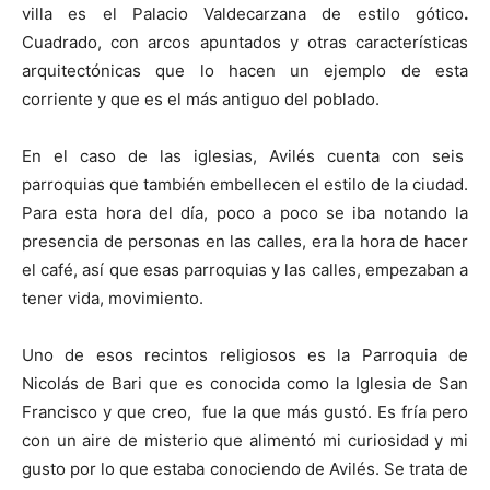
villa es el Palacio Valdecarzana de estilo gótico
.
Cuadrado, con arcos apuntados y otras características
arquitectónicas que lo hacen un ejemplo de esta
corriente y que es el más antiguo del poblado.
En el caso de las iglesias, Avilés cuenta con seis
parroquias que también embellecen el estilo de la ciudad.
Para esta hora del día, poco a poco se iba notando la
presencia de personas en las calles, era la hora de hacer
el café, así que esas parroquias y las calles, empezaban a
tener vida, movimiento.
Uno de esos recintos religiosos es la Parroquia de
Nicolás de Bari que es conocida como la Iglesia de San
Francisco y que creo, fue la que más gustó. Es fría pero
con un aire de misterio que alimentó mi curiosidad y mi
gusto por lo que estaba conociendo de Avilés. Se trata de