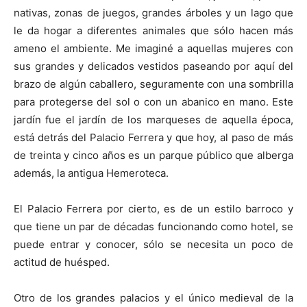
nativas, zonas de juegos, grandes árboles y un lago que
le da hogar a diferentes animales que sólo hacen más
ameno el ambiente. Me imaginé a aquellas mujeres con
sus grandes y delicados vestidos paseando por aquí del
brazo de algún caballero, seguramente con una sombrilla
para protegerse del sol o con un abanico en mano. Este
jardín fue el jardín de los marqueses de aquella época,
está detrás del Palacio Ferrera y que hoy, al paso de más
de treinta y cinco años es un parque público que alberga
además, la antigua Hemeroteca.
El Palacio Ferrera por cierto, es de un estilo barroco y
que tiene un par de décadas funcionando como hotel, se
puede entrar y conocer, sólo se necesita un poco de
actitud de huésped.
Otro de los grandes palacios y el único medieval de la