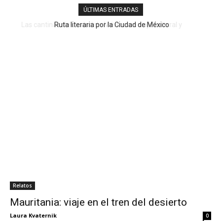
ÚLTIMAS ENTRADAS
Ruta literaria por la Ciudad de México
Relatos
Mauritania: viaje en el tren del desierto
Laura Kvaternik
0