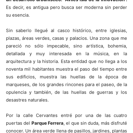
Es decir, es antigua pero busca ser moderna sin perder
su esencia.
Sin saberlo llegué al casco histórico, entre iglesias,
plazas, áreas verdes, casas y palacios. Una zona que me
pareció no sólo impecable, sino artística, bohemia,
detallada y muy interesada en la música, en la
arquitectura y la historia. Esta entidad que no llega a los
noventa mil habitantes muestra el paso del tiempo entre
sus edificios, muestra las huellas de la época de
marqueses, de los grandes rincones para el paseo, de la
opulencia y también, de las huellas de guerras y los
desastres naturales.
Por la calle Cervantes entré por una de las cuatro
puertas del
Parque Ferrera
, el que sin duda, más disfruté
conocer. Un área verde llena de pasillos, jardines, plantas