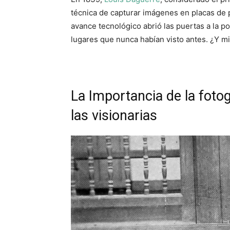
técnica de capturar imágenes en placas de p
avance tecnológico abrió las puertas a la pos
lugares que nunca habían visto antes. ¿Y m
La Importancia de la fotog
las visionarias