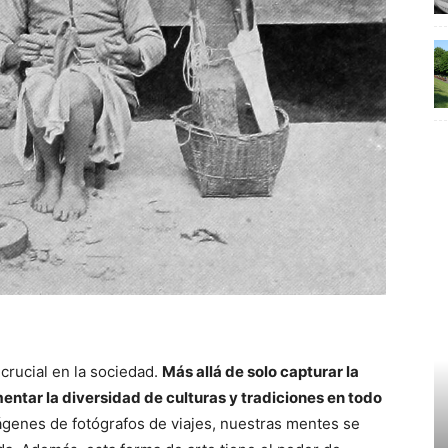
crucial en la sociedad.
Más allá de solo capturar la
entar la diversidad de culturas y tradiciones en todo
genes de fotógrafos de viajes, nuestras mentes se