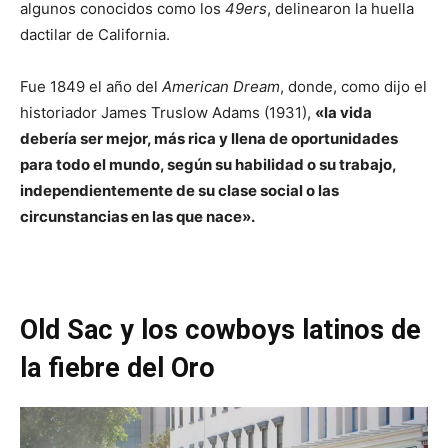
algunos conocidos como los
49ers
, delinearon la huella
dactilar de California.
Fue
1849 el año del
American Dream
, donde, como dijo el
historiador James Truslow Adams (1931),
«la vida
debería ser mejor, más rica y llena de oportunidades
para todo el mundo, según su habilidad o su trabajo,
independientemente de su clase social o las
circunstancias en las que nace».
Old Sac y los cowboys latinos de
la fiebre del Oro