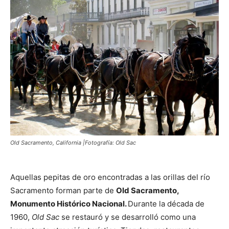
Old Sacramento, California |Fotografía: Old Sac
Aquellas pepitas de oro encontradas a las orillas del río
Sacramento forman parte de
Old Sacramento,
Monumento Histórico Nacional.
Durante la década de
1960,
Old Sac
se restauró y se desarrolló como una