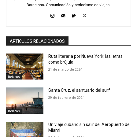
Barcelona. Comunicación y periodismo de viajes.
ARTÍCULOS RELACIONADOS
Ruta literaria por Nueva York: las letras
como brújula
21 de marzo de 2024
Relatos
Santa Cruz, el santuario del surf
29 de febrero de 2024
Relatos
Un viaje cubano sin salir del Aeropuerto de
Miami