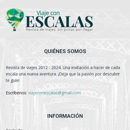
QUIÉNES SOMOS
Revista de viajes 2012 - 2024. Una invitación a hacer de cada
escala una nueva aventura. ¡Deja que la pasión por descubrir
te guíe!
Escríbenos:
viajeconescalas@gmail.com
INFORMACIÓN