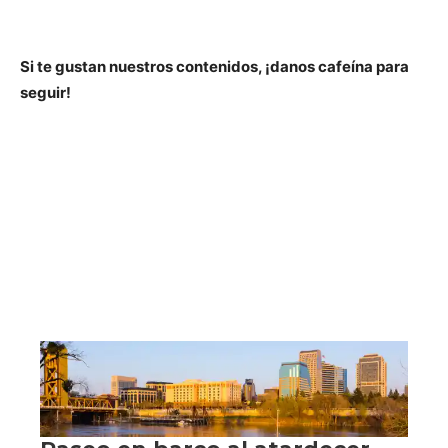
Si te gustan nuestros contenidos, ¡danos cafeína para
seguir!