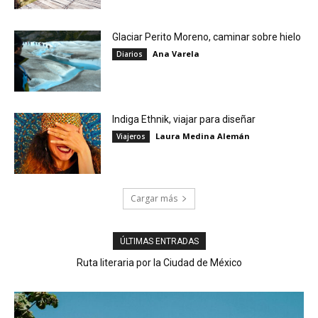
Glaciar Perito Moreno, caminar sobre hielo
Ana Varela
Diarios
Indiga Ethnik, viajar para diseñar
Laura Medina Alemán
Viajeros
Cargar más
ÚLTIMAS ENTRADAS
Ruta literaria por la Ciudad de México