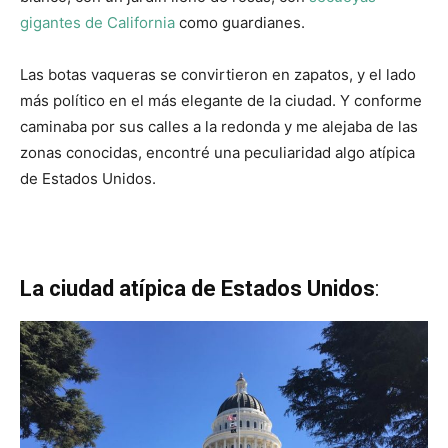
gigantes de California
como guardianes.
Las botas vaqueras se convirtieron en zapatos, y el lado
más político en el más elegante de la ciudad. Y conforme
caminaba por sus calles a la redonda y me alejaba de las
zonas conocidas, encontré una peculiaridad algo atípica
de Estados Unidos.
La ciudad atípica de Estados Unidos
: