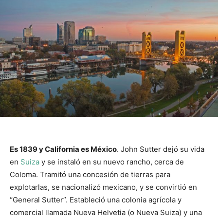
Es 1839 y California es México
. John Sutter dejó su vida
en
Suiza
y se instaló en su nuevo rancho, cerca de
Coloma. Tramitó una concesión de tierras para
explotarlas, se nacionalizó mexicano, y se convirtió en
“General Sutter”. Estableció una colonia agrícola y
comercial llamada Nueva Helvetia (o Nueva Suiza) y una