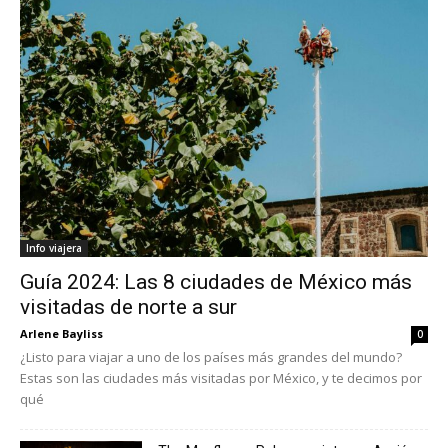
Info viajera
Guía 2024: Las 8 ciudades de México más
visitadas de norte a sur
Arlene Bayliss
0
¿Listo para viajar a uno de los países más grandes del mundo?
Estas son las ciudades más visitadas por México, y te decimos por
qué