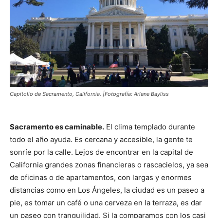
Capitolio de Sacramento, California. |Fotografía: Arlene Bayliss
Sacramento es caminable.
El clima templado durante
todo el año ayuda. Es cercana y accesible, la gente te
sonríe por la calle. Lejos de encontrar en la capital de
California grandes zonas financieras o rascacielos, ya sea
de oficinas o de apartamentos, con largas y enormes
distancias como en Los Ángeles, la ciudad es un paseo a
pie, es tomar un café o una cerveza en la terraza, es dar
un paseo con tranquilidad. Si la comparamos con los casi