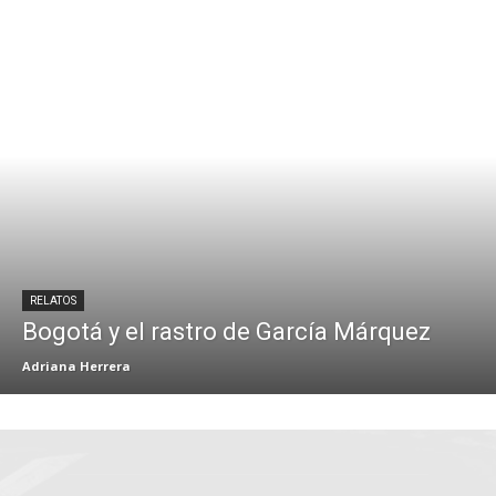
RELATOS
Bogotá y el rastro de García Márquez
Adriana Herrera