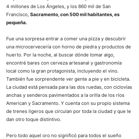
4 millones de Los Ángeles, y los 860 mil de San
Francisco,
Sacramento, con 500 mil habitantes, es
pequeña.
Fue una sorpresa entrar a comer una pizza y descubrir
una microcervecería con horno de piedra y productos de
huerto. Por la noche, al buscar dónde tomar algo,
encontré bares con cerveza artesanal y gastronomía
local como la gran protagonista, incluyendo el vino.
También fue sorprendente ver gente a pie y en bicicleta.
La ciudad está pensada para las dos ruedas, con ciclovías
anchas y senderos pavimentados a la orilla de los ríos
American y Sacramento. Y cuenta con su propio sistema
de trenes ligeros que circulan por toda la ciudad y que le
dan otro toque distintivo.
Pero todo aquel oro no significó para todos el sueño