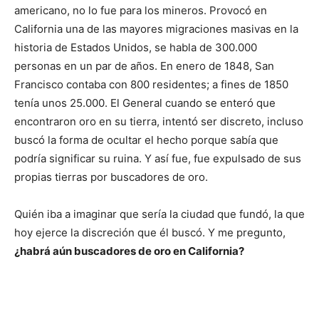
americano, no lo fue para los mineros. Provocó en
California una de las mayores migraciones masivas en la
historia de Estados Unidos, se habla de 300.000
personas en un par de años. En enero de 1848, San
Francisco contaba con 800 residentes; a fines de 1850
tenía unos 25.000. El General cuando se enteró que
encontraron oro en su tierra, intentó ser discreto, incluso
buscó la forma de ocultar el hecho porque sabía que
podría significar su ruina. Y así fue, fue expulsado de sus
propias tierras por buscadores de oro.
Quién iba a imaginar que sería la ciudad que fundó, la que
hoy ejerce la discreción que él buscó. Y me pregunto,
¿habrá aún buscadores de oro en California?