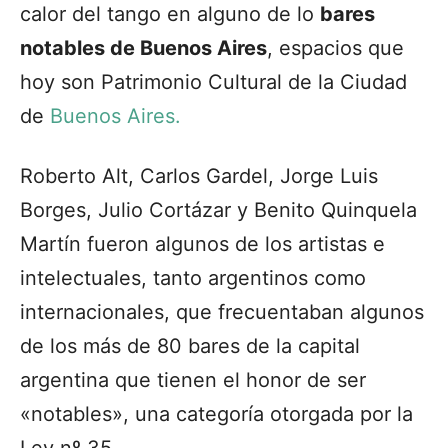
calor del tango en alguno de lo
bares
notables de Buenos Aires
, espacios que
hoy son Patrimonio Cultural de la Ciudad
de
Buenos Aires.
Roberto Alt, Carlos Gardel, Jorge Luis
Borges, Julio Cortázar y Benito Quinquela
Martín fueron algunos de los artistas e
intelectuales, tanto argentinos como
internacionales, que frecuentaban algunos
de los más de 80 bares de la capital
argentina que tienen el honor de ser
«notables», una categoría otorgada por la
Ley nº 35.