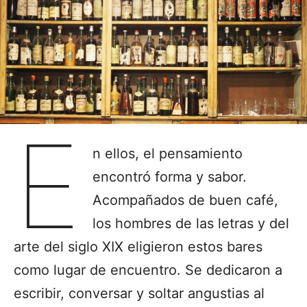
E
n ellos, el pensamiento
encontró forma y sabor.
Acompañados de buen café,
los hombres de las letras y del
arte del siglo XIX eligieron estos bares
como lugar de encuentro. Se dedicaron a
escribir, conversar y soltar angustias al