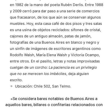
en 1982 de la mano del poeta Rubén Derlis. Entre 1988
y 2009 cerró para dar paso a una serie de comercios
que fracasaron, de los que aún se conservan algunos
muebles.
Hoy, esta casa café de dos pisos y tres salas
es una usina de objetos reciclados: sifones de cristal,
cajones de un antiguo almacén, patas de jamón,
fotografías de una Buenos Aires en blanco y negro y
un sinfín de imágenes de escritores argentinos como
Rodolfo Walsh, María Elena Walsh y Victoria Ocampo,
entre otros. En el pasillo, letras y notas improvisadas
cuelgan de un corcho:
La paciencia es un privilegio
que no se merecen los imbéciles
, deja alguien
escrito.
Ubicación: Chile 502, San Telmo.
«Se considera bares notables de Buenos Aires a
aquellos bares, billares o confiterías relacionados con