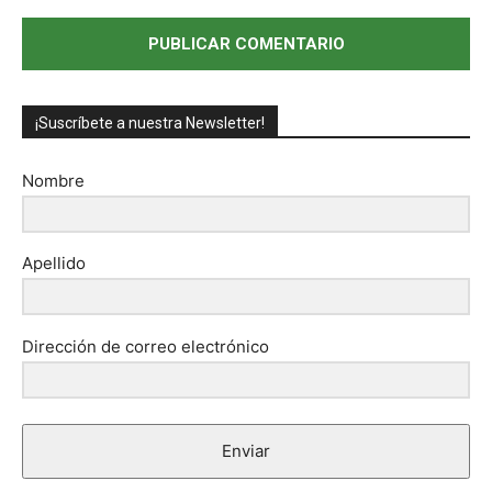
¡Suscríbete a nuestra Newsletter!
Nombre
Apellido
Dirección de correo electrónico
Enviar