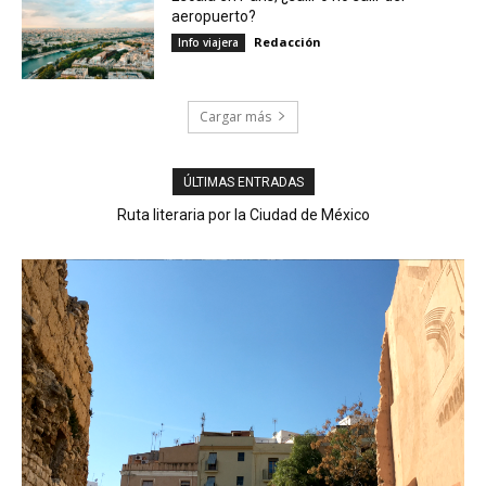
aeropuerto?
Redacción
Info viajera
Cargar más
ÚLTIMAS ENTRADAS
Ruta literaria por la Ciudad de México