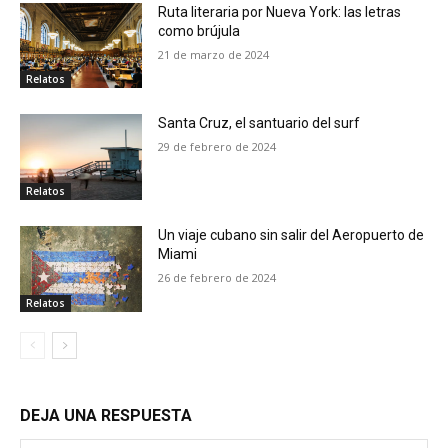
Ruta literaria por Nueva York: las letras
como brújula
21 de marzo de 2024
Relatos
Santa Cruz, el santuario del surf
29 de febrero de 2024
Relatos
Un viaje cubano sin salir del Aeropuerto de
Miami
26 de febrero de 2024
Relatos
DEJA UNA RESPUESTA