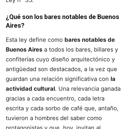
¿Qué son los bares notables de Buenos
Aires?
Esta ley define como
bares notables de
Buenos Aires
a todos los bares, billares y
confiterías cuyo diseño arquitectónico y
antigüedad son destacados, a la vez que
guardan una relación significativa con
la
actividad cultural
. Una relevancia ganada
gracias a cada encuentro, cada letra
escrita y cada sorbo de café que, antaño,
tuvieron a hombres del saber como
protagonistas y que, hoy, invitan al