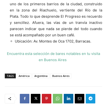
uno de los primeros barrios de la ciudad, construido
en la zona del Riachuelo, vertiente del Río de la
Plata.
Todo lo que desprende El Progreso es recuerdo
y sencillez. Afuera, las vías de un tranvía inactivo
parecen indicar que nada se pierde del todo cuando
se está acompañado por un buen café.
Ubicación: Av. Montes de Oca 1702, Barracas.
Encuentra esta selección de bares notables en tu visita
en Buenos Aires
TAGS
América
Argentina
Buenos Aires