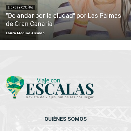
LIBROS Y RESEÑAS
"De andar por la ciudad" por Las Palmas
de Gran Canaria
Laura Medina Alemán
QUIÉNES SOMOS