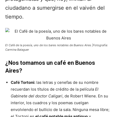
ciudadano a sumergirse en el vaivén del
tiempo.
El Café de la poesía, uno de los bares notables de Buenos Aires |Fotografía:
Carmina Balaguer
¿Nos tomamos un café en Buenos
Aires?
Café Tortoni:
las letras y cenefas de su nombre
recuerdan los títulos de crédito de la película
El
Gabinete del doctor Caligari
, de Robert Wiene. En su
interior, los cuadros y los poemas cuelgan
envolviendo el bullicio de la sala. Ninguna mesa libre;
el Tortoni es
el café notable más antiguo
y