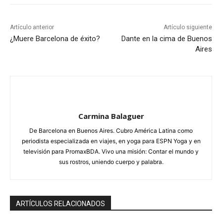
Artículo anterior
Artículo siguiente
¿Muere Barcelona de éxito?
Dante en la cima de Buenos
Aires
Carmina Balaguer
De Barcelona en Buenos Aires. Cubro América Latina como
periodista especializada en viajes, en yoga para ESPN Yoga y en
televisión para PromaxBDA. Vivo una misión: Contar el mundo y
sus rostros, uniendo cuerpo y palabra.
ARTÍCULOS RELACIONADOS