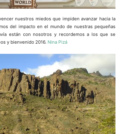
encer nuestros miedos que impiden avanzar hacia la
amos del impacto en el mundo de nuestras pequeñas
avía están con nosotros y recordemos a los que se
eos y bienvenido 2016.
Nina Pizá