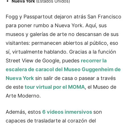
Nueva York
(Estados Unidos)
Fogg y Passpartout dejaron atrás San Francisco
para poner rumbo a Nueva York. Aquí, sus
museos y galerías de arte no descansan de sus
visitantes: permanecen abiertos al público, eso
sí, virtualmente hablando. Gracias a la función
Street View de Google, puedes
recorrer la
escalera de caracol del Museo Guggenheim de
Nueva York
sin salir de casa o pasear a través
de este
tour virtual por el MOMA
, el Museo de
Arte Moderno.
Además, estos
6 videos inmersivos
son
capaces de trasladarte al corazón del