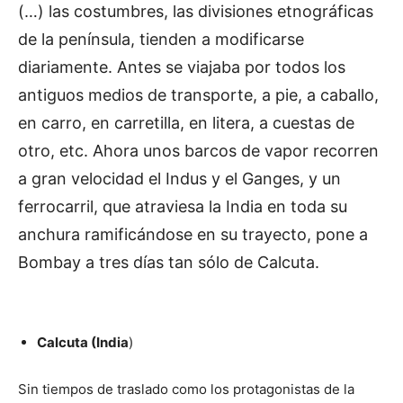
(…) las costumbres, las divisiones etnográficas
de la península, tienden a modificarse
diariamente. Antes se viajaba por todos los
antiguos medios de transporte, a pie, a caballo,
en carro, en carretilla, en litera, a cuestas de
otro, etc. Ahora unos barcos de vapor recorren
a gran velocidad el Indus y el Ganges, y un
ferrocarril, que atraviesa la India en toda su
anchura ramificándose en su trayecto, pone a
Bombay a tres días tan sólo de Calcuta.
Calcuta (India
)
Sin tiempos de traslado como los protagonistas de la