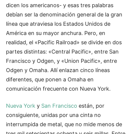
dicen los americanos- y esas tres palabras
debían ser la denominación general de la gran
línea que atraviesa los Estados Unidos de
América en su mayor anchura. Pero, en
realidad, el «Pacific Railroad» se divide en dos
partes distintas: «Central Pacific», entre San
Francisco y Odgen, y «Union Pacific», entre
Odgen y Omaha. Allí enlazan cinco líneas
diferentes, que ponen a Omaha en
comunicación frecuente con Nueva York.
Nueva York
y
San Francisco
están, por
consiguiente, unidas por una cinta no
interrumpida de metal, que no mide menos de
tres mil setecientas ochenta y seis millas. Entre