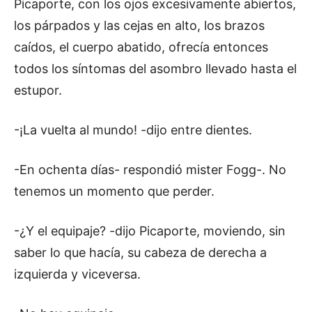
Picaporte, con los ojos excesivamente abiertos,
los párpados y las cejas en alto, los brazos
caídos, el cuerpo abatido, ofrecía entonces
todos los síntomas del asombro llevado hasta el
estupor.
-¡La vuelta al mundo! -dijo entre dientes.
-En ochenta días- respondió mister Fogg-. No
tenemos un momento que perder.
-¿Y el equipaje? -dijo Picaporte, moviendo, sin
saber lo que hacía, su cabeza de derecha a
izquierda y viceversa.