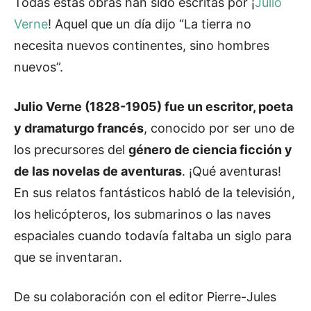
Todas estas obras han sido escritas por ¡
Julio
Verne
! Aquel que un día dijo “La tierra no
necesita nuevos continentes, sino hombres
nuevos”.
Julio Verne (1828-1905) fue un escritor, poeta
y dramaturgo francés
, conocido por ser uno de
los precursores del
género de ciencia ficción y
de las novelas de aventuras
. ¡Qué aventuras!
En sus relatos fantásticos habló de la televisión,
los helicópteros, los submarinos o las naves
espaciales cuando todavía faltaba un siglo para
que se inventaran.
De su colaboración con el editor Pierre-Jules