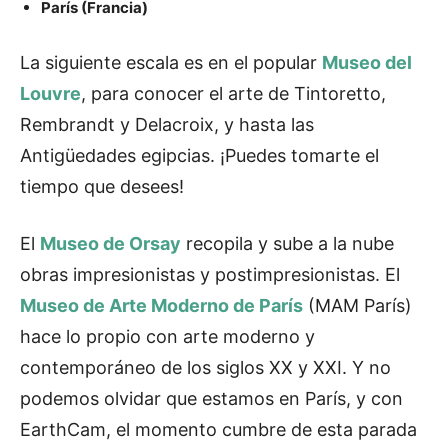
París (Francia)
La siguiente escala es en el popular
Museo del
Louvre
, para conocer el arte de Tintoretto,
Rembrandt y Delacroix, y hasta las
Antigüedades egipcias. ¡Puedes tomarte el
tiempo que desees!
El
Museo de Orsay
recopila y sube a la nube
obras impresionistas y postimpresionistas. El
Museo de Arte Moderno de París
(MAM París)
hace lo propio con arte moderno y
contemporáneo de los siglos XX y XXI. Y no
podemos olvidar que estamos en París, y con
EarthCam, el momento cumbre de esta parada