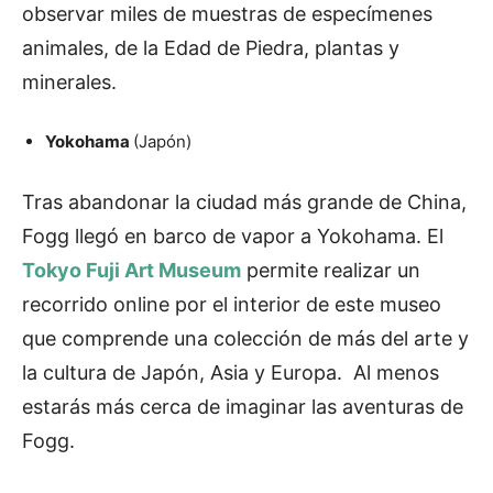
observar miles de muestras de especímenes
animales, de la Edad de Piedra, plantas y
minerales.
Yokohama
(Japón)
Tras abandonar la ciudad más grande de China,
Fogg llegó en barco de vapor a Yokohama. El
Tokyo Fuji Art Museum
permite realizar un
recorrido online por el interior de este museo
que comprende una colección de más del arte y
la cultura de Japón, Asia y Europa. Al menos
estarás más cerca de imaginar las aventuras de
Fogg.