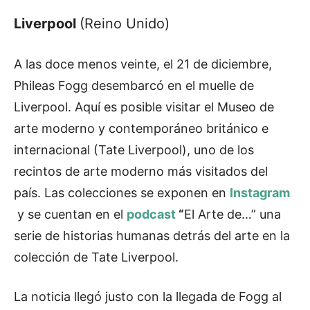
Liverpool
(Reino Unido)
A las doce menos veinte, el 21 de diciembre,
Phileas Fogg desembarcó en el muelle de
Liverpool. Aquí es posible visitar el Museo de
arte moderno y contemporáneo británico e
internacional (Tate Liverpool), uno de los
recintos de arte moderno más visitados del
país. Las colecciones se exponen en
Instagram
y se cuentan en el
podcast
“
El Arte de…” una
serie de historias humanas detrás del arte en la
colección de Tate Liverpool.
La noticia llegó justo con la llegada de Fogg al