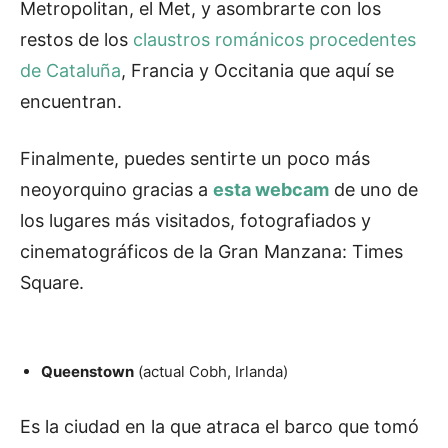
Metropolitan, el Met, y asombrarte con los
restos de los
claustros románicos procedentes
de Cataluña
, Francia y Occitania que aquí se
encuentran.
Finalmente, puedes sentirte un poco más
neoyorquino gracias a
esta webcam
de uno de
los lugares más visitados, fotografiados y
cinematográficos de la Gran Manzana: Times
Square.
Queenstown
(actual Cobh, Irlanda)
Es la ciudad en la que atraca el barco que tomó