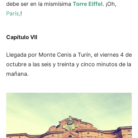
debe ser en la mismísima
Torre Eiffel
. ¡Oh,
París,
!
Capítulo VII
Llegada por Monte Cenis a Turín, el viernes 4 de
octubre a las seis y treinta y cinco minutos de la
mañana.