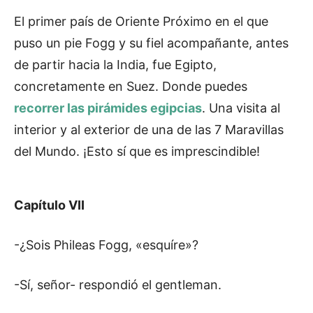
El primer país de Oriente Próximo en el que
puso un pie Fogg y su fiel acompañante, antes
de partir hacia la India, fue Egipto,
concretamente en Suez. Donde puedes
recorrer las pirámides egipcias
. Una visita al
interior y al exterior de una de las 7 Maravillas
del Mundo. ¡Esto sí que es imprescindible!
Capítulo VII
-¿Sois Phileas Fogg, «esquíre»?
-Sí, señor- respondió el gentleman.