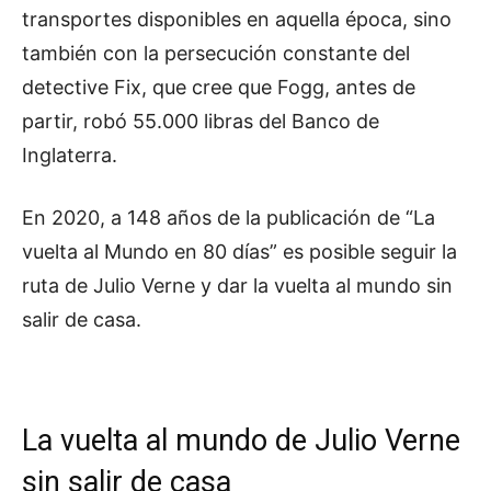
transportes disponibles en aquella época, sino
también con la persecución constante del
detective Fix, que cree que Fogg, antes de
partir, robó 55.000 libras del Banco de
Inglaterra.
En 2020, a 148 años de la publicación de “La
vuelta al Mundo en 80 días” es posible seguir la
ruta de Julio Verne y dar la vuelta al mundo sin
salir de casa.
La vuelta al mundo de Julio Verne
sin salir de casa