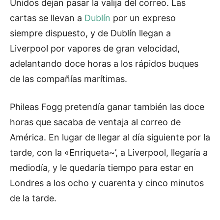
Unidos dejan pasar la valija del correo. Las
cartas se llevan a
Dublín
por un expreso
siempre dispuesto, y de Dublín llegan a
Liverpool por vapores de gran velocidad,
adelantando doce horas a los rápidos buques
de las compañías marítimas.
Phileas Fogg pretendía ganar también las doce
horas que sacaba de ventaja al correo de
América. En lugar de llegar al día siguiente por la
tarde, con la «Enriqueta~’, a Liverpool, llegaría a
mediodía, y le quedaría tiempo para estar en
Londres a los ocho y cuarenta y cinco minutos
de la tarde.