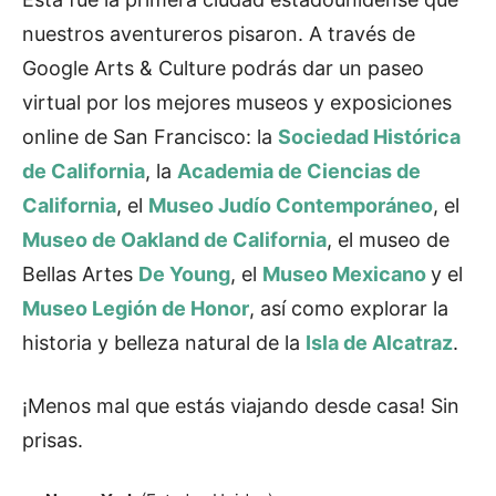
nuestros aventureros pisaron. A través de
Google Arts & Culture podrás dar un paseo
virtual por los mejores museos y exposiciones
online de San Francisco: la
Sociedad Histórica
de California
, la
Academia de Ciencias de
California
, el
Museo Judío Contemporáneo
, el
Museo de Oakland de California
, el museo de
Bellas Artes
De Young
, el
Museo Mexicano
y el
Museo Legión de Honor
, así como explorar la
historia y belleza natural de la
Isla de Alcatraz
.
¡Menos mal que estás viajando desde casa! Sin
prisas.