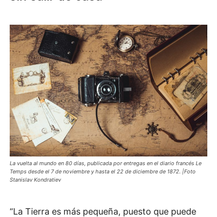
La vuelta al mundo en 80 días, publicada por entregas en el diario francés Le
Temps desde el 7 de noviembre y hasta el 22 de diciembre de 1872. |Foto
Stanislav Kondratiev
“La Tierra es más pequeña, puesto que puede