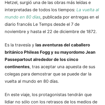
Hetzel, surgió una de las obras más leídas e
interpretadas de todos los tiempos:
La vuelta al
mundo en 80 días
, publicada por entregas en el
diario francés Le Temps desde el 7 de
noviembre y hasta el 22 de diciembre de 1872.
Es la travesía y
las aventuras del caballero
británico Phileas Fogg y su mayordomo Jean
Passepartout alrededor de los cinco
continentes
, tras aceptar una apuesta de sus
colegas para demostrar que se puede dar la
vuelta al mundo en 80 días.
En este viaje, los protagonistas tendrán que
lidiar no sólo con los retrasos de los medios de