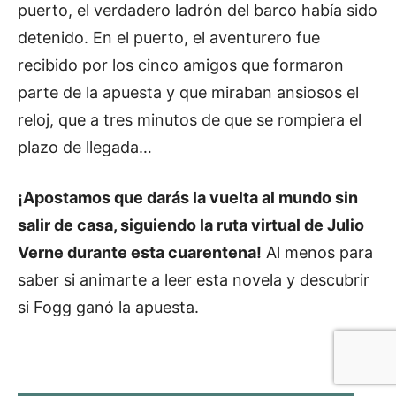
puerto, el verdadero ladrón del barco había sido
detenido. En el puerto, el aventurero fue
recibido por los cinco amigos que formaron
parte de la apuesta y que miraban ansiosos el
reloj, que a tres minutos de que se rompiera el
plazo de llegada…
¡Apostamos que darás la vuelta al mundo sin
salir de casa, siguiendo la ruta virtual de Julio
Verne durante esta cuarentena!
Al menos para
saber si animarte a leer esta novela y descubrir
si Fogg ganó la apuesta.