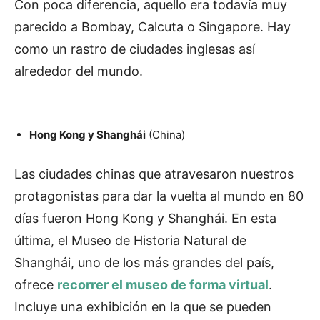
Con poca diferencia, aquello era todavía muy
parecido a Bombay, Calcuta o Singapore. Hay
como un rastro de ciudades inglesas así
alrededor del mundo.
Hong Kong y Shanghái
(China)
Las ciudades chinas que atravesaron nuestros
protagonistas para dar la vuelta al mundo en 80
días fueron Hong Kong y Shanghái. En esta
última, el Museo de Historia Natural de
Shanghái, uno de los más grandes del país,
ofrece
recorrer el museo de forma virtual
.
Incluye una exhibición en la que se pueden