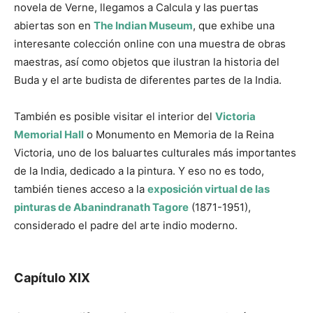
novela de Verne, llegamos a Calcula y las puertas
abiertas son en
The Indian Museum
, que exhibe una
interesante colección online con una muestra de obras
maestras, así como objetos que ilustran la historia del
Buda y el arte budista de diferentes partes de la India.
También es posible visitar el interior del
Victoria
Memorial Hall
o Monumento en Memoria de la Reina
Victoria, uno de los baluartes culturales más importantes
de la India, dedicado a la pintura. Y eso no es todo,
también tienes acceso a la
exposición virtual de las
pinturas de Abanindranath Tagore
(1871-1951),
considerado el padre del arte indio moderno.
Capítulo XIX