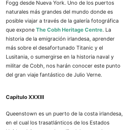
Fogg desde Nueva York. Uno de los puertos
naturales más grandes del mundo donde es
posible viajar a través de la galería fotográfica
que expone
The Cobh Heritage Centre
. La
historia de la emigración irlandesa, aprender
más sobre el desafortunado Titanic y el
Lusitania, o sumergirse en la historia naval y
militar de Cobh, nos harán conocer este punto
del gran viaje fantástico de Julio Verne.
Capítulo XXXIII
Queenstown es un puerto de la costa irlandesa,
en el cual los trasatlánticos de los Estados