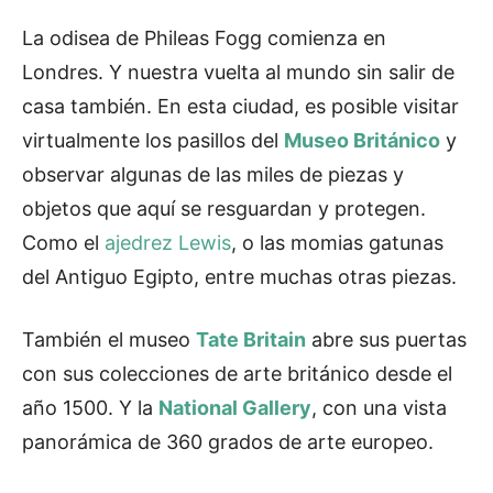
La odisea de Phileas Fogg comienza en
Londres. Y nuestra vuelta al mundo sin salir de
casa también. En esta ciudad, es posible visitar
virtualmente los pasillos del
Museo Británico
y
observar algunas de las miles de piezas y
objetos que aquí se resguardan y protegen.
Como el
ajedrez Lewis
, o las momias gatunas
del Antiguo Egipto, entre muchas otras piezas.
También el museo
Tate Britain
abre sus puertas
con sus colecciones de arte británico desde el
año 1500. Y la
National Gallery
, con una vista
panorámica de 360 grados de arte europeo.