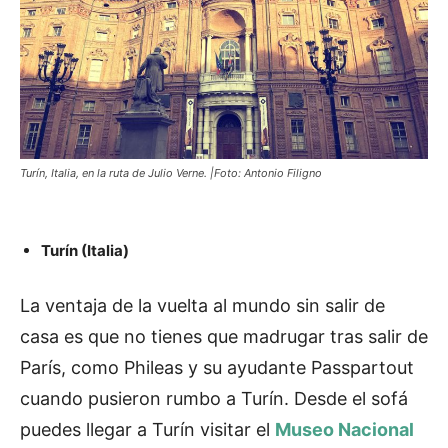
Turín, Italia, en la ruta de Julio Verne. |Foto: Antonio Filigno
Turín (Italia)
La ventaja de la vuelta al mundo sin salir de
casa es que no tienes que madrugar tras salir de
París, como Phileas y su ayudante Passpartout
cuando pusieron rumbo a Turín. Desde el sofá
puedes llegar a Turín visitar el
Museo Nacional