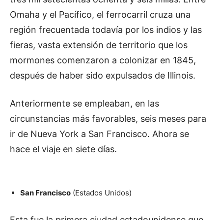
Omaha y el Pacífico, el ferrocarril cruza una
región frecuentada todavía por los indios y las
fieras, vasta extensión de territorio que los
mormones comenzaron a colonizar en 1845,
después de haber sido expulsados de Illinois.
Anteriormente se empleaban, en las
circunstancias más favorables, seis meses para
ir de Nueva York a San Francisco. Ahora se
hace el viaje en siete días.
San Francisco
(Estados Unidos)
Esta fue la primera ciudad estadounidense que