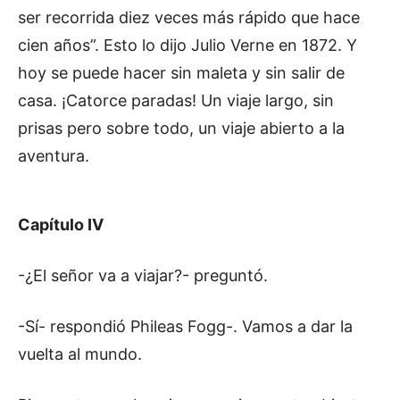
ser recorrida diez veces más rápido que hace
cien años”. Esto lo dijo Julio Verne en 1872. Y
hoy se puede hacer sin maleta y sin salir de
casa. ¡Catorce paradas! Un viaje largo, sin
prisas pero sobre todo, un viaje abierto a la
aventura.
Capítulo IV
-¿El señor va a viajar?- preguntó.
-Sí- respondió Phileas Fogg-. Vamos a dar la
vuelta al mundo.