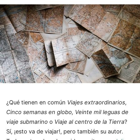
¿Qué tienen en común
Viajes extraordinarios
,
Cinco semanas en globo, Veinte mil leguas de
viaje submarino
o
Viaje al centro de la Tierra
?
Sí, ¡esto va de viajar!, pero también su autor.