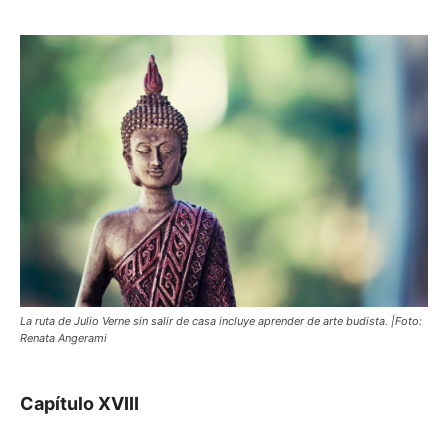
La ruta de Julio Verne sin salir de casa incluye aprender de arte budista. |Foto:
Renata Angerami
Capítulo XVIII