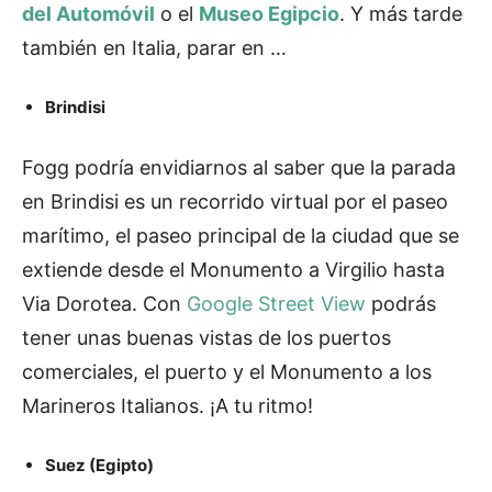
del Automóvil
o el
Museo Egipcio
. Y más tarde
también en Italia, parar en …
Brindisi
Fogg podría envidiarnos al saber que la parada
en Brindisi es un recorrido virtual por el paseo
marítimo, el paseo principal de la ciudad que se
extiende desde el Monumento a Virgilio hasta
Via Dorotea. Con
Google Street View
podrás
tener unas buenas vistas de los puertos
comerciales, el puerto y el Monumento a los
Marineros Italianos. ¡A tu ritmo!
Suez (Egipto)