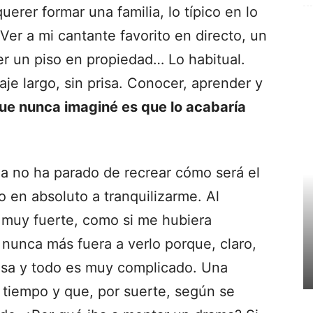
uerer formar una familia, lo típico en lo
Ver a mi cantante favorito en directo, un
r un piso en propiedad… Lo habitual.
aje largo, sin prisa. Conocer, aprender y
ue nunca imaginé es que lo acabaría
a no ha parado de recrear cómo será el
 en absoluto a tranquilizarme. Al
do muy fuerte, como si me hubiera
nunca más fuera a verlo porque, claro,
osa y todo es muy complicado. Una
tiempo y que, por suerte, según se