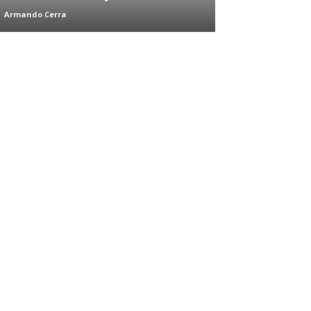
Armando Cerra