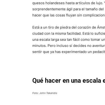
quesos holandeses hasta artículos de lujo.
sorprendentemente ágil para el tamaño del
hacer que las cosas fluyan sin complicacion
Está a un tiro de piedra del corazón de Áms
ciudad con la misma facilidad. Está lo sufic
una escala larga sea tan fácil como tomar u
minutos. Pero incluso si decides no aventur
sentir que ya has experimentado un pedaci
Qué hacer en una escala
Foto: John Tekeridis