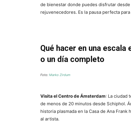
de bienestar donde puedes disfrutar desde 
rejuvenecedores. Es la pausa perfecta para 
Qué hacer en una escala
o un día completo
Foto:
Marko Zirdum
Visita el Centro de Ámsterdam
: La ciudad 
de menos de 20 minutos desde Schiphol. Á
historia plasmada en la Casa de Ana Frank 
al artista.