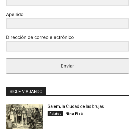
Apellido
Dirección de correo electrónico
Enviar
SIGUE VIAJANDO
Salem, la Ciudad de las brujas
Nina Pizá
Relatos