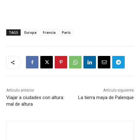
TAGS
Europa
Francia
París
Artículo anterior
Artículo siguiente
Viajar a ciudades con altura:
La tierra maya de Palenque
mal de altura