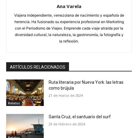
Ana Varela
Viajera independiente, venezolana de nacimiento y española de
herencia. Ha fusionado su experiencia profesional en Marketing
con el Periodismo de Viajes. Emprende cada viaje atraída por la
diversidad cultural, la naturaleza, la gastronomía, la fotografía y
la reflexión.
ARTÍCULOS RELACIONADOS
Ruta literaria por Nueva York: las letras
como brújula
21 de marzo de 2024
Relatos
Santa Cruz, el santuario del surf
29 de febrero de 2024
Relatos