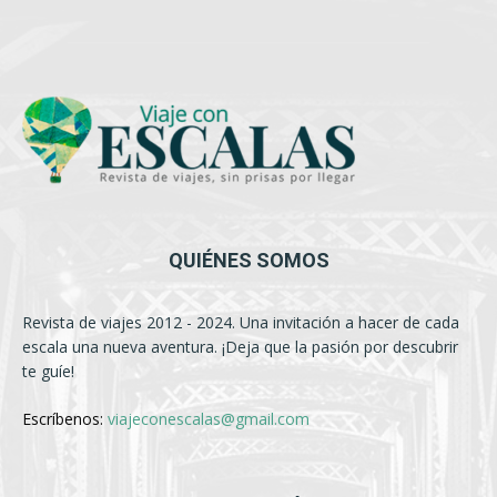
QUIÉNES SOMOS
Revista de viajes 2012 - 2024. Una invitación a hacer de cada
escala una nueva aventura. ¡Deja que la pasión por descubrir
te guíe!
Escríbenos:
viajeconescalas@gmail.com