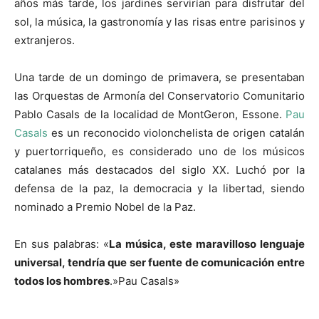
años más tarde, los jardines servirían para disfrutar del
sol, la música, la gastronomía y las risas entre parisinos y
extranjeros.
Una tarde de un domingo de primavera, se presentaban
las Orquestas de Armonía del Conservatorio Comunitario
Pablo Casals de la localidad de MontGeron, Essone.
Pau
Casals
es un reconocido violonchelista de origen catalán
y puertorriqueño, es considerado uno de los músicos
catalanes más destacados del siglo XX. Luchó por la
defensa de la paz, la democracia y la libertad, siendo
nominado a Premio Nobel de la Paz.
En sus palabras: «
La música, este maravilloso lenguaje
universal, tendría que ser fuente de comunicación entre
todos los hombres
.»Pau Casals»