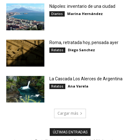
Nápoles: inventario de una ciudad
Marina Hernández
Diarios
Roma, retratada hoy, pensada ayer
Diego Sanchez
Relatos
La Cascada Los Alerces de Argentina
Ana Varela
Relatos
Cargar más
ÚLTIMAS ENTRADAS