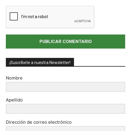
¡Suscríbete a nuestra Newsletter!
Nombre
Apellido
Dirección de correo electrónico