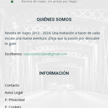
QUIÉNES SOMOS
Revista de viajes 2012 - 2024. Una invitación a hacer de cada
escala una nueva aventura. ¡Deja que la pasión por descubrir
te guíe!
Escríbenos:
viajeconescalas@gmail.com
INFORMACIÓN
Contacto
Aviso Legal
P. Privacidad
P. Cookies