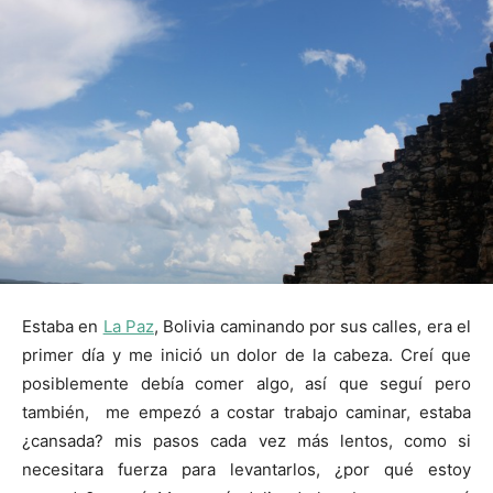
Estaba en
La Paz
, Bolivia caminando por sus calles, era el
primer día y me inició un dolor de la cabeza. Creí que
posiblemente debía comer algo, así que seguí pero
también, me empezó a costar trabajo caminar, estaba
¿cansada? mis pasos cada vez más lentos, como si
necesitara fuerza para levantarlos, ¿por qué estoy