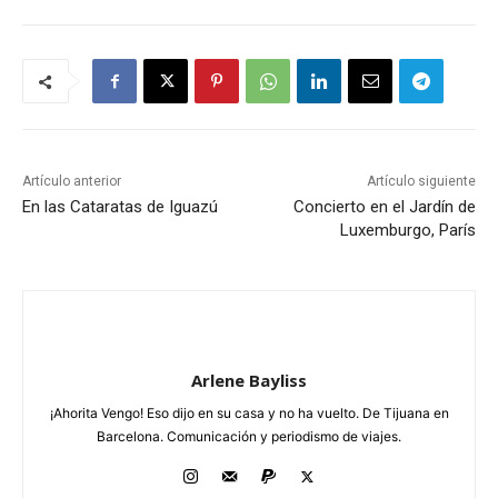
Artículo anterior
Artículo siguiente
En las Cataratas de Iguazú
Concierto en el Jardín de
Luxemburgo, París
Arlene Bayliss
¡Ahorita Vengo! Eso dijo en su casa y no ha vuelto. De Tijuana en
Barcelona. Comunicación y periodismo de viajes.