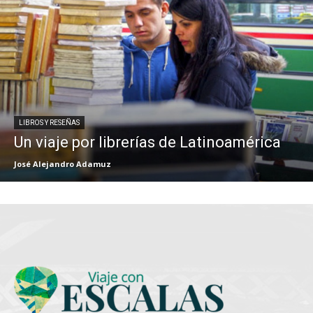
LIBROS Y RESEÑAS
Un viaje por librerías de Latinoamérica
José Alejandro Adamuz