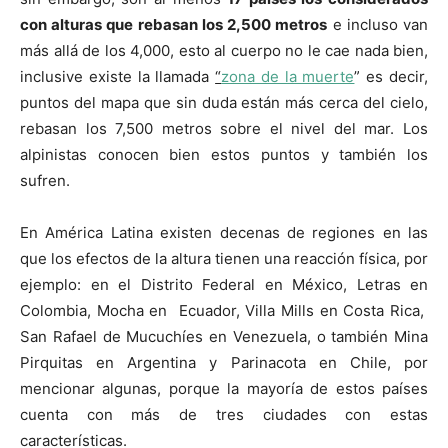
con alturas que rebasan los 2,500 metros
e incluso van
más allá de los 4,000, esto al cuerpo no le cae nada bien,
inclusive existe la llamada
“
zona de la muerte
” es decir,
puntos del mapa que sin duda están más cerca del cielo,
rebasan los 7,500 metros sobre el nivel del mar. Los
alpinistas conocen bien estos puntos y también los
sufren.
En América Latina existen decenas de regiones en las
que los efectos de la altura tienen una reacción física, por
ejemplo: en el Distrito Federal en México, Letras en
Colombia, Mocha en Ecuador, Villa Mills en Costa Rica,
San Rafael de Mucuchíes en Venezuela, o también Mina
Pirquitas en Argentina y Parinacota en Chile, por
mencionar algunas, porque la mayoría de estos países
cuenta con más de tres ciudades con estas
características.