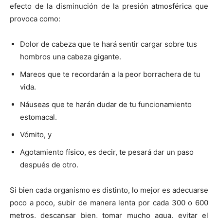
efecto de la disminución de la presión atmosférica que
provoca como:
Dolor de cabeza que te hará sentir cargar sobre tus
hombros una cabeza gigante.
Mareos que te recordarán a la peor borrachera de tu
vida.
Náuseas que te harán dudar de tu funcionamiento
estomacal.
Vómito, y
Agotamiento físico, es decir, te pesará dar un paso
después de otro.
Si bien cada organismo es distinto, lo mejor es adecuarse
poco a poco, subir de manera lenta por cada 300 o 600
metros, descansar bien, tomar mucho agua, evitar el