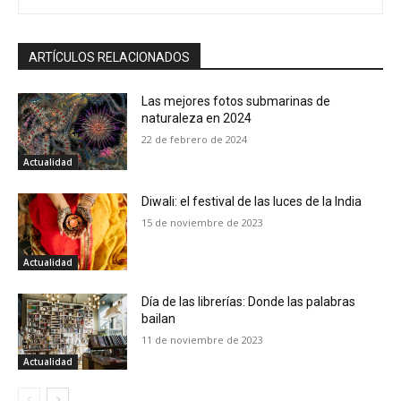
ARTÍCULOS RELACIONADOS
Las mejores fotos submarinas de
naturaleza en 2024
22 de febrero de 2024
Actualidad
Diwali: el festival de las luces de la India
15 de noviembre de 2023
Actualidad
Día de las librerías: Donde las palabras
bailan
11 de noviembre de 2023
Actualidad