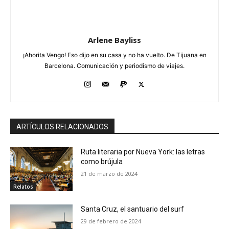
Arlene Bayliss
¡Ahorita Vengo! Eso dijo en su casa y no ha vuelto. De Tijuana en
Barcelona. Comunicación y periodismo de viajes.
ARTÍCULOS RELACIONADOS
Ruta literaria por Nueva York: las letras
como brújula
21 de marzo de 2024
Relatos
Santa Cruz, el santuario del surf
29 de febrero de 2024