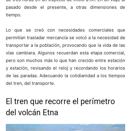
pasado desde el presente, a otras dimensiones de
tiempo.
Lo que se creó con necesidades comerciales que
permitían trasladar mercancía se volcó a la necesidad de
transportar a la población, provocando que la vida de las
vías cambiara. Algunos recuerdan esta etapa comercial,
pero son muchos más lo que han crecido entre estación
y estación, revisando el reloj y recordando los horarios
de las paradas. Adecuando la cotidianidad a los tiempos
del tren, del transporte.
El tren que recorre el perímetro
del volcán Etna