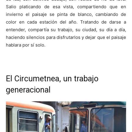
Salio platicando de esa vista, compartiendo que en
invierno el paisaje se pinta de blanco, cambiando de
color en cada estación del año. Tratando de darse a
entender, compartía su trabajo, su ciudad, su día a día,
haciendo silencios para disfrutarlos y dejar que el paisaje
hablara por sí solo.
El Circumetnea, un trabajo
generacional