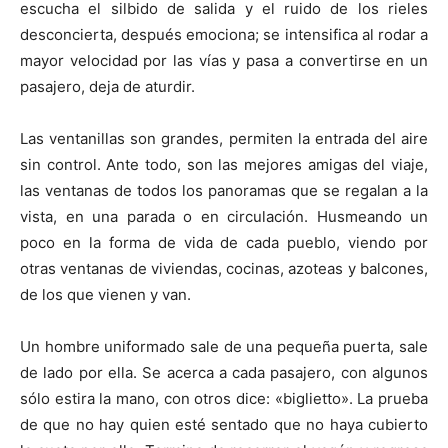
escucha el silbido de salida y el ruido de los rieles
desconcierta, después emociona; se intensifica al rodar a
mayor velocidad por las vías y pasa a convertirse en un
pasajero, deja de aturdir.
Las ventanillas son grandes, permiten la entrada del aire
sin control. Ante todo, son las mejores amigas del viaje,
las ventanas de todos los panoramas que se regalan a la
vista, en una parada o en circulación. Husmeando un
poco en la forma de vida de cada pueblo, viendo por
otras ventanas de viviendas, cocinas, azoteas y balcones,
de los que vienen y van.
Un hombre uniformado sale de una pequeña puerta, sale
de lado por ella. Se acerca a cada pasajero, con algunos
sólo estira la mano, con otros dice: «biglietto». La prueba
de que no hay quien esté sentado que no haya cubierto