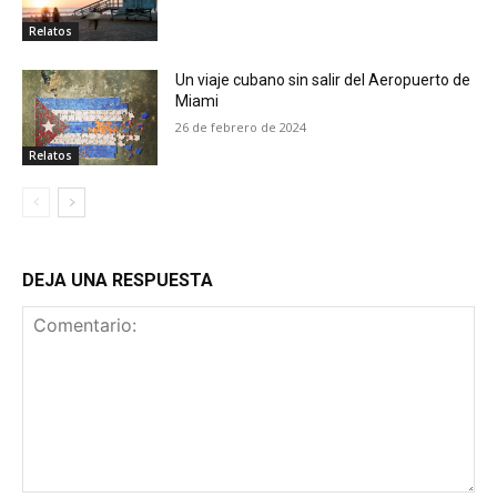
Relatos
Un viaje cubano sin salir del Aeropuerto de
Miami
26 de febrero de 2024
Relatos
DEJA UNA RESPUESTA