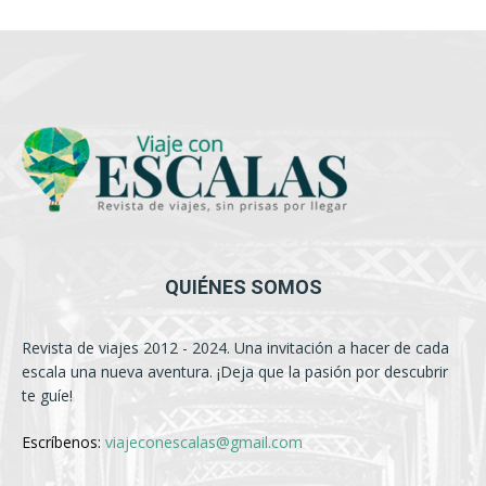
QUIÉNES SOMOS
Revista de viajes 2012 - 2024. Una invitación a hacer de cada
escala una nueva aventura. ¡Deja que la pasión por descubrir
te guíe!
Escríbenos:
viajeconescalas@gmail.com