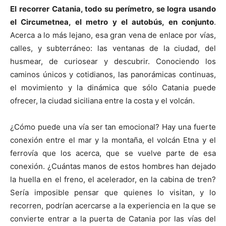
El recorrer Catania, todo su perímetro, se logra usando
el Circumetnea, el metro y el autobús, en conjunto
.
Acerca a lo más lejano, esa gran vena de enlace por vías,
calles, y subterráneo: las ventanas de la ciudad, del
husmear, de curiosear y descubrir. Conociendo los
caminos únicos y cotidianos, las panorámicas continuas,
el movimiento y la dinámica que sólo Catania puede
ofrecer, la ciudad siciliana entre la costa y el volcán.
¿Cómo puede una vía ser tan emocional? Hay una fuerte
conexión entre el mar y la montaña, el volcán Etna y el
ferrovía que los acerca, que se vuelve parte de esa
conexión. ¿Cuántas manos de estos hombres han dejado
la huella en el freno, el acelerador, en la cabina de tren?
Sería imposible pensar que quienes lo visitan, y lo
recorren, podrían acercarse a la experiencia en la que se
convierte entrar a la puerta de Catania por las vías del