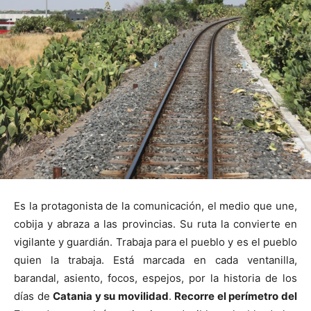
Es la protagonista de la comunicación, el medio que une,
cobija y abraza a las provincias. Su ruta la convierte en
vigilante y guardián. Trabaja para el pueblo y es el pueblo
quien la trabaja. Está marcada en cada ventanilla,
barandal, asiento, focos, espejos, por la historia de los
días de
Catania y su movilidad
.
Recorre el perímetro del