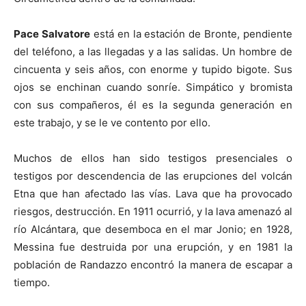
Pace Salvatore
está en la estación de Bronte, pendiente
del teléfono, a las llegadas y a las salidas. Un hombre de
cincuenta y seis años, con enorme y tupido bigote. Sus
ojos se enchinan cuando sonríe. Simpático y bromista
con sus compañeros, él es la segunda generación en
este trabajo, y se le ve contento por ello.
Muchos de ellos han sido testigos presenciales o
testigos por descendencia de las erupciones del volcán
Etna que han afectado las vías. Lava que ha provocado
riesgos, destrucción. En 1911 ocurrió, y la lava amenazó al
río Alcántara, que desemboca en el mar Jonio; en 1928,
Messina fue destruida por una erupción, y en 1981 la
población de Randazzo encontró la manera de escapar a
tiempo.