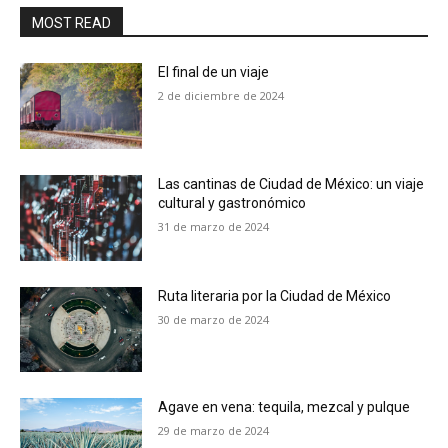
MOST READ
El final de un viaje
2 de diciembre de 2024
Las cantinas de Ciudad de México: un viaje
cultural y gastronómico
31 de marzo de 2024
Ruta literaria por la Ciudad de México
30 de marzo de 2024
Agave en vena: tequila, mezcal y pulque
29 de marzo de 2024