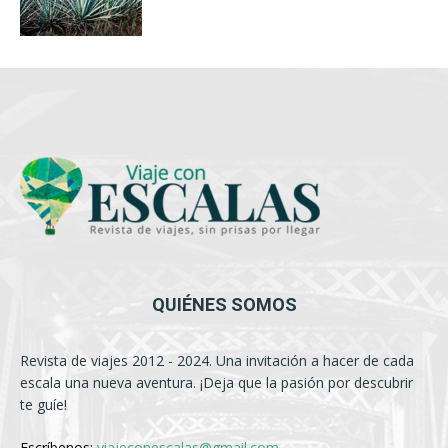
QUIÉNES SOMOS
Revista de viajes 2012 - 2024. Una invitación a hacer de cada
escala una nueva aventura. ¡Deja que la pasión por descubrir
te guíe!
Escríbenos:
viajeconescalas@gmail.com