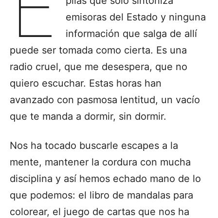
E
pilas que solo sintoniza
emisoras del Estado y ninguna
información que salga de allí
puede ser tomada como cierta. Es una
radio cruel, que me desespera, que no
quiero escuchar. Estas horas han
avanzado con pasmosa lentitud, un vacío
que te manda a dormir, sin dormir.
Nos ha tocado buscarle escapes a la
mente, mantener la cordura con mucha
disciplina y así hemos echado mano de lo
que podemos: el libro de mandalas para
colorear, el juego de cartas que nos ha