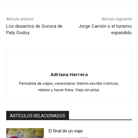
Artículo anterior
Artículo siguiente
Los desiertos de Sonora de
Jorge Carrión o el turismo
Paty Godoy
expandido
Adriana Herrera
Periodista de viajes, venezolana. Intento escribir crónicas,
relatos y hacer fotos. Viajo sin prisa.
ARTÍCULOS RELACIONADOS
El final de un viaje