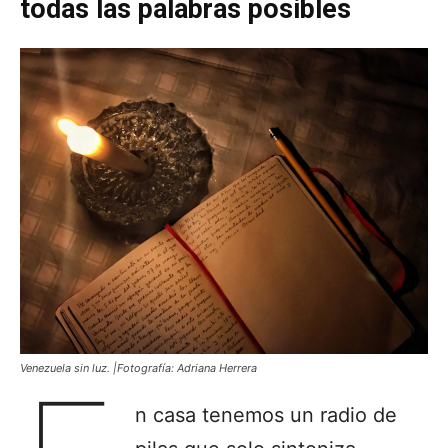
todas las palabras posibles
Venezuela sin luz. |Fotografía: Adriana Herrera
n casa tenemos un radio de