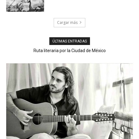
Cargar más
ÚLTIMAS ENTRADAS
Ruta literaria por la Ciudad de México