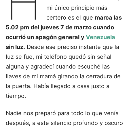
H
mi único principio más
certero es el que
marca las
5.02 pm del jueves 7 de marzo cuando
ocurrió un apagón general y
Venezuela
sin luz.
Desde ese preciso instante que la
luz se fue, mi teléfono quedó sin señal
alguna y agradecí cuando escuché las
llaves de mi mamá girando la cerradura de
la puerta. Había llegado a casa justo a
tiempo.
Nadie nos preparó para todo lo que venía
después, a este silencio profundo y oscuro