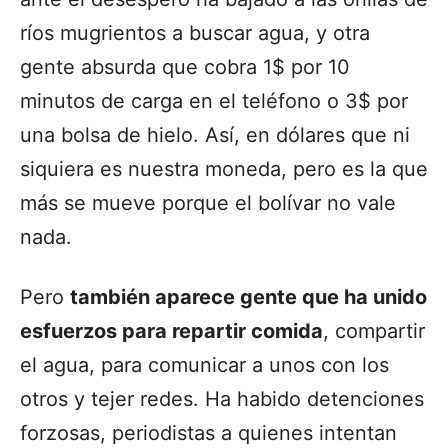
ríos mugrientos a buscar agua, y otra
gente absurda que cobra 1$ por 10
minutos de carga en el teléfono o 3$ por
una bolsa de hielo. Así, en dólares que ni
siquiera es nuestra moneda, pero es la que
más se mueve porque el bolívar no vale
nada.
Pero
también aparece gente que ha unido
esfuerzos para repartir comida
, compartir
el agua, para comunicar a unos con los
otros y tejer redes. Ha habido detenciones
forzosas, periodistas a quienes intentan