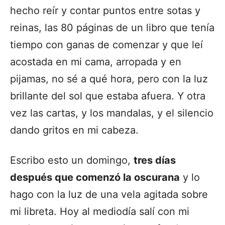
hecho reír y contar puntos entre sotas y
reinas, las 80 páginas de un libro que tenía
tiempo con ganas de comenzar y que leí
acostada en mi cama, arropada y en
pijamas, no sé a qué hora, pero con la luz
brillante del sol que estaba afuera. Y otra
vez las cartas, y los mandalas, y el silencio
dando gritos en mi cabeza.
Escribo esto un domingo,
tres días
después que comenzó la oscurana
y lo
hago con la luz de una vela agitada sobre
mi libreta. Hoy al mediodía salí con mi