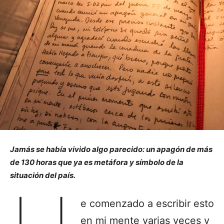
Jamás se había vivido algo parecido: un apagón de más
de 130 horas que ya es metáfora y símbolo de la
situación del país.
e comenzado a escribir esto
en mi mente varias veces y