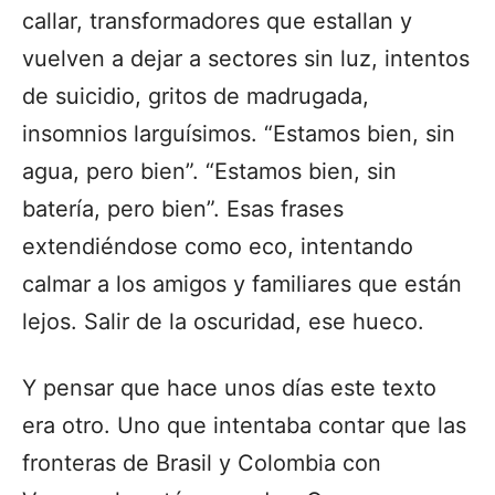
callar, transformadores que estallan y
vuelven a dejar a sectores sin luz, intentos
de suicidio, gritos de madrugada,
insomnios larguísimos. “Estamos bien, sin
agua, pero bien”. “Estamos bien, sin
batería, pero bien”. Esas frases
extendiéndose como eco, intentando
calmar a los amigos y familiares que están
lejos. Salir de la oscuridad, ese hueco.
Y pensar que hace unos días este texto
era otro. Uno que intentaba contar que las
fronteras de Brasil y Colombia con