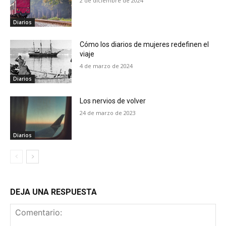
2 de diciembre de 2024
Diarios
Cómo los diarios de mujeres redefinen el
viaje
4 de marzo de 2024
Diarios
Los nervios de volver
24 de marzo de 2023
Diarios
DEJA UNA RESPUESTA