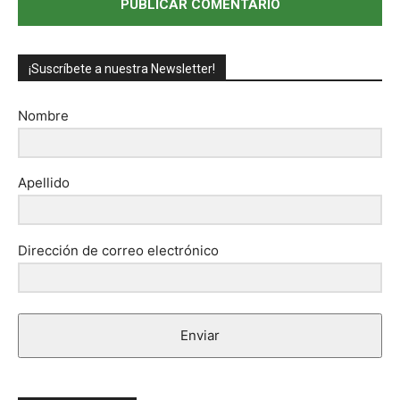
¡Suscríbete a nuestra Newsletter!
Nombre
Apellido
Dirección de correo electrónico
Enviar