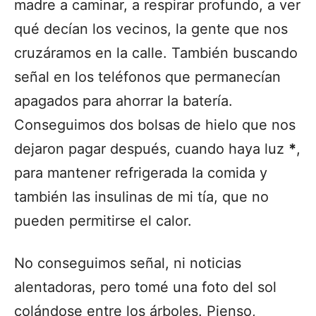
madre a caminar, a respirar profundo, a ver
qué decían los vecinos, la gente que nos
cruzáramos en la calle. También buscando
señal en los teléfonos que permanecían
apagados para ahorrar la batería.
Conseguimos dos bolsas de hielo que nos
dejaron pagar después, cuando haya luz
*
,
para mantener refrigerada la comida y
también las insulinas de mi tía, que no
pueden permitirse el calor.
No conseguimos señal, ni noticias
alentadoras, pero tomé una foto del sol
colándose entre los árboles. Pienso,