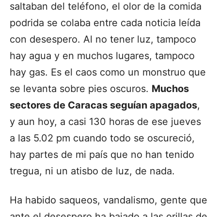
saltaban del teléfono, el olor de la comida
podrida se colaba entre cada noticia leída
con desespero. Al no tener luz, tampoco
hay agua y en muchos lugares, tampoco
hay gas. Es el caos como un monstruo que
se levanta sobre pies oscuros.
Muchos
sectores de Caracas seguían apagados
,
y aun hoy, a casi 130 horas de ese jueves
a las 5.02 pm cuando todo se oscureció,
hay partes de mi país que no han tenido
tregua, ni un atisbo de luz, de nada.
Ha habido saqueos, vandalismo, gente que
ante el desespero ha bajado a las orillas de