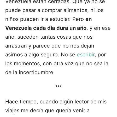
Venezuela están cerradas. Que ya no se
puede pasar a comprar alimentos, ni los
niños pueden ir a estudiar. Pero
en
Venezuela cada día dura un año
, y en ese
año, suceden tantas cosas que nos
arrastran y parece que no nos dejan
asirnos a algo seguro. No sé
escribir
, por
los momentos, con otra voz que no sea la
de la incertidumbre.
***
Hace tiempo, cuando algún lector de mis
viajes me decía que quería venir a