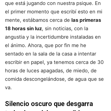
que está jugando con nuestra psique. En
el primer momento que escribí esto en mi
mente, estábamos cerca de
las primeras
18 horas sin luz
, sin noticias, con la
angustia y la incertidumbre instaladas en
el ánimo. Ahora, que por fin me he
sentado en la sala de la casa a intentar
escribir en papel, ya tenemos cerca de 30
horas de luces apagadas, de miedo, de
comida descongelándose, de agua que se
va.
Silencio oscuro que desgarra