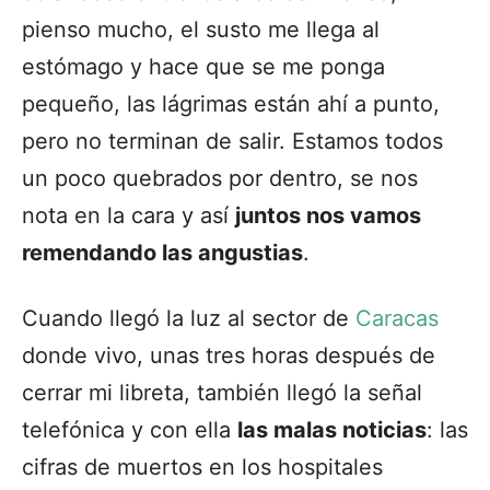
pienso mucho, el susto me llega al
estómago y hace que se me ponga
pequeño, las lágrimas están ahí a punto,
pero no terminan de salir. Estamos todos
un poco quebrados por dentro, se nos
nota en la cara y así
juntos nos vamos
remendando las angustias
.
Cuando llegó la luz al sector de
Caracas
donde vivo, unas tres horas después de
cerrar mi libreta, también llegó la señal
telefónica y con ella
las malas noticias
: las
cifras de muertos en los hospitales