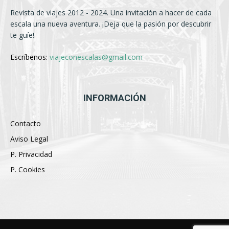
Revista de viajes 2012 - 2024. Una invitación a hacer de cada
escala una nueva aventura. ¡Deja que la pasión por descubrir
te guíe!
Escríbenos:
viajeconescalas@gmail.com
INFORMACIÓN
Contacto
Aviso Legal
P. Privacidad
P. Cookies