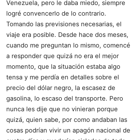
Venezuela, pero le daba miedo, siempre
logré convencerlo de lo contrario.
Tomando las previsiones necesarias, el
viaje era posible. Desde hace dos meses,
cuando me preguntan lo mismo, comencé
a responder que quizá no era el mejor
momento, que la situación estaba algo
tensa y me perdía en detalles sobre el
precio del dólar negro, la escasez de
gasolina, lo escaso del transporte. Pero
nunca les dije que no vinieran porque
quizá, quien sabe, por como andaban las
cosas podrían vivir un apagón nacional de