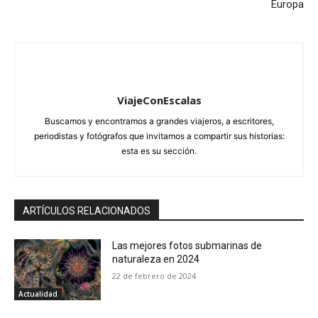
Europa
ViajeConEscalas
Buscamos y encontramos a grandes viajeros, a escritores,
periodistas y fotógrafos que invitamos a compartir sus historias:
esta es su sección.
ARTÍCULOS RELACIONADOS
Las mejores fotos submarinas de
naturaleza en 2024
22 de febrero de 2024
Actualidad