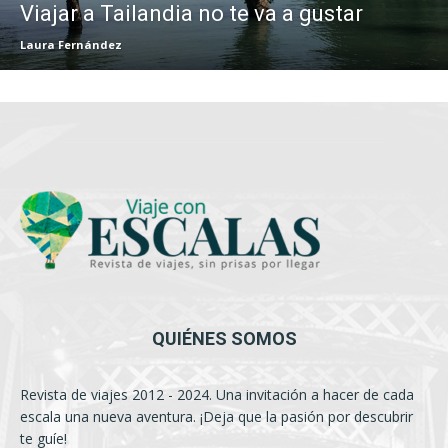
Viajar a Tailandia no te va a gustar
Laura Fernández
QUIÉNES SOMOS
Revista de viajes 2012 - 2024. Una invitación a hacer de cada
escala una nueva aventura. ¡Deja que la pasión por descubrir
te guíe!