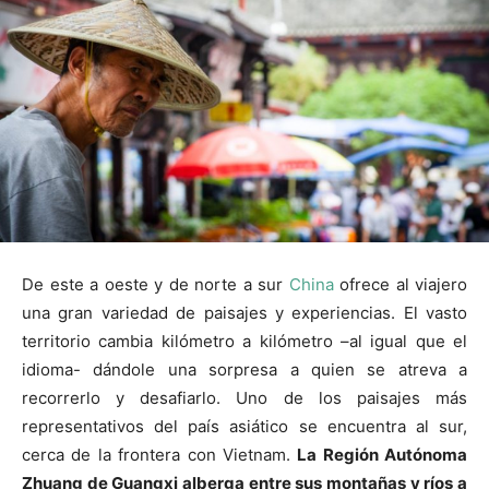
De este a oeste y de norte a sur
China
ofrece al viajero
una gran variedad de paisajes y experiencias. El vasto
territorio cambia kilómetro a kilómetro –al igual que el
idioma- dándole una sorpresa a quien se atreva a
recorrerlo y desafiarlo. Uno de los paisajes más
representativos del país asiático se encuentra al sur,
cerca de la frontera con Vietnam.
La Región Autónoma
Zhuang de Guangxi alberga entre sus montañas y ríos a