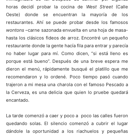
horas decidí probar la cocina de
West Street
(Calle
Oeste) donde se encuentran la mayoría de los
restaurantes. Ahí se puede probar desde los famosos
wontons
–carne sazonada envuelta en una hoja de masa-
hasta los clásicos fideos de arroz. Encontré un pequeño
restaurante donde la gente hacía fila para entrar y parecía
no haber lugar para mí. Como dicen, “si está lleno es
porque está bueno”. Después de una breve espera me
dieron el menú, rápidamente busqué el platillo que me
recomendaron y lo ordené. Poco tiempo pasó cuando
trajeron a mi mesa una charola con el famoso Pescado a
la Cerveza, es una delicia que quien lo pruebe quedará
encantado.
La tarde comenzó a caer y poco a poco las calles fueron
quedando solas. El silencio comenzó a cubrir el lugar
dándole la oportunidad a los riachuelos y pequeñas