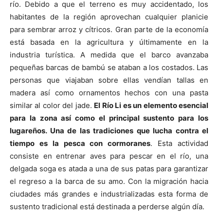
río. Debido a que el terreno es muy accidentado, los
habitantes de la región aprovechan cualquier planicie
para sembrar arroz y cítricos. Gran parte de la economía
está basada en la agricultura y últimamente en la
industria turística. A medida que el barco avanzaba
pequeñas barcas de bambú se ataban a los costados. Las
personas que viajaban sobre ellas vendían tallas en
madera así como ornamentos hechos con una pasta
similar al color del jade.
El Río Li es un elemento esencial
para la zona así como el principal sustento para los
lugareños. Una de las tradiciones que lucha contra el
tiempo es la pesca con cormoranes
. Esta actividad
consiste en entrenar aves para pescar en el río, una
delgada soga es atada a una de sus patas para garantizar
el regreso a la barca de su amo. Con la migración hacia
ciudades más grandes e industrializadas esta forma de
sustento tradicional está destinada a perderse algún día.