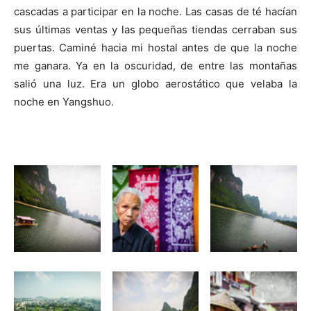
cascadas a participar en la noche. Las casas de té hacían
sus últimas ventas y las pequeñas tiendas cerraban sus
puertas. Caminé hacia mi hostal antes de que la noche
me ganara. Ya en la oscuridad, de entre las montañas
salió una luz. Era un globo aerostático que velaba la
noche en Yangshuo.