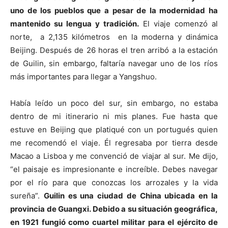
uno de los pueblos que a pesar de la modernidad ha
mantenido su lengua y tradición.
El viaje comenzó al
norte, a 2,135 kilómetros en la moderna y dinámica
Beijing. Después de 26 horas el tren arribó a la estación
de Guilin, sin embargo, faltaría navegar uno de los ríos
más importantes para llegar a Yangshuo.
Había leído un poco del sur, sin embargo, no estaba
dentro de mi itinerario ni mis planes. Fue hasta que
estuve en Beijing que platiqué con un portugués quien
me recomendó el viaje. Él regresaba por tierra desde
Macao a Lisboa y me convenció de viajar al sur. Me dijo,
“el paisaje es impresionante e increíble. Debes navegar
por el río para que conozcas los arrozales y la vida
sureña”.
Guilin es una ciudad de China ubicada en la
provincia de Guangxi. Debido a su situación geográfica,
en 1921 fungió como cuartel militar para el ejército de