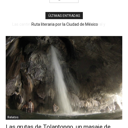
ÚLTIMAS ENTRADAS
Ruta literaria por la Ciudad de México
Relatos
Las grutas de Tolantongo, un masaje de