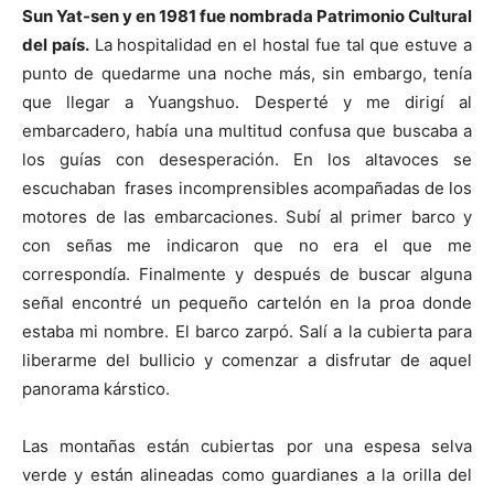
Sun Yat-sen y en 1981 fue nombrada Patrimonio Cultural
del país.
La hospitalidad en el hostal fue tal que estuve a
punto de quedarme una noche más, sin embargo, tenía
que llegar a Yuangshuo. Desperté y me dirigí al
embarcadero, había una multitud confusa que buscaba a
los guías con desesperación. En los altavoces se
escuchaban frases incomprensibles acompañadas de los
motores de las embarcaciones. Subí al primer barco y
con señas me indicaron que no era el que me
correspondía. Finalmente y después de buscar alguna
señal encontré un pequeño cartelón en la proa donde
estaba mi nombre. El barco zarpó. Salí a la cubierta para
liberarme del bullicio y comenzar a disfrutar de aquel
panorama kárstico.
Las montañas están cubiertas por una espesa selva
verde y están alineadas como guardianes a la orilla del