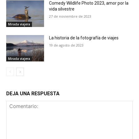
Comedy Wildlife Photo 2023, amor por la
vida silvestre
27 de noviembre de 2023
Mirada viajera
La historia de la fotografía de viajes
19 de agosto de 2023
Mirada viajera
DEJA UNA RESPUESTA