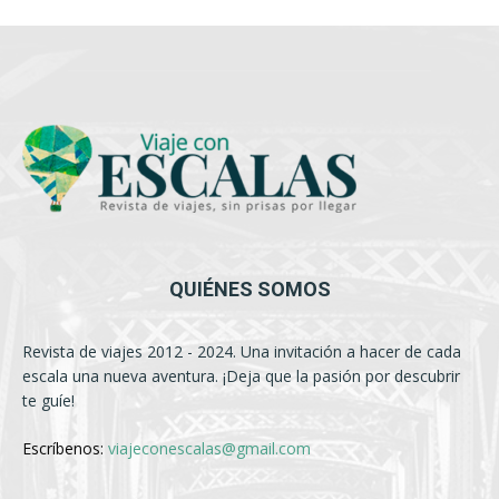
QUIÉNES SOMOS
Revista de viajes 2012 - 2024. Una invitación a hacer de cada
escala una nueva aventura. ¡Deja que la pasión por descubrir
te guíe!
Escríbenos:
viajeconescalas@gmail.com