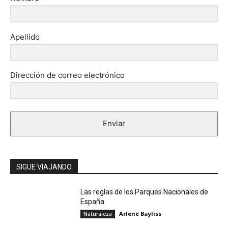
Apellido
Dirección de correo electrónico
Enviar
SIGUE VIAJANDO
Las reglas de los Parques Nacionales de
España
Arlene Bayliss
Naturaleza