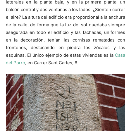
laterales en la planta baja, y en la primera planta, un
balcón central y dos ventanas a los lados. ¿Sienten correr
el aire? La altura del edificio era proporcional a la anchura
de la calle, de forma que la luz del sol quedaba siempre
asegurada en todo el edificio y las fachadas, uniformes
en la decoración, tenían las cornisas rematadas con
frontones, destacando en piedra los zócalos y las
esquinas. El único ejemplo de estas viviendas es la
Casa
del Porró
, en Carrer
Sant Carles, 6.