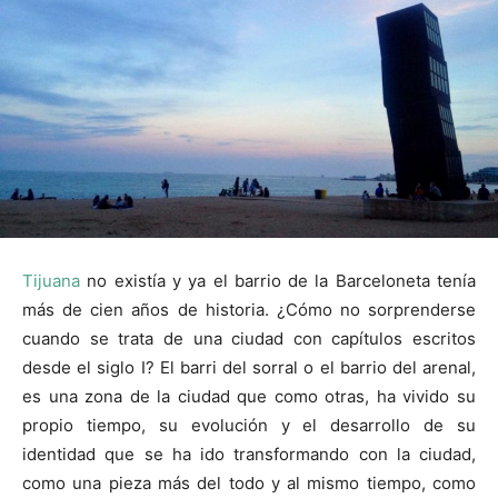
Tijuana
no existía y ya el barrio de la Barceloneta tenía
más de cien años de historia. ¿Cómo no sorprenderse
cuando se trata de una ciudad con capítulos escritos
desde el siglo I? El barri del sorral o el barrio del arenal,
es una zona de la ciudad que como otras, ha vivido su
propio tiempo, su evolución y el desarrollo de su
identidad que se ha ido transformando con la ciudad,
como una pieza más del todo y al mismo tiempo, como