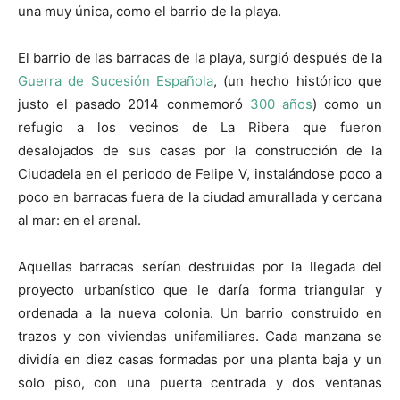
una muy única, como el barrio de la playa.
El barrio de las barracas de la playa, surgió después de la
Guerra de Sucesión Española
, (un hecho histórico que
justo el pasado 2014 conmemoró
300 años
) como un
refugio a los vecinos de La Ribera que fueron
desalojados de sus casas por la construcción de la
Ciudadela en el periodo de Felipe V, instalándose poco a
poco en barracas fuera de la ciudad amurallada y cercana
al mar: en el arenal.
Aquellas barracas serían destruidas por la llegada del
proyecto urbanístico que le daría forma triangular y
ordenada a la nueva colonia. Un barrio construido en
trazos y con viviendas unifamiliares. Cada manzana se
dividía en diez casas formadas por una planta baja y un
solo piso, con una puerta centrada y dos ventanas