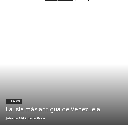
RELATOS
La isla más antigua de Venezuela
Johana Milá de la Roca