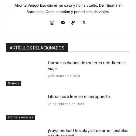
¡Ahorita Vengo! Eso dijo en su casa y no ha vuelto. De Tijuana en
Barcelona. Comunicación y periodismo de viajes.
ARTÍCULOS RELACIONADOS
Cómo los diarios de mujeres redefinen el
viaje
4 de marzo de 2024
Diarios
Libros para leer en el aeropuerto
28 de febrero de 2024
Libros y reseñas
¡Vaya perlas! Una playlist de amor, pistolas