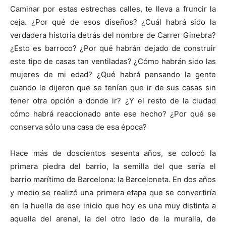
Caminar por estas estrechas calles, te lleva a fruncir la
ceja. ¿Por qué de esos diseños? ¿Cuál habrá sido la
verdadera historia detrás del nombre de Carrer Ginebra?
¿Esto es barroco? ¿Por qué habrán dejado de construir
este tipo de casas tan ventiladas? ¿Cómo habrán sido las
mujeres de mi edad? ¿Qué habrá pensando la gente
cuando le dijeron que se tenían que ir de sus casas sin
tener otra opción a donde ir? ¿Y el resto de la ciudad
cómo habrá reaccionado ante ese hecho? ¿Por qué se
conserva sólo una casa de esa época?
Hace más de doscientos sesenta años, se colocó la
primera piedra del barrio, la semilla del que sería el
barrio marítimo de Barcelona: la Barceloneta. En dos años
y medio se realizó una primera etapa que se convertiría
en la huella de ese inicio que hoy es una muy distinta a
aquella del arenal, la del otro lado de la muralla, de