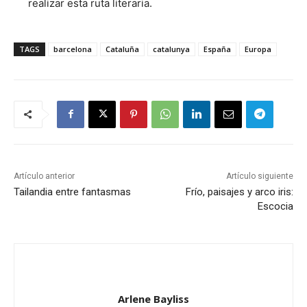
realizar esta ruta literaria.
TAGS
barcelona
Cataluña
catalunya
España
Europa
Artículo anterior
Artículo siguiente
Tailandia entre fantasmas
Frío, paisajes y arco iris:
Escocia
Arlene Bayliss