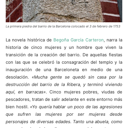
La primera piedra del barrio de la Barcelona colocado el 3 de febrero de 1753
La novela histórica de
Begoña García Carteron
, narra la
historia de cinco mujeres y un hombre que viven la
transición de la creación del barrio. De aquellas fiestas
con las que se celebró la consagración del templo y la
inauguración de una Barceloneta en medio de una
desolación.
«Mucha gente se quedó sin casa por la
destrucción del barrio de la Ribera, y terminó viviendo
aquí, en barracas»
. Cinco mujeres pobres, viudas de
pescadores, tratan de salir adelante en este entorno más
bien hostil.
«Yo quería hablar un poco de las agresiones
que sufren las mujeres por ser mujeres desde
personajes de diversas edades. Tanto una abuela, como