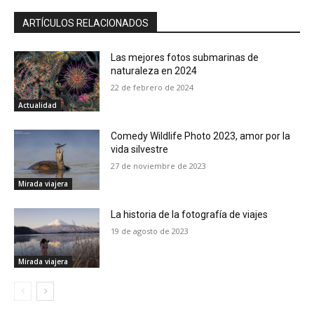
ARTÍCULOS RELACIONADOS
Las mejores fotos submarinas de
naturaleza en 2024
22 de febrero de 2024
Actualidad
Comedy Wildlife Photo 2023, amor por la
vida silvestre
27 de noviembre de 2023
Mirada viajera
La historia de la fotografía de viajes
19 de agosto de 2023
Mirada viajera