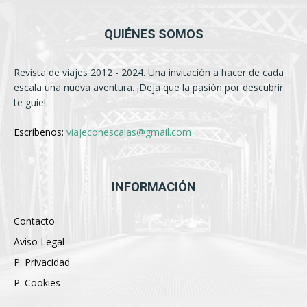
QUIÉNES SOMOS
Revista de viajes 2012 - 2024. Una invitación a hacer de cada
escala una nueva aventura. ¡Deja que la pasión por descubrir
te guíe!
Escríbenos:
viajeconescalas@gmail.com
INFORMACIÓN
Contacto
Aviso Legal
P. Privacidad
P. Cookies