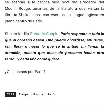
se acercan a la caótica vida nocturna alrededor del
Moulin Rouge, amantes de la literatura que visitan la
librería Shakespeare con escritos en lengua inglesa en
pleno centro de París.
Si bien lo dijo
Fréderic Chopin
:
París responde a todo lo
que el corazón desea. Uno puede divertirse, aburrirse,
reír, llorar o hacer lo que se le antoje sin llamar la
atención, puesto que miles de personas hacen otro
tanto…y cada uno como quiere.
¿Caminamos por París?
TAGS
Europa
Francia
París