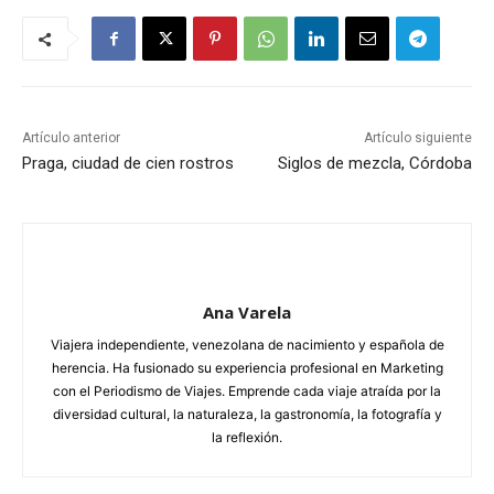
Artículo anterior
Artículo siguiente
Praga, ciudad de cien rostros
Siglos de mezcla, Córdoba
Ana Varela
Viajera independiente, venezolana de nacimiento y española de
herencia. Ha fusionado su experiencia profesional en Marketing
con el Periodismo de Viajes. Emprende cada viaje atraída por la
diversidad cultural, la naturaleza, la gastronomía, la fotografía y
la reflexión.