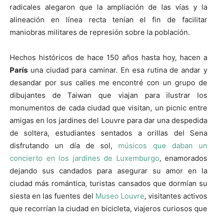
radicales alegaron que la ampliación de las vías y la
alineación en línea recta tenían el fin de facilitar
maniobras militares de represión sobre la población.
Hechos históricos de hace 150 años hasta hoy, hacen a
París
una ciudad para caminar. En esa rutina de andar y
desandar por sus calles me encontré con un grupo de
dibujantes de Taiwan que viajan para ilustrar los
monumentos de cada ciudad que visitan, un picnic entre
amigas en los jardines del Louvre para dar una despedida
de soltera, estudiantes sentados a orillas del Sena
disfrutando un día de sol,
músicos que daban un
concierto en los jardines de Luxemburgo
, enamorados
dejando sus candados para asegurar su amor en la
ciudad más romántica, turistas cansados que dormían su
siesta en las fuentes del
Museo Louvre
, visitantes activos
que recorrían la ciudad en bicicleta, viajeros curiosos que