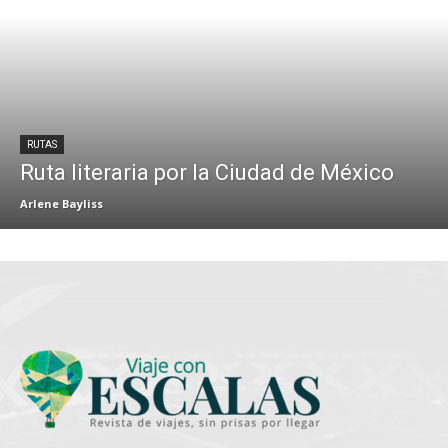
RUTAS
Ruta literaria por la Ciudad de México
Arlene Bayliss