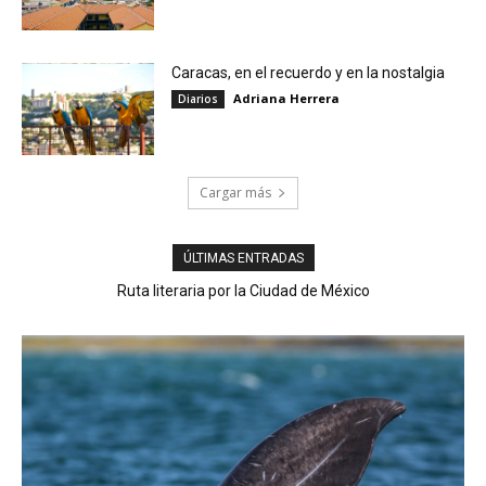
Caracas, en el recuerdo y en la nostalgia
Adriana Herrera
Diarios
Cargar más
ÚLTIMAS ENTRADAS
Ruta literaria por la Ciudad de México