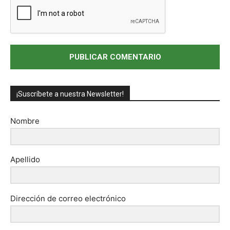
¡Suscríbete a nuestra Newsletter!
Nombre
Apellido
Dirección de correo electrónico