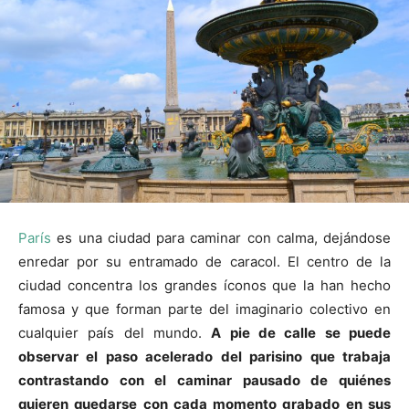
París
es una ciudad para caminar con calma, dejándose
enredar por su entramado de caracol. El centro de la
ciudad concentra los grandes íconos que la han hecho
famosa y que forman parte del imaginario colectivo en
cualquier país del mundo.
A pie de calle se puede
observar el paso acelerado del parisino que trabaja
contrastando con el caminar pausado de quiénes
quieren quedarse con cada momento grabado en sus