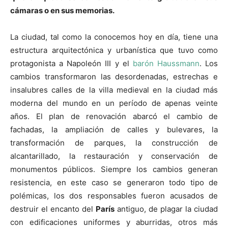
cámaras o en sus memorias.
La ciudad, tal como la conocemos hoy en día, tiene una
estructura arquitectónica y urbanística que tuvo como
protagonista a Napoleón III y el
barón Haussmann
. Los
cambios transformaron las desordenadas, estrechas e
insalubres calles de la villa medieval en la ciudad más
moderna del mundo en un período de apenas veinte
años. El plan de renovación abarcó el cambio de
fachadas, la ampliación de calles y bulevares, la
transformación de parques, la construcción de
alcantarillado, la restauración y conservación de
monumentos públicos. Siempre los cambios generan
resistencia, en este caso se generaron todo tipo de
polémicas, los dos responsables fueron acusados de
destruir el encanto del
París
antiguo, de plagar la ciudad
con edificaciones uniformes y aburridas, otros más