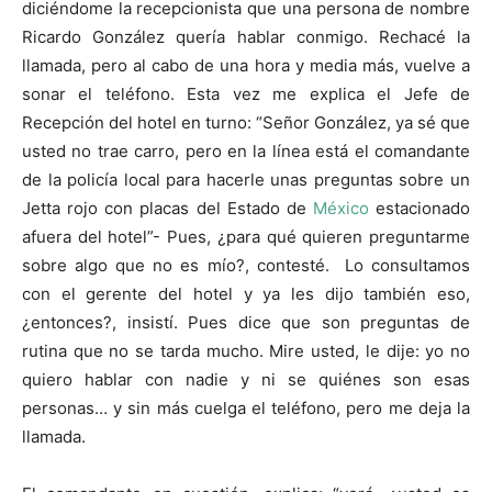
diciéndome la recepcionista que una persona de nombre
Ricardo González quería hablar conmigo. Rechacé la
llamada, pero al cabo de una hora y media más, vuelve a
sonar el teléfono. Esta vez me explica el Jefe de
Recepción del hotel en turno: “Señor González, ya sé que
usted no trae carro, pero en la línea está el comandante
de la policía local para hacerle unas preguntas sobre un
Jetta rojo con placas del Estado de
México
estacionado
afuera del hotel”- Pues, ¿para qué quieren preguntarme
sobre algo que no es mío?, contesté. Lo consultamos
con el gerente del hotel y ya les dijo también eso,
¿entonces?, insistí. Pues dice que son preguntas de
rutina que no se tarda mucho. Mire usted, le dije: yo no
quiero hablar con nadie y ni se quiénes son esas
personas… y sin más cuelga el teléfono, pero me deja la
llamada.