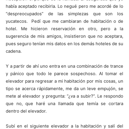
había aceptado recibirla. Lo negué pero me acordé de lo
“despreocupados” de las simplezas que son los
yucatecos. Pedí que me cambiaran de habitación o de
hotel. Me hicieron reservación en otro, pero a la
sugerencia de mis amigos, insistieron que no aceptara,
pues seguro tenían mis datos en los demás hoteles de su
cadena.
Y a partir de ahí uno entra en una combinación de trance
y pánico que todo le parece sospechoso. Al tomar el
elevador para regresar a mi habitación por mis cosas, un
tipo se acerca rápidamente, me da un leve empujón, se
mete al elevador y pregunta: “¿va a subir?”. Le respondo
que no, que haré una llamada que temía se cortara
dentro del elevador.
Subí en el siguiente elevador a la habitación y salí del