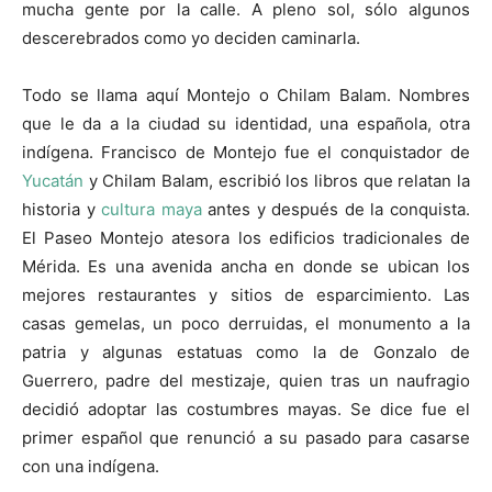
mucha gente por la calle. A pleno sol, sólo algunos
descerebrados como yo deciden caminarla.
Todo se llama aquí Montejo o Chilam Balam. Nombres
que le da a la ciudad su identidad, una española, otra
indígena. Francisco de Montejo fue el conquistador de
Yucatán
y Chilam Balam, escribió los libros que relatan la
historia y
cultura maya
antes y después de la conquista.
El Paseo Montejo atesora los edificios tradicionales de
Mérida. Es una avenida ancha en donde se ubican los
mejores restaurantes y sitios de esparcimiento. Las
casas gemelas, un poco derruidas, el monumento a la
patria y algunas estatuas como la de Gonzalo de
Guerrero, padre del mestizaje, quien tras un naufragio
decidió adoptar las costumbres mayas. Se dice fue el
primer español que renunció a su pasado para casarse
con una indígena.