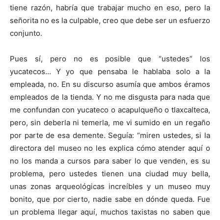
tiene razón, habría que trabajar mucho en eso, pero la
señorita no es la culpable, creo que debe ser un esfuerzo
conjunto.
Pues sí, pero no es posible que “ustedes” los
yucatecos… Y yo que pensaba le hablaba solo a la
empleada, no. En su discurso asumía que ambos éramos
empleados de la tienda. Y no me disgusta para nada que
me confundan con yucateco o acapulqueño o tlaxcalteca,
pero, sin deberla ni temerla, me vi sumido en un regaño
por parte de esa demente. Seguía: “miren ustedes, si la
directora del museo no les explica cómo atender aquí o
no los manda a cursos para saber lo que venden, es su
problema, pero ustedes tienen una ciudad muy bella,
unas zonas arqueológicas increíbles y un museo muy
bonito, que por cierto, nadie sabe en dónde queda. Fue
un problema llegar aquí, muchos taxistas no saben que