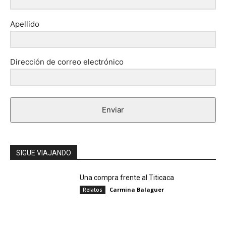
Apellido
Dirección de correo electrónico
Enviar
SIGUE VIAJANDO
Una compra frente al Titicaca
Carmina Balaguer
Relatos