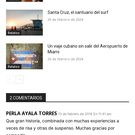
Santa Cruz, el santuario del surf
29 de febrero de 2024
Relatos
Un viaje cubano sin salir del Aeropuerto de
Miami
26 de febrero de 2024
Relatos
2 COMENTARIOS
PERLA AYALA TORRES
13 de febrero de 2016 En 11:41 am
Que gran historia, combinada con muchas experiencias a
veces de risa y otras de suspenso. Muchas gracias por