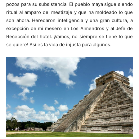
pozos para su subsistencia. El pueblo maya sigue siendo
ritual al amparo del mestizaje y que ha moldeado lo que
son ahora. Heredaron inteligencia y una gran cultura, a
excepción de mi mesero en Los Almendros y al Jefe de
Recepción del hotel. ¡Vamos, no siempre se tiene lo que
se quiere! Así es la vida de injusta para algunos.