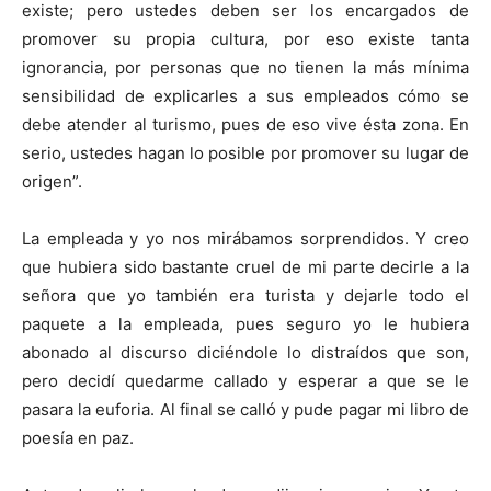
existe; pero ustedes deben ser los encargados de
promover su propia cultura, por eso existe tanta
ignorancia, por personas que no tienen la más mínima
sensibilidad de explicarles a sus empleados cómo se
debe atender al turismo, pues de eso vive ésta zona. En
serio, ustedes hagan lo posible por promover su lugar de
origen”.
La empleada y yo nos mirábamos sorprendidos. Y creo
que hubiera sido bastante cruel de mi parte decirle a la
señora que yo también era turista y dejarle todo el
paquete a la empleada, pues seguro yo le hubiera
abonado al discurso diciéndole lo distraídos que son,
pero decidí quedarme callado y esperar a que se le
pasara la euforia. Al final se calló y pude pagar mi libro de
poesía en paz.