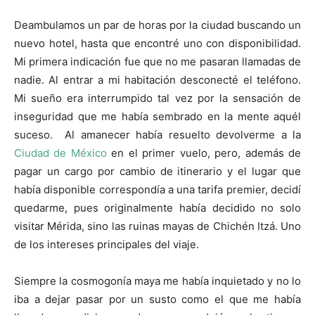
Deambulamos un par de horas por la ciudad buscando un
nuevo hotel, hasta que encontré uno con disponibilidad.
Mi primera indicación fue que no me pasaran llamadas de
nadie. Al entrar a mi habitación desconecté el teléfono.
Mi sueño era interrumpido tal vez por la sensación de
inseguridad que me había sembrado en la mente aquél
suceso. Al amanecer había resuelto devolverme a la
Ciudad de México
en el primer vuelo, pero, además de
pagar un cargo por cambio de itinerario y el lugar que
había disponible correspondía a una tarifa premier, decidí
quedarme, pues originalmente había decidido no solo
visitar Mérida, sino las ruinas mayas de Chichén Itzá. Uno
de los intereses principales del viaje.
Siempre la cosmogonía maya me había inquietado y no lo
iba a dejar pasar por un susto como el que me había