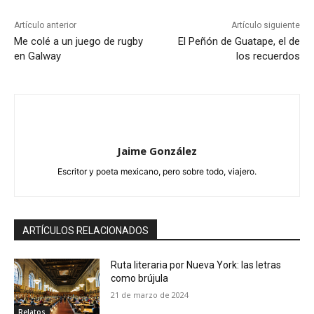
Artículo anterior
Artículo siguiente
Me colé a un juego de rugby
El Peñón de Guatape, el de
en Galway
los recuerdos
Jaime González
Escritor y poeta mexicano, pero sobre todo, viajero.
ARTÍCULOS RELACIONADOS
Ruta literaria por Nueva York: las letras
como brújula
21 de marzo de 2024
Relatos