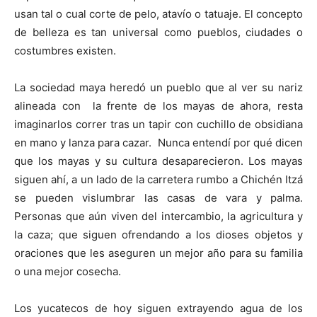
usan tal o cual corte de pelo, atavío o tatuaje. El concepto
de belleza es tan universal como pueblos, ciudades o
costumbres existen.
La sociedad maya heredó un pueblo que al ver su nariz
alineada con la frente de los mayas de ahora, resta
imaginarlos correr tras un tapir con cuchillo de obsidiana
en mano y lanza para cazar. Nunca entendí por qué dicen
que los mayas y su cultura desaparecieron. Los mayas
siguen ahí, a un lado de la carretera rumbo a Chichén Itzá
se pueden vislumbrar las casas de vara y palma.
Personas que aún viven del intercambio, la agricultura y
la caza; que siguen ofrendando a los dioses objetos y
oraciones que les aseguren un mejor año para su familia
o una mejor cosecha.
Los yucatecos de hoy siguen extrayendo agua de los