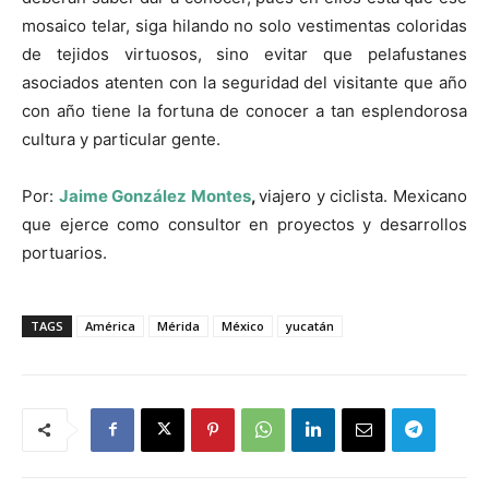
mosaico telar, siga hilando no solo vestimentas coloridas
de tejidos virtuosos, sino evitar que pelafustanes
asociados atenten con la seguridad del visitante que año
con año tiene la fortuna de conocer a tan esplendorosa
cultura y particular gente.
Por:
Jaime González Montes
,
viajero y ciclista. Mexicano
que ejerce como consultor en proyectos y desarrollos
portuarios.
TAGS
América
Mérida
México
yucatán