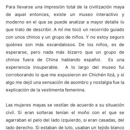
Para llevarse una impresión total de la civilización maya
de aquel entonces, existe un museo interactivo y
moderno en el que se puede analizar a mayor detalle lo
que trato de describir. A mí me tocó un recorrido guiado
con unos chinos y un grupo de niños. Y no estoy seguro
quiénes son más escandalosos. De los niños, es de
esperarse, pero nada más bizarro que un grupo de
chinos fuera de China hablando español. Es una
experiencia insuperable. A lo largo del museo fui
corroborando lo que me expusieron en Chichén Itzá, y si
algo me dejó una sensación de asombro y nostalgia fue la
explicación de la vestimenta femenina.
Las mujeres mayas se vestían de acuerdo a su situación
civil. Si eran solteras tenían el moño con el que se
agarraban el pelo del lado izquierdo, si eran casadas, del
lado derecho. Si estaban de luto, usaban un tejido blanco