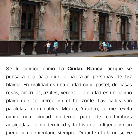
Se le conoce como
La Ciudad Blanca
, porque se
pensaba era para que la habitaran personas de tez
blanca. En realidad es una ciudad color pastel, de casas
rosas, amarillas, azules, verdes. La ciudad es un campo
plano que se pierde en el horizonte. Las calles son
paralelas interminables. Mérida, Yucatán, se me revela
como una ciudad moderna pero de costumbres
arraigadas. La modernidad y la historia indígena en un
juego complementario siempre. Durante el día no se ve