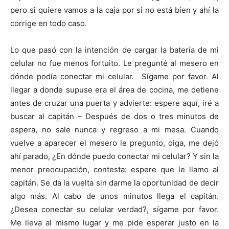
pero si quiere vamos a la caja por si no está bien y ahí la
corrige en todo caso.
Lo que pasó con la intención de cargar la batería de mi
celular no fue menos fortuito. Le pregunté al mesero en
dónde podía conectar mi celular. Sígame por favor. Al
llegar a donde supuse era el área de cocina, me detiene
antes de cruzar una puerta y advierte: espere aquí, iré a
buscar al capitán – Después de dos o tres minutos de
espera, no sale nunca y regreso a mi mesa. Cuando
vuelve a aparecer el mesero le pregunto, oiga, me dejó
ahí parado, ¿En dónde puedo conectar mi celular? Y sin la
menor preocupación, contesta: espere que le llamo al
capitán. Se da la vuelta sin darme la oportunidad de decir
algo más. Al cabo de unos minutos llega el capitán.
¿Desea conectar su celular verdad?, sígame por favor.
Me lleva al mismo lugar y me pide esperar justo en la