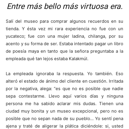
Entre más bello más virtuosa era.
Salí del museo para comprar algunos recuerdos en su
tienda. Y ésta vez mi rara experiencia no fue con un
yucateco; fue con una mujer ladina, chilanga, por su
acento y su forma de ser. Estaba intentado pagar un libro
de poesía maya en tanto que la señora preguntaba a la
empleada qué tan lejos estaba Kalakmúl.
La empleada ignoraba la respuesta. Yo también. Eso
alteró el estado de ánimo del cliente en cuestión. Irritada
por la negativa, alega: “es que no es posible que nadie
sepa contestarme. Llevo aquí varios días y ninguna
persona me ha sabido aclarar mis dudas. Tienen una
ciudad muy bonita y un museo excepcional, pero no es
posible que no sepan nada de su pueblo… Yo sentí pena
ajena y traté de aligerar la plática diciéndole: si, usted