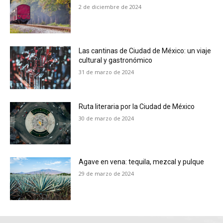
2 de diciembre de 2024
Las cantinas de Ciudad de México: un viaje
cultural y gastronómico
31 de marzo de 2024
Ruta literaria por la Ciudad de México
30 de marzo de 2024
Agave en vena: tequila, mezcal y pulque
29 de marzo de 2024