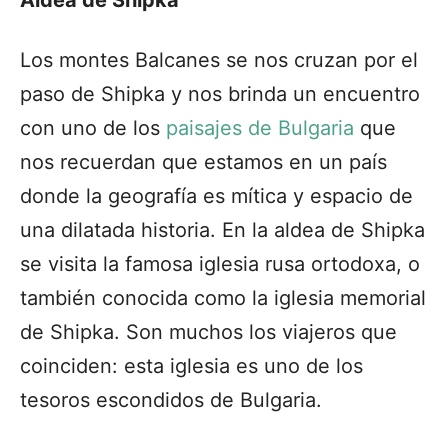
Los montes Balcanes se nos cruzan por el
paso de Shipka y nos brinda un encuentro
con uno de los
paisajes de Bulgaria
que
nos recuerdan que estamos en un país
donde la geografía es mítica y espacio de
una dilatada historia. En la aldea de Shipka
se visita la famosa iglesia rusa ortodoxa, o
también conocida como la iglesia memorial
de Shipka. Son muchos los viajeros que
coinciden: esta iglesia es uno de los
tesoros escondidos de Bulgaria.