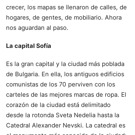
crecer, los mapas se llenaron de calles, de
hogares, de gentes, de mobiliario. Ahora
nos aguardan al paso.
La capital Sofía
Es la gran capital y la ciudad más poblada
de Bulgaria. En ella, los antiguos edificios
comunistas de los 70 perviven con los
carteles de las mejores marcas de ropa. El
corazón de la ciudad está delimitado
desde la rotonda Sveta Nedelia hasta la
Catedral Alexander Nevski. La catedral es