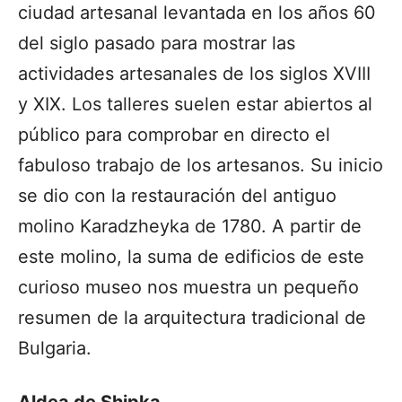
ciudad artesanal levantada en los años 60
del siglo pasado para mostrar las
actividades artesanales de los siglos XVIII
y XIX. Los talleres suelen estar abiertos al
público para comprobar en directo el
fabuloso trabajo de los artesanos. Su inicio
se dio con la restauración del antiguo
molino Karadzheyka de 1780. A partir de
este molino, la suma de edificios de este
curioso museo nos muestra un pequeño
resumen de la arquitectura tradicional de
Bulgaria.
Aldea de Shipka