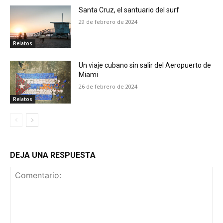
Santa Cruz, el santuario del surf
29 de febrero de 2024
Relatos
Un viaje cubano sin salir del Aeropuerto de
Miami
26 de febrero de 2024
Relatos
DEJA UNA RESPUESTA