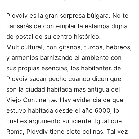
Plovdiv es la gran sorpresa búlgara. No te
cansarás de contemplar la estampa digna
de postal de su centro histórico.
Multicultural, con gitanos, turcos, hebreos,
y armenios barnizando el ambiente con
sus propias esencias, los habitantes de
Plovdiv sacan pecho cuando dicen que
son la ciudad habitada más antigua del
Viejo Continente. Hay evidencia de que
estuvo habitada desde el año 6000, lo
cual es argumento suficiente. Igual que
Roma, Plovdiv tiene siete colinas. Tal vez