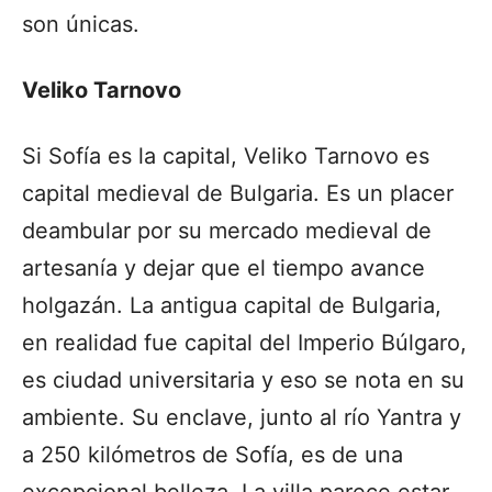
son únicas.
Veliko Tarnovo
Si Sofía es la capital, Veliko Tarnovo es
capital medieval de Bulgaria. Es un placer
deambular por su mercado medieval de
artesanía y dejar que el tiempo avance
holgazán. La antigua capital de Bulgaria,
en realidad fue capital del Imperio Búlgaro,
es ciudad universitaria y eso se nota en su
ambiente. Su enclave, junto al río Yantra y
a 250 kilómetros de Sofía, es de una
excepcional belleza. La villa parece estar