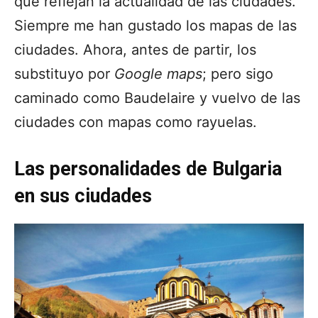
que reflejan la actualidad de las ciudades.
Siempre me han gustado los mapas de las
ciudades. Ahora, antes de partir, los
substituyo por
Google maps
; pero sigo
caminado como Baudelaire y vuelvo de las
ciudades con mapas como rayuelas.
Las personalidades de Bulgaria
en sus ciudades