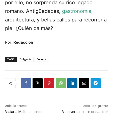
por ello, no sorprenda su rico legado
romano. Antigüedades,
gastronomía
,
arquitectura, y bellas calles para recorrer a
pie. ¿Quién da más?
Por:
Redacción
TAGS
Bulgaria
Europa
Artículo anterior
Artículo siguiente
Viajar a Malta en cinco
V aniversario, sin prisas por