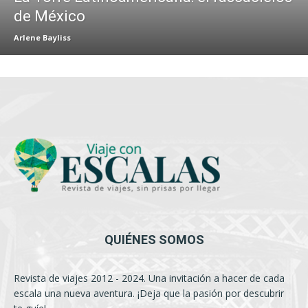
de México
Arlene Bayliss
QUIÉNES SOMOS
Revista de viajes 2012 - 2024. Una invitación a hacer de cada
escala una nueva aventura. ¡Deja que la pasión por descubrir