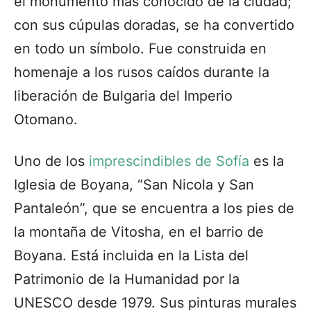
el monumento más conocido de la ciudad;
con sus cúpulas doradas, se ha convertido
en todo un símbolo. Fue construida en
homenaje a los rusos caídos durante la
liberación de Bulgaria del Imperio
Otomano.
Uno de los
imprescindibles de Sofía
es la
Iglesia de Boyana, “San Nicola y San
Pantaleón”, que se encuentra a los pies de
la montaña de Vitosha, en el barrio de
Boyana. Está incluida en la Lista del
Patrimonio de la Humanidad por la
UNESCO desde 1979. Sus pinturas murales