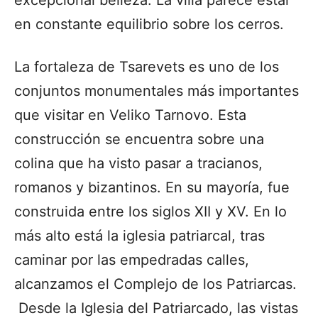
en constante equilibrio sobre los cerros.
La fortaleza de Tsarevets es uno de los
conjuntos monumentales más importantes
que visitar en Veliko Tarnovo. Esta
construcción se encuentra sobre una
colina que ha visto pasar a tracianos,
romanos y bizantinos. En su mayoría, fue
construida entre los siglos XII y XV. En lo
más alto está la iglesia patriarcal, tras
caminar por las empedradas calles,
alcanzamos el Complejo de los Patriarcas.
Desde la Iglesia del Patriarcado, las vistas