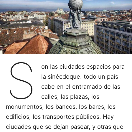
S
on las ciudades espacios para
la sinécdoque: todo un país
cabe en el entramado de las
calles, las plazas, los
monumentos, los bancos, los bares, los
edificios, los transportes públicos. Hay
ciudades que se dejan pasear, y otras que