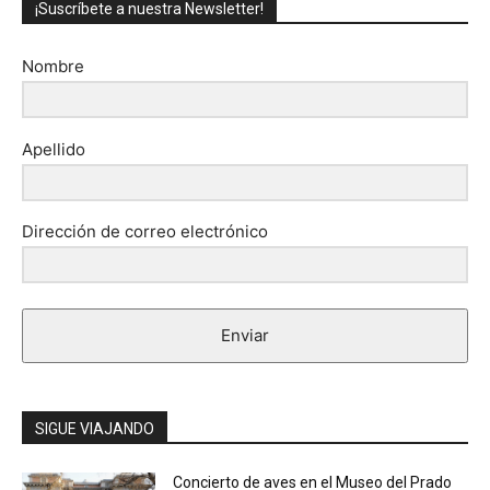
¡Suscríbete a nuestra Newsletter!
Nombre
Apellido
Dirección de correo electrónico
Enviar
SIGUE VIAJANDO
Concierto de aves en el Museo del Prado