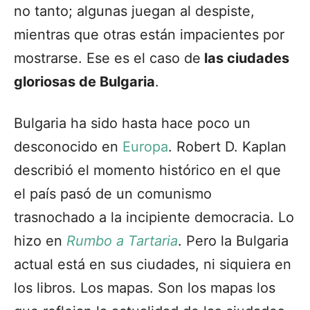
no tanto; algunas juegan al despiste,
mientras que otras están impacientes por
mostrarse. Ese es el caso de
las ciudades
gloriosas de Bulgaria
.
Bulgaria ha sido hasta hace poco un
desconocido en
Europa
. Robert D. Kaplan
describió el momento histórico en el que
el país pasó de un comunismo
trasnochado a la incipiente democracia. Lo
hizo en
Rumbo a Tartaria
. Pero la Bulgaria
actual está en sus ciudades, ni siquiera en
los libros. Los mapas. Son los mapas los