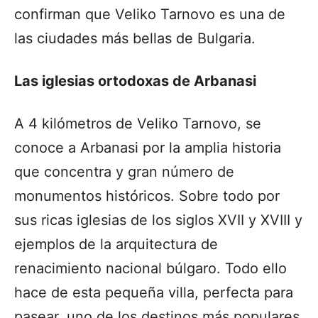
confirman que Veliko Tarnovo es una de
las ciudades más bellas de Bulgaria.
Las iglesias ortodoxas de Arbanasi
A 4 kilómetros de Veliko Tarnovo, se
conoce a Arbanasi por la amplia historia
que concentra y gran número de
monumentos históricos. Sobre todo por
sus ricas iglesias de los siglos XVII y XVIII y
ejemplos de la arquitectura de
renacimiento nacional búlgaro. Todo ello
hace de esta pequeña villa, perfecta para
pasear, uno de los destinos más populares