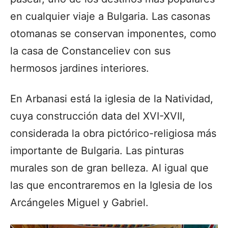
en cualquier viaje a Bulgaria. Las casonas
otomanas se conservan imponentes, como
la casa de Constanceliev con sus
hermosos jardines interiores.
En Arbanasi está la iglesia de la Natividad,
cuya construcción data del XVI-XVII,
considerada la obra pictórico-religiosa más
importante de Bulgaria. Las pinturas
murales son de gran belleza. Al igual que
las que encontraremos en la Iglesia de los
Arcángeles Miguel y Gabriel.