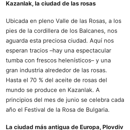
Kazanlak, la ciudad de las rosas
Ubicada en pleno Valle de las Rosas, a los
pies de la cordillera de los Balcanes, nos
aguarda esta preciosa ciudad. Aquí nos
esperan tracios –hay una espectacular
tumba con frescos helenísticos– y una
gran industria alrededor de las rosas.
Hasta el 70 % del aceite de rosas del
mundo se produce en Kazanlak. A
principios del mes de junio se celebra cada
año el Festival de la Rosa de Bulgaria.
La ciudad más antigua de Europa, Plovdiv