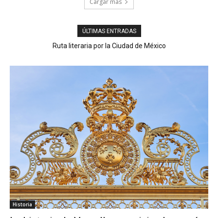
Cargar más
ÚLTIMAS ENTRADAS
Ruta literaria por la Ciudad de México
Historia