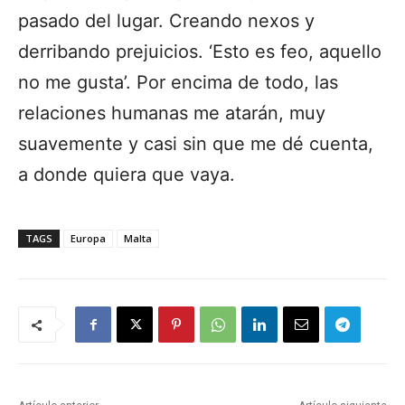
pasado del lugar. Creando nexos y
derribando prejuicios. ‘Esto es feo, aquello
no me gusta’. Por encima de todo, las
relaciones humanas me atarán, muy
suavemente y casi sin que me dé cuenta,
a donde quiera que vaya.
TAGS
Europa
Malta