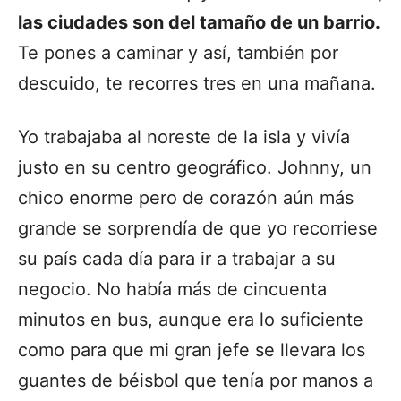
las ciudades son del tamaño de un barrio.
Te pones a caminar y así, también por
descuido, te recorres tres en una mañana.
Yo trabajaba al noreste de la isla y vivía
justo en su centro geográfico. Johnny, un
chico enorme pero de corazón aún más
grande se sorprendía de que yo recorriese
su país cada día para ir a trabajar a su
negocio. No había más de cincuenta
minutos en bus, aunque era lo suficiente
como para que mi gran jefe se llevara los
guantes de béisbol que tenía por manos a