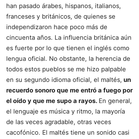
han pasado árabes, hispanos, italianos,
franceses y británicos, de quienes se
independizaron hace poco más de
cincuenta años. La influencia británica aún
es fuerte por lo que tienen el inglés como
lengua oficial. No obstante, la herencia de
todos estos pueblos se me hizo palpable
en su segundo idioma oficial, el maltés,
un
recuerdo sonoro que me entró a fuego por
el oído y que me supo a rayos.
En general,
el lenguaje es música y ritmo, la mayoría
de las veces agradable, otras veces
cacofónico. El maltés tiene un sonido casi