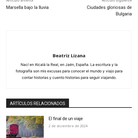
Artículo anterior
Artículo siguiente
Marsella bajo la lluvia
Ciudades gloriosas de
Bulgaria
Beatriz Lizana
Nací en Alcalá la Real, en Jaén, España. La escritura y la
fotografía son mis excusas para conocer el mundo y viajo para
contar historias y cuento historias para seguir viajando.
ARTÍCULOS RELACIONADOS
El final de un viaje
2 de diciembre de 2024