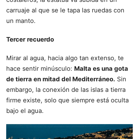
carruaje al que se le tapa las ruedas con
un manto.
Tercer recuerdo
Mirar al agua, hacia algo tan extenso, te
hace sentir minúsculo:
Malta es una gota
de tierra en mitad del Mediterráneo.
Sin
embargo, la conexión de las islas a tierra
firme existe, solo que siempre está oculta
bajo el agua.