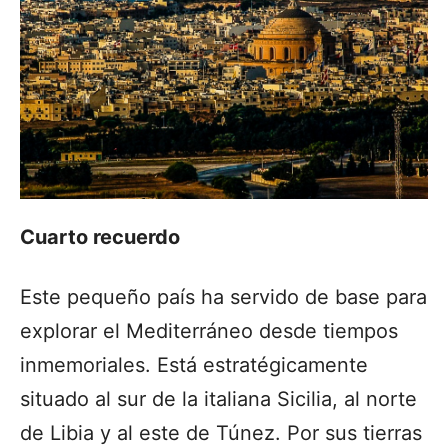
Cuarto recuerdo
Este pequeño país ha servido de base para
explorar el Mediterráneo desde tiempos
inmemoriales. Está estratégicamente
situado al sur de la italiana Sicilia, al norte
de Libia y al este de Túnez. Por sus tierras