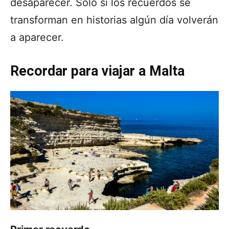
desaparecer. Sólo si los recuerdos se
transforman en historias algún día volverán
a aparecer.
Recordar para viajar a Malta