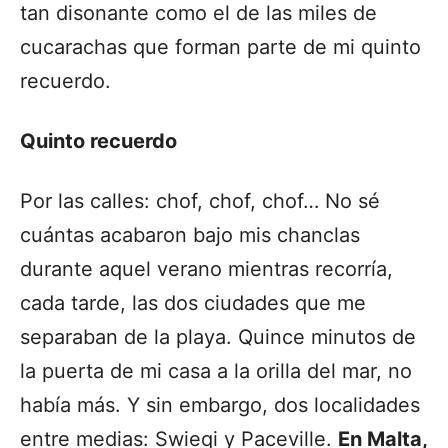
tan disonante como el de las miles de
cucarachas que forman parte de mi quinto
recuerdo.
Quinto recuerdo
Por las calles: chof, chof, chof… No sé
cuántas acabaron bajo mis chanclas
durante aquel verano mientras recorría,
cada tarde, las dos ciudades que me
separaban de la playa. Quince minutos de
la puerta de mi casa a la orilla del mar, no
había más. Y sin embargo, dos localidades
entre medias: Swieqi y Paceville.
En Malta,