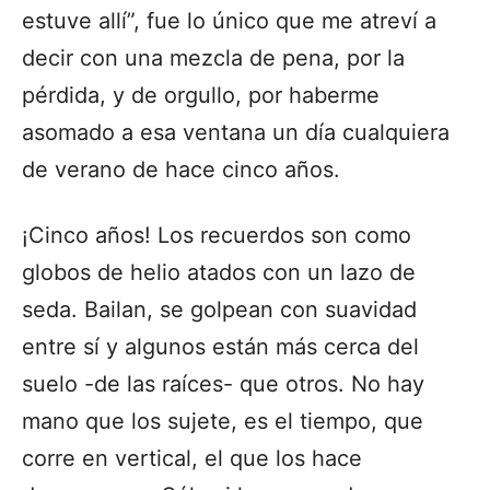
estuve allí”, fue lo único que me atreví a
decir con una mezcla de pena, por la
pérdida, y de orgullo, por haberme
asomado a esa ventana un día cualquiera
de verano de hace cinco años.
¡Cinco años! Los recuerdos son como
globos de helio atados con un lazo de
seda. Bailan, se golpean con suavidad
entre sí y algunos están más cerca del
suelo -de las raíces- que otros. No hay
mano que los sujete, es el tiempo, que
corre en vertical, el que los hace