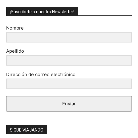
¡Suscríbete a nuestra Newsletter!
Nombre
Apellido
Dirección de correo electrónico
Enviar
SIGUE VIAJANDO