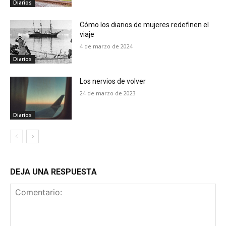
Diarios
Cómo los diarios de mujeres redefinen el
viaje
4 de marzo de 2024
Diarios
Los nervios de volver
24 de marzo de 2023
Diarios
DEJA UNA RESPUESTA