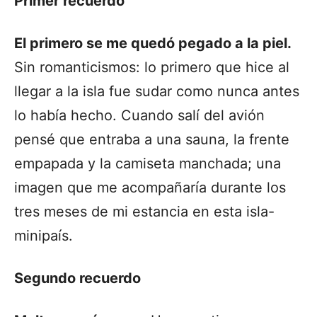
Primer recuerdo
El primero se me quedó pegado a la piel.
Sin romanticismos: lo primero que hice al
llegar a la isla fue sudar como nunca antes
lo había hecho. Cuando salí del avión
pensé que entraba a una sauna, la frente
empapada y la camiseta manchada; una
imagen que me acompañaría durante los
tres meses de mi estancia en esta isla-
minipaís.
Segundo recuerdo