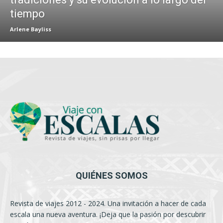
tiempo
Arlene Bayliss
QUIÉNES SOMOS
Revista de viajes 2012 - 2024. Una invitación a hacer de cada
escala una nueva aventura. ¡Deja que la pasión por descubrir