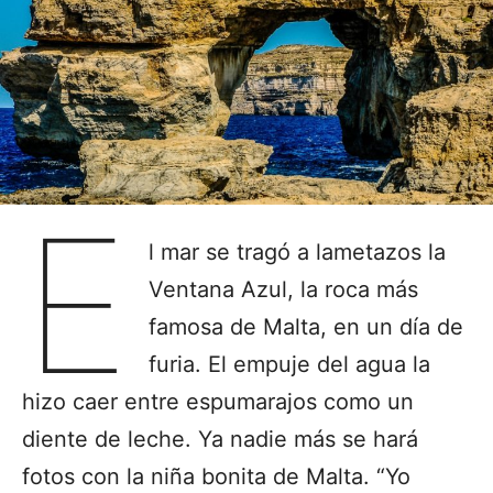
E
l mar se tragó a lametazos la
Ventana Azul, la roca más
famosa de Malta, en un día de
furia. El empuje del agua la
hizo caer entre espumarajos como un
diente de leche. Ya nadie más se hará
fotos con la niña bonita de Malta. “Yo