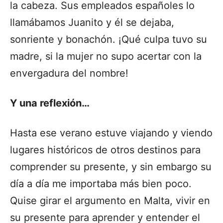
la cabeza. Sus empleados españoles lo
llamábamos Juanito y él se dejaba,
sonriente y bonachón. ¡Qué culpa tuvo su
madre, si la mujer no supo acertar con la
envergadura del nombre!
Y una reflexión…
Hasta ese verano estuve viajando y viendo
lugares históricos de otros destinos para
comprender su presente, y sin embargo su
día a día me importaba más bien poco.
Quise girar el argumento en Malta, vivir en
su presente para aprender y entender el