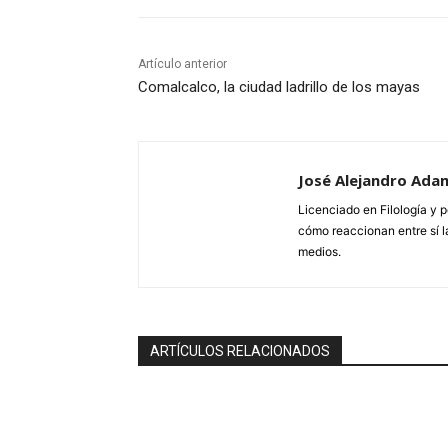
Artículo anterior
Comalcalco, la ciudad ladrillo de los mayas
José Alejandro Ada
Licenciado en Filología y p
cómo reaccionan entre sí la
medios.
ARTÍCULOS RELACIONADOS