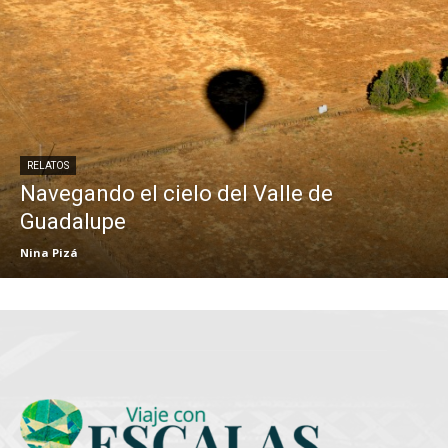
RELATOS
Navegando el cielo del Valle de
Guadalupe
Nina Pizá