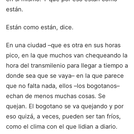
están.
Están como están, dice.
En una ciudad –que es otra en sus horas
pico, en la que muchos van chequeando la
hora del transmilenio para llegar a tiempo a
donde sea que se vaya– en la que parece
que no falta nada, ellos –los bogotanos–
echan de menos muchas cosas. Se
quejan. El bogotano se va quejando y por
eso quizá, a veces, pueden ser tan fríos,
como el clima con el que lidian a diario.