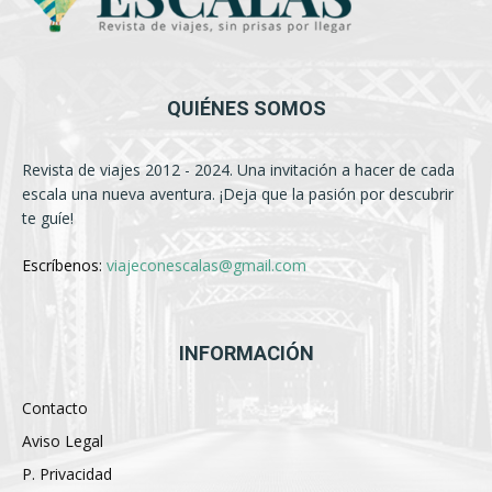
QUIÉNES SOMOS
Revista de viajes 2012 - 2024. Una invitación a hacer de cada
escala una nueva aventura. ¡Deja que la pasión por descubrir
te guíe!
Escríbenos:
viajeconescalas@gmail.com
INFORMACIÓN
Contacto
Aviso Legal
P. Privacidad