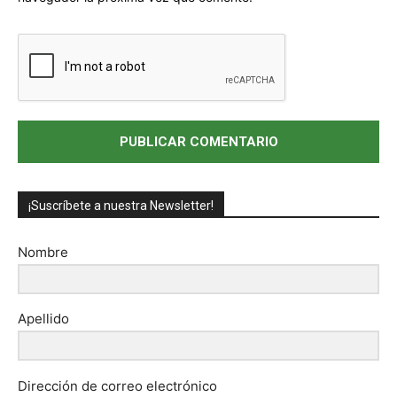
¡Suscríbete a nuestra Newsletter!
Nombre
Apellido
Dirección de correo electrónico