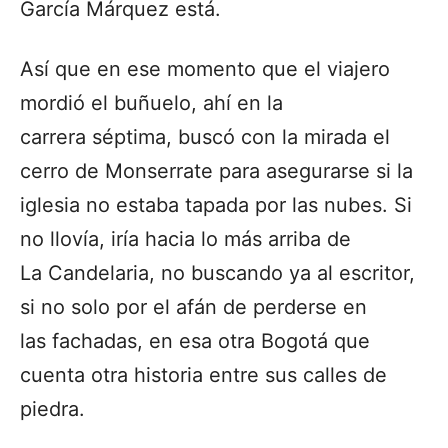
García Márquez está.
Así que en ese momento que el viajero
mordió el buñuelo, ahí en la
carrera
séptima, buscó con la mirada el
cerro de Monserrate para asegurarse si la
iglesia
no estaba tapada por las nubes. Si
no llovía, iría hacia lo más arriba de
La
Candelaria, no buscando ya al escritor,
si no solo por el afán de perderse en
las
fachadas, en esa otra Bogotá que
cuenta otra historia entre sus calles de
piedra.