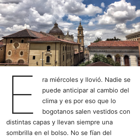
E
ra miércoles y llovió. Nadie se
puede anticipar al cambio del
clima y es por eso que lo
bogotanos salen vestidos con
distintas capas y llevan siempre una
sombrilla en el bolso. No se fían del