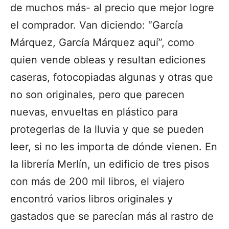
de muchos más- al precio que mejor logre
el comprador. Van diciendo: “García
Márquez, García Márquez aquí”, como
quien vende obleas y resultan ediciones
caseras, fotocopiadas algunas y otras que
no son originales, pero que parecen
nuevas, envueltas en plástico para
protegerlas de la lluvia y que se pueden
leer, si no les importa de dónde vienen. En
la librería Merlín, un edificio de tres pisos
con más de 200 mil libros, el viajero
encontró varios libros originales y
gastados que se parecían más al rastro de