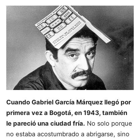
Cuando Gabriel García Márquez llegó por
primera vez a Bogotá, en 1943, también
le pareció una ciudad fría.
No solo porque
no estaba acostumbrado a abrigarse, sino