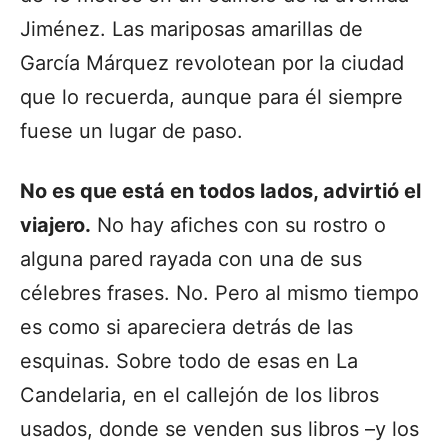
Jiménez. Las mariposas amarillas de
García Márquez revolotean por la ciudad
que lo recuerda, aunque para él siempre
fuese un lugar de paso.
No es que está en todos lados, advirtió el
viajero.
No hay afiches con su rostro o
alguna pared rayada con una de sus
célebres frases. No. Pero al mismo tiempo
es como si apareciera detrás de las
esquinas. Sobre todo de esas en La
Candelaria, en el callejón de los libros
usados, donde se venden sus libros –y los