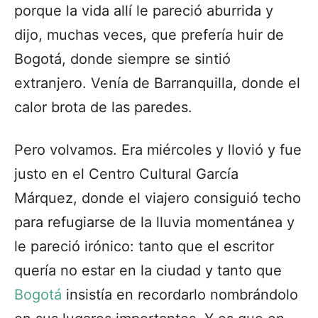
porque la vida allí le pareció aburrida y
dijo, muchas veces, que prefería huir de
Bogotá, donde siempre se sintió
extranjero. Venía de Barranquilla, donde el
calor brota de las paredes.
Pero volvamos. Era miércoles y llovió y fue
justo en el Centro Cultural García
Márquez, donde el viajero consiguió techo
para refugiarse de la lluvia momentánea y
le pareció irónico: tanto que el escritor
quería no estar en la ciudad y tanto que
Bogotá
insistía en recordarlo nombrándolo