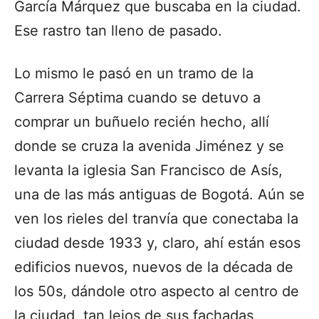
García Márquez que buscaba en la ciudad.
Ese rastro tan lleno de pasado.
Lo mismo le pasó en un tramo de la
Carrera Séptima cuando se detuvo a
comprar un buñuelo recién hecho, allí
donde se cruza la avenida Jiménez y se
levanta la iglesia San Francisco de Asís,
una de las más antiguas de Bogotá. Aún se
ven los rieles del tranvía que conectaba la
ciudad desde 1933 y, claro, ahí están esos
edificios nuevos, nuevos de la década de
los 50s, dándole otro aspecto al centro de
la ciudad, tan lejos de sus fachadas