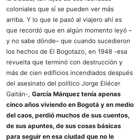
coloniales que sí se pueden ver más
arriba. Y lo que le pasó al viajero ahí es
que recordó que en algún momento leyó –
y no sabe dónde– que cuando sucedieron
los hechos de El Bogotazo, en 1948 -esa
revuelta que terminó con destrucción y
más de cien edificios incendiados después
del asesinato del político Jorge Eliécer
Gaitán-,
García Márquez tenía apenas
cinco años viviendo en Bogotá y en medio
del caos, perdió muchos de sus cuentos,
de sus apuntes, de sus cosas básicas
para seguir en esa ciudad que no le