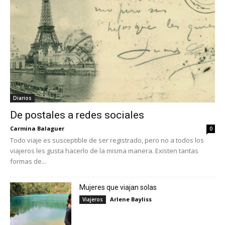
Diarios
De postales a redes sociales
Carmina Balaguer
0
Todo viaje es susceptible de ser registrado, pero no a todos los
viajeros les gusta hacerlo de la misma manera. Existen tantas
formas de...
Mujeres que viajan solas
Arlene Bayliss
Viajeros