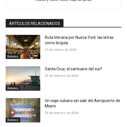
ARTÍCULOS RELACIONADOS
Ruta literaria por Nueva York: las letras
como brújula
21 de marzo de 2024
Relatos
Santa Cruz, el santuario del surf
29 de febrero de 2024
Relatos
Un viaje cubano sin salir del Aeropuerto de
Miami
26 de febrero de 2024
Relatos