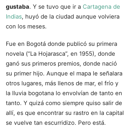
gustaba
. Y se tuvo que ir a
Cartagena de
Indias
, huyó de la ciudad aunque volviera
con los meses.
Fue en Bogotá donde publicó su primera
novela (“La Hojarasca”, en 1955), donde
ganó sus primeros premios, donde nació
su primer hijo. Aunque el mapa le señalara
otros lugares, más llenos de mar, el frío y
la lluvia bogotana lo envolvían de tanto en
tanto. Y quizá como siempre quiso salir de
allí, es que encontrar su rastro en la capital
se vuelve tan escurridizo. Pero está.