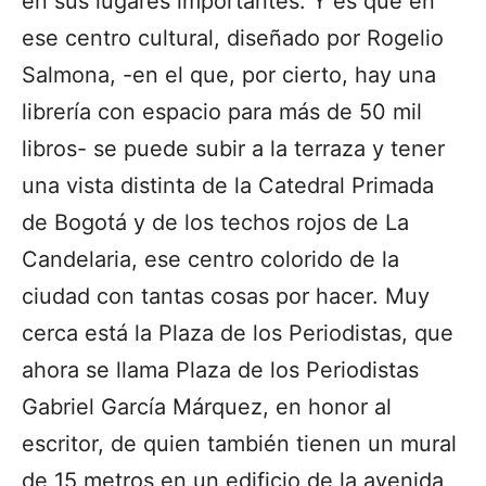
en sus lugares importantes. Y es que en
ese centro cultural, diseñado por Rogelio
Salmona, -en el que, por cierto, hay una
librería con espacio para más de 50 mil
libros- se puede subir a la terraza y tener
una vista distinta de la Catedral Primada
de Bogotá y de los techos rojos de La
Candelaria, ese centro colorido de la
ciudad con tantas cosas por hacer. Muy
cerca está la Plaza de los Periodistas, que
ahora se llama Plaza de los Periodistas
Gabriel García Márquez, en honor al
escritor, de quien también tienen un mural
de 15 metros en un edificio de la avenida