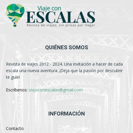
QUIÉNES SOMOS
Revista de viajes 2012 - 2024. Una invitación a hacer de cada
escala una nueva aventura. ¡Deja que la pasión por descubrir
te guíe!
Escríbenos:
viajeconescalas@gmail.com
INFORMACIÓN
Contacto