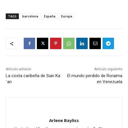
TAGS
barcelona
España
Europa
Artículo anterior
Artículo siguiente
La costa caribeña de Sian Ka
El mundo perdido de Roraima
´an
en Venezuela
Arlene Bayliss