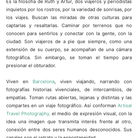
Es la filosofía de Ruth y Artur, dos viajeros y periodistas
inquietos por los rostros, por la variedad de sonrisas, por
los viajes. Buscan las miradas de otras culturas para
captarlas y resaltarlas. Caminar por terrenos que no
conocen para sentirlos y conectar con la gente, con la
ciudad. Son viajeros de a pie que siempre, como una
extensión de su cuerpo, se acompañan de una cámara
fotográfica. Sin embargo, se toman el tiempo para
presionar el obturador.
Viven en
Barcelona
, viven viajando, narrando con
fotografías historias vivenciales, de intercambios, de
empatías. Toman rutas abiertas, lejanas y distintas y las
compartes en un viaje fotográfico. Así conforman
Artisal
Travel Photography,
el medio de expresión visual, con la
idea una imagen que transmita interés frente al otro,
conexión entre dos seres humanos desconocidos. Sus
canales son el retrato y la espontaneidad.