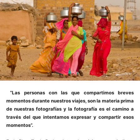
“Las personas con las que compartimos breves
momentos durante nuestros viajes, son la materia prima
de nuestras fotografías y la fotografía es el camino a
través del que intentamos expresar y compartir esos
momentos”.