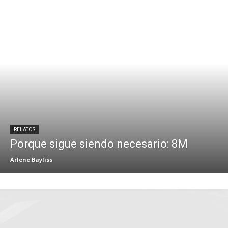
RELATOS
Porque sigue siendo necesario: 8M
Arlene Bayliss