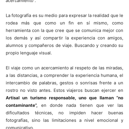
acercamiento”.
La fotografía es su medio para expresar la realidad que le
rodea más que como un fin en sí mismo, como
herramienta con la que cree que se comunica mejor con
los demás y así compartir la experiencia con amigos,
alumnos y compañeros de viaje. Buscando y creando su
propio lenguaje visual.
El viaje como un acercamiento al respeto de las miradas,
a las distancias, a comprender la experiencia humana, el
intercambio de palabras, gestos o sonrisas frente a un
rostro no visto antes. Estos viajeros buscan ejercer en
Artisal un turismo responsable, uno que llaman “no
contaminante”,
en donde nada tienen que ver las
dificultados técnicas, no impiden hacer buenas
fotografías, sino las limitaciones a nivel emocional y
comunicativo.