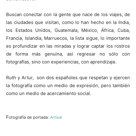
Buscan conectar con la gente que nace de los viajes, de
las ciudades que visitan, como lo han hecho en la India,
los Estados Unidos, Guatemala, México, África, Cuba,
Francia, Islandia, Marruecos, la lista sigue, lo importante
es profundizar en las miradas y lograr captar los rostros
de forma más genuina, así regresar no sólo con
fotografías, sino con experiencias, con aprendizaje.
Ruth y Artur, son dos españoles que respetan y ejercen
la fotografía como un medio de expresión, pero también
como un medio de acercamiento social.
F
otografía de portada:
Artisal