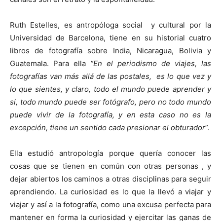
Ruth Estelles, es antropóloga social y cultural por la
Universidad de Barcelona, tiene en su historial cuatro
libros de fotografía sobre India, Nicaragua, Bolivia y
Guatemala. Para ella
“En el periodismo de viajes, las
fotografías van más allá de las postales, es lo que vez y
lo que sientes, y claro, todo el mundo puede aprender y
si, todo mundo puede ser fotógrafo, pero no todo mundo
puede vivir de la fotografía, y en esta caso no es la
excepción, tiene un sentido cada presionar el obturador
”.
Ella estudió antropología porque quería conocer las
cosas que se tienen en común con otras personas , y
dejar abiertos los caminos a otras disciplinas para seguir
aprendiendo. La curiosidad es lo que la llevó a viajar y
viajar y así a la fotografía, como una excusa perfecta para
mantener en forma la curiosidad y ejercitar las ganas de