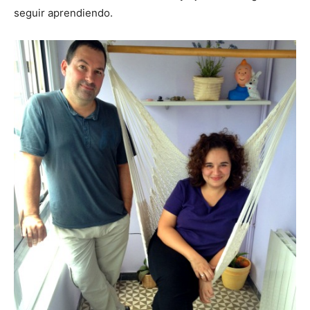
seguir aprendiendo.