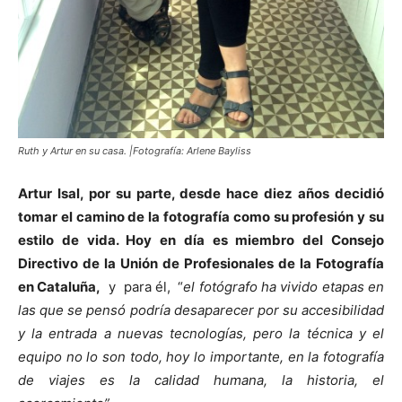
Ruth y Artur en su casa. |Fotografía: Arlene Bayliss
Artur Isal, por su parte, desde hace diez años decidió
tomar el camino de la fotografía como su profesión y su
estilo de vida. Hoy en día es miembro del Consejo
Directivo de la Unión de Profesionales de la Fotografía
en Cataluña,
y para él, “
el fotógrafo ha vivido etapas en
las que se pensó podría desaparecer por su accesibilidad
y la entrada a nuevas tecnologías, pero la técnica y el
equipo no lo son todo, hoy lo importante, en la fotografía
de viajes es la calidad humana, la historia, el