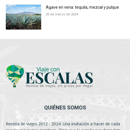
Agave en vena: tequila, mezcal y pulque
29 de marzo de 2024
QUIÉNES SOMOS
Revista de viajes 2012 - 2024. Una invitación a hacer de cada