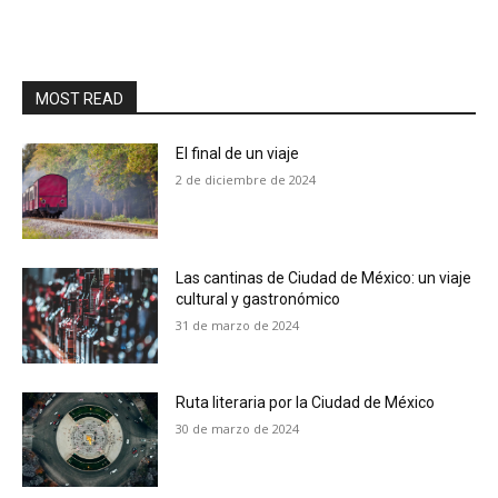
MOST READ
El final de un viaje
2 de diciembre de 2024
Las cantinas de Ciudad de México: un viaje
cultural y gastronómico
31 de marzo de 2024
Ruta literaria por la Ciudad de México
30 de marzo de 2024