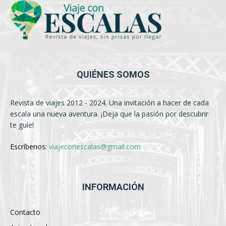
QUIÉNES SOMOS
Revista de viajes 2012 - 2024. Una invitación a hacer de cada
escala una nueva aventura. ¡Deja que la pasión por descubrir
te guíe!
Escríbenos:
viajeconescalas@gmail.com
INFORMACIÓN
Contacto