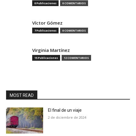
0 Publicaciones
0 COMENTARIOS
Víctor Gómez
7 Publicaciones
0 COMENTARIOS
Virginia Martínez
15 Publicaciones
12 COMENTARIOS
MOST READ
El final de un viaje
2 de diciembre de 2024