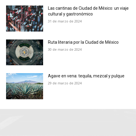
Las cantinas de Ciudad de México: un viaje
cultural y gastronómico
31 de marzo de 2024
Ruta literaria por la Ciudad de México
30 de marzo de 2024
Agave en vena: tequila, mezcal y pulque
29 de marzo de 2024