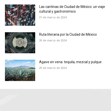
Las cantinas de Ciudad de México: un viaje
cultural y gastronómico
31 de marzo de 2024
Ruta literaria por la Ciudad de México
30 de marzo de 2024
Agave en vena: tequila, mezcal y pulque
29 de marzo de 2024