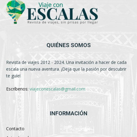
QUIÉNES SOMOS
Revista de viajes 2012 - 2024. Una invitación a hacer de cada
escala una nueva aventura. ¡Deja que la pasión por descubrir
te guíe!
Escríbenos:
viajeconescalas@gmail.com
INFORMACIÓN
Contacto