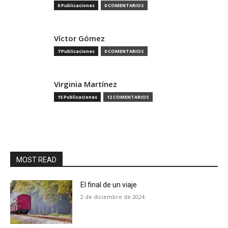
0 Publicaciones
0 COMENTARIOS
Víctor Gómez
7 Publicaciones
0 COMENTARIOS
Virginia Martínez
15 Publicaciones
12 COMENTARIOS
MOST READ
El final de un viaje
2 de diciembre de 2024