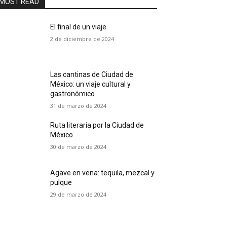
MOST READ
El final de un viaje
2 de diciembre de 2024
Las cantinas de Ciudad de
México: un viaje cultural y
gastronómico
31 de marzo de 2024
Ruta literaria por la Ciudad de
México
30 de marzo de 2024
Agave en vena: tequila, mezcal y
pulque
29 de marzo de 2024