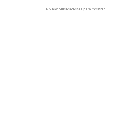
No hay publicaciones para mostrar