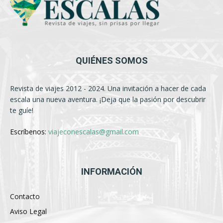
QUIÉNES SOMOS
Revista de viajes 2012 - 2024. Una invitación a hacer de cada
escala una nueva aventura. ¡Deja que la pasión por descubrir
te guíe!
Escríbenos:
viajeconescalas@gmail.com
INFORMACIÓN
Contacto
Aviso Legal