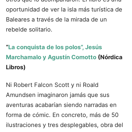
oportunidad de ver la isla más turística de
Baleares a través de la mirada de un
rebelde solitario.
“
La conquista de los polos”, Jesús
Marchamalo y Agustín Comotto
(Nórdica
Libros)
Ni Robert Falcon Scott y ni Roald
Amundsen imaginaron jamás que sus
aventuras acabarían siendo narradas en
forma de cómic. En concreto, más de 50
ilustraciones y tres desplegables, obra del