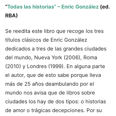
“
Todas las historias” – Enric González
(ed.
RBA)
Se reedita este libro que recoge los tres
títulos clásicos de Enric González
dedicados a tres de las grandes ciudades
del mundo, Nueva York (2006), Roma
(2010) y Londres (1999). En alguna parte
el autor, que de esto sabe porque lleva
más de 25 años deambulando por el
mundo nos avisa que de libros sobre
ciudades los hay de dos tipos: o historias
de amor o trágicas decepciones. Por su