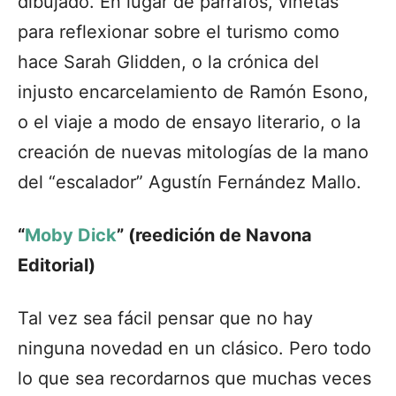
dibujado. En lugar de párrafos, viñetas
para reflexionar sobre el turismo como
hace Sarah Glidden, o la crónica del
injusto encarcelamiento de Ramón Esono,
o el viaje a modo de ensayo literario, o la
creación de nuevas mitologías de la mano
del “escalador” Agustín Fernández Mallo.
“
Moby Dick
” (reedición de Navona
Editorial)
Tal vez sea fácil pensar que no hay
ninguna novedad en un clásico. Pero todo
lo que sea recordarnos que muchas veces