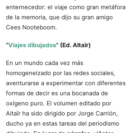
enternecedor: el viaje como gran metáfora
de la memoria, que dijo su gran amigo
Cees Nooteboom.
“
Viajes dibujados
” (Ed. Altaïr)
En un mundo cada vez más
homogeneizado por las redes sociales,
aventurarse a experimentar con diferentes
formas de decir es una bocanada de
oxígeno puro. El volumen editado por
Altaïr ha sido dirigido por Jorge Carrión,
ducho ya en estas tareas del periodismo