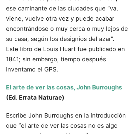
ese caminante de las ciudades que “va,
viene, vuelve otra vez y puede acabar
encontrándose o muy cerca o muy lejos de
su casa, según los designios del azar”.
Este libro de Louis Huart fue publicado en
1841; sin embargo, tiempo después
inventamo el GPS.
El arte de ver las cosas, John Burroughs
(Ed. Errata Naturae)
Escribe John Burroughs en la introducción
que “el arte de ver las cosas no es algo