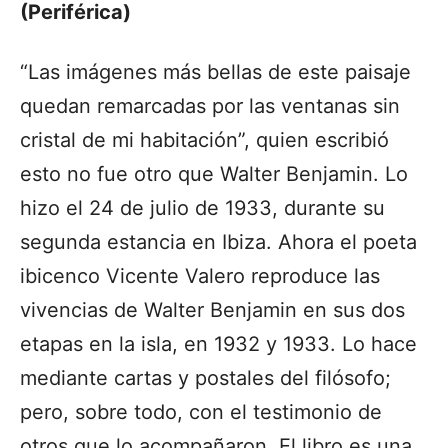
(Periférica)
“Las imágenes más bellas de este paisaje
quedan remarcadas por las ventanas sin
cristal de mi habitación”, quien escribió
esto no fue otro que Walter Benjamin. Lo
hizo el 24 de julio de 1933, durante su
segunda estancia en Ibiza. Ahora el poeta
ibicenco Vicente Valero reproduce las
vivencias de Walter Benjamin en sus dos
etapas en la isla, en 1932 y 1933. Lo hace
mediante cartas y postales del filósofo;
pero, sobre todo, con el testimonio de
otros que lo acompañaron. El libro es una