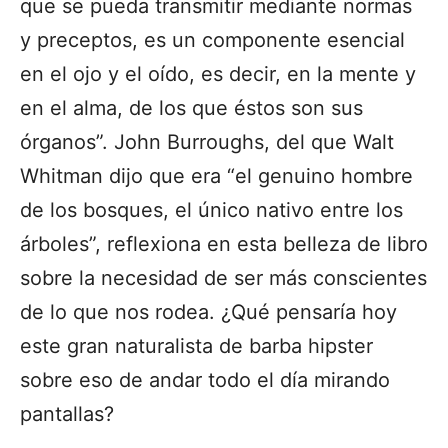
que se pueda transmitir mediante normas
y preceptos, es un componente esencial
en el ojo y el oído, es decir, en la mente y
en el alma, de los que éstos son sus
órganos”. John Burroughs, del que Walt
Whitman dijo que era “el genuino hombre
de los bosques, el único nativo entre los
árboles”, reflexiona en esta belleza de libro
sobre la necesidad de ser más conscientes
de lo que nos rodea. ¿Qué pensaría hoy
este gran naturalista de barba hipster
sobre eso de andar todo el día mirando
pantallas?