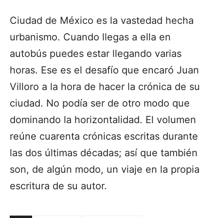
Ciudad de México es la vastedad hecha
urbanismo. Cuando llegas a ella en
autobús puedes estar llegando varias
horas. Ese es el desafío que encaró Juan
Villoro a la hora de hacer la crónica de su
ciudad. No podía ser de otro modo que
dominando la horizontalidad. El volumen
reúne cuarenta crónicas escritas durante
las dos últimas décadas; así que también
son, de algún modo, un viaje en la propia
escritura de su autor.