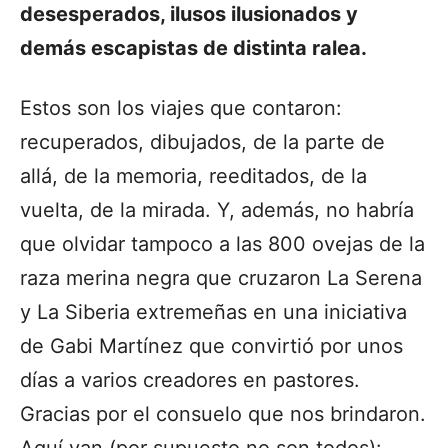
desesperados, ilusos ilusionados y
demás escapistas de distinta ralea.
Estos son los viajes que contaron:
recuperados, dibujados, de la parte de
allá, de la memoria, reeditados, de la
vuelta, de la mirada. Y, además, no habría
que olvidar tampoco a las 800 ovejas de la
raza merina negra que cruzaron La Serena
y La Siberia extremeñas en una iniciativa
de Gabi Martínez que convirtió por unos
días a varios creadores en pastores.
Gracias por el consuelo que nos brindaron.