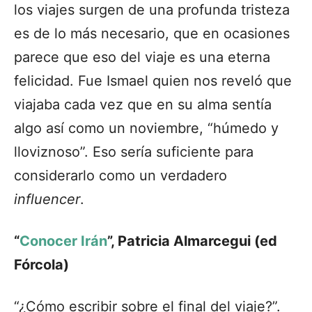
los viajes surgen de una profunda tristeza
es de lo más necesario, que en ocasiones
parece que eso del viaje es una eterna
felicidad. Fue Ismael quien nos reveló que
viajaba cada vez que en su alma sentía
algo así como un noviembre, “húmedo y
lloviznoso”. Eso sería suficiente para
considerarlo como un verdadero
influencer
.
“
Conocer Irán
”, Patricia Almarcegui (ed
Fórcola)
“¿Cómo escribir sobre el final del viaje?”.