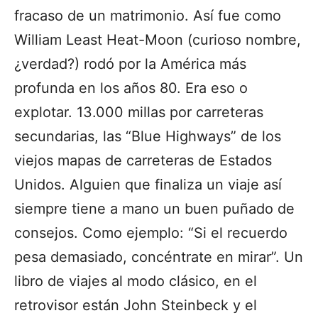
fracaso de un matrimonio. Así fue como
William Least Heat-Moon (curioso nombre,
¿verdad?) rodó por la América más
profunda en los años 80. Era eso o
explotar. 13.000 millas por carreteras
secundarias, las “Blue Highways” de los
viejos mapas de carreteras de Estados
Unidos. Alguien que finaliza un viaje así
siempre tiene a mano un buen puñado de
consejos. Como ejemplo: “Si el recuerdo
pesa demasiado, concéntrate en mirar”. Un
libro de viajes al modo clásico, en el
retrovisor están John Steinbeck y el