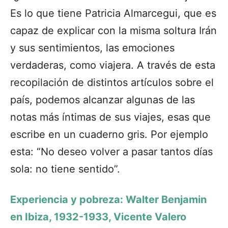
Es lo que tiene Patricia Almarcegui, que es
capaz de explicar con la misma soltura Irán
y sus sentimientos, las emociones
verdaderas, como viajera. A través de esta
recopilación de distintos artículos sobre el
país, podemos alcanzar algunas de las
notas más íntimas de sus viajes, esas que
escribe en un cuaderno gris. Por ejemplo
esta: “No deseo volver a pasar tantos días
sola: no tiene sentido”.
Experiencia y pobreza: Walter Benjamin
en Ibiza, 1932-1933, Vicente Valero