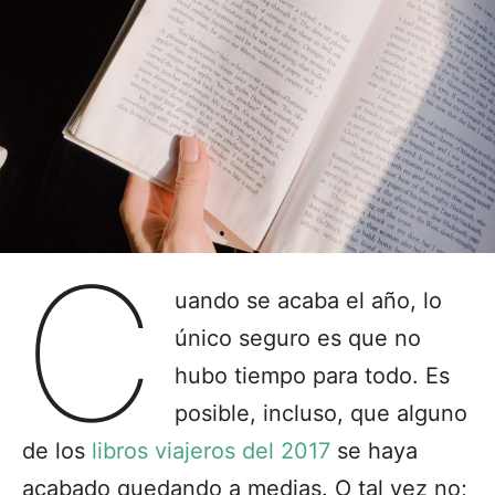
C
uando se acaba el año, lo
único seguro es que no
hubo tiempo para todo. Es
posible, incluso, que alguno
de los
libros viajeros del 2017
se haya
acabado quedando a medias. O tal vez no;