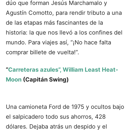
dúo que forman Jesús Marchamalo y
Agustín Comotto, para rendir tributo a una
de las etapas más fascinantes de la
historia: la que nos llevó a los confines del
mundo. Para viajes así, “¡No hace falta
comprar billete de vuelta!”.
“
Carreteras azules”, William Least Heat-
Moon
(Capitán Swing)
Una camioneta Ford de 1975 y ocultos bajo
el salpicadero todo sus ahorros, 428
dólares. Dejaba atrás un despido y el