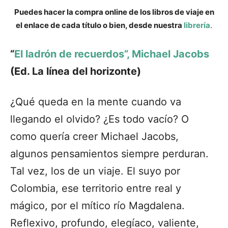
Puedes hacer la compra online de los libros de viaje en
el enlace de cada título o bien, desde nuestra
librería
.
“
El ladrón de recuerdos”, Michael Jacobs
(Ed. La línea del horizonte)
¿Qué queda en la mente cuando va
llegando el olvido? ¿Es todo vacío? O
como quería creer Michael Jacobs,
algunos pensamientos siempre perduran.
Tal vez, los de un viaje. El suyo por
Colombia, ese territorio entre real y
mágico, por el mítico río Magdalena.
Reflexivo, profundo, elegíaco, valiente,