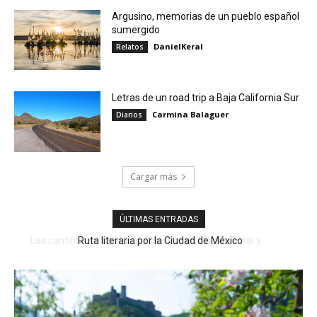
Argusino, memorias de un pueblo español
sumergido
DanielKeral
Relatos
Letras de un road trip a Baja California Sur
Carmina Balaguer
Diarios
Cargar más
ÚLTIMAS ENTRADAS
Ruta literaria por la Ciudad de México