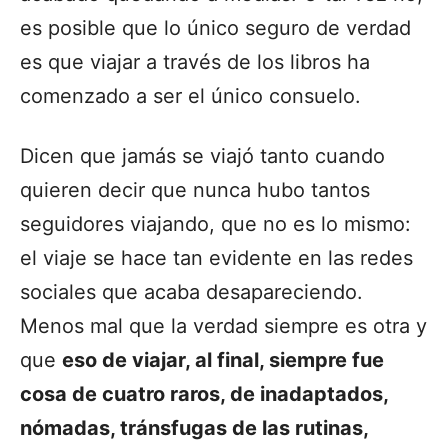
es posible que lo único seguro de verdad
es que viajar a través de los libros ha
comenzado a ser el único consuelo.
Dicen que jamás se viajó tanto cuando
quieren decir que nunca hubo tantos
seguidores viajando, que no es lo mismo:
el viaje se hace tan evidente en las redes
sociales que acaba desapareciendo.
Menos mal que la verdad siempre es otra y
que
eso de viajar, al final, siempre fue
cosa de cuatro raros, de inadaptados,
nómadas, tránsfugas de las rutinas,