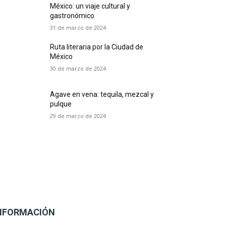
México: un viaje cultural y
gastronómico
31 de marzo de 2024
Ruta literaria por la Ciudad de
México
30 de marzo de 2024
Agave en vena: tequila, mezcal y
pulque
29 de marzo de 2024
NFORMACIÓN