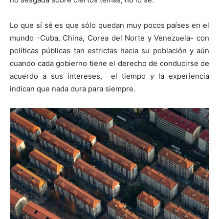
Lo que sí sé es que sólo quedan muy pocos países en el
mundo -Cuba, China, Corea del Norte y Venezuela- con
políticas públicas tan estrictas hacia su población y aún
cuando cada gobierno tiene el derecho de conducirse de
acuerdo a sus intereses, el tiempo y la experiencia
indican que nada dura para siempre.