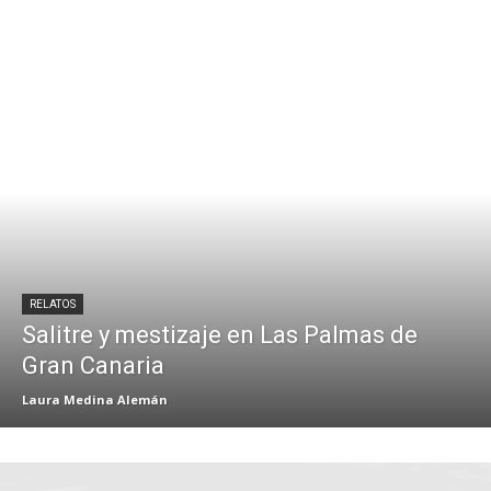
RELATOS
Salitre y mestizaje en Las Palmas de
Gran Canaria
Laura Medina Alemán