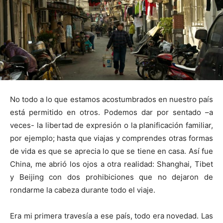
No todo a lo que estamos acostumbrados en nuestro país
está permitido en otros. Podemos dar por sentado –a
veces- la libertad de expresión o la planificación familiar,
por ejemplo; hasta que viajas y comprendes otras formas
de vida es que se aprecia lo que se tiene en casa. Así fue
China, me abrió los ojos a otra realidad: Shanghai, Tibet
y Beijing con dos prohibiciones que no dejaron de
rondarme la cabeza durante todo el viaje.
Era mi primera travesía a ese país, todo era novedad. Las