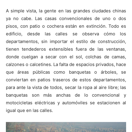
A simple vista, la gente en las grandes ciudades chinas
ya no cabe. Las casas convencionales de uno o dos
pisos, con patio o cochera están en extinción. Todo es
edificio, desde las calles se observa cómo los
departamentos, sin importar el estilo de construcción,
tienen tendederos extensibles fuera de las ventanas,
donde cuelgan a secar con el sol, colchas de camas,
calzones o calcetines. La falta de espacios privados, hace
que áreas públicas como banquetas o árboles, se
conviertan en patios traseros de estos departamentos,
para ante la vista de todos, secar la ropa al aire libre; las
banquetas son más anchas de lo convencional y
motocicletas eléctricas y automóviles se estacionen al
igual que en las calles.