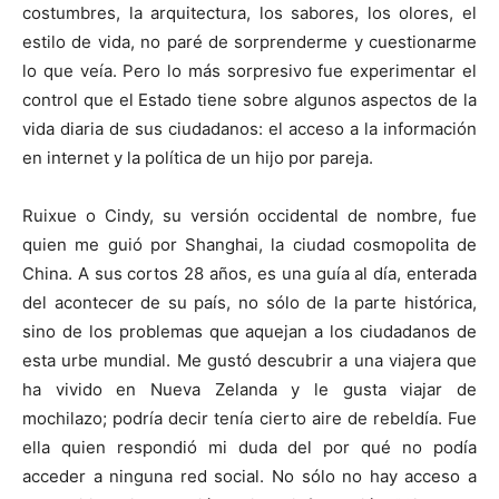
costumbres, la arquitectura, los sabores, los olores, el
estilo de vida, no paré de sorprenderme y cuestionarme
lo que veía. Pero lo más sorpresivo fue experimentar el
control que el Estado tiene sobre algunos aspectos de la
vida diaria de sus ciudadanos: el acceso a la información
en internet y la política de un hijo por pareja.
Ruixue o Cindy, su versión occidental de nombre, fue
quien me guió por Shanghai, la ciudad cosmopolita de
China. A sus cortos 28 años, es una guía al día, enterada
del acontecer de su país, no sólo de la parte histórica,
sino de los problemas que aquejan a los ciudadanos de
esta urbe mundial. Me gustó descubrir a una viajera que
ha vivido en Nueva Zelanda y le gusta viajar de
mochilazo; podría decir tenía cierto aire de rebeldía. Fue
ella quien respondió mi duda del por qué no podía
acceder a ninguna red social. No sólo no hay acceso a