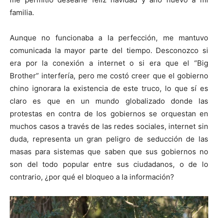
familia.
Aunque no funcionaba a la perfección, me mantuvo
comunicada la mayor parte del tiempo. Desconozco si
era por la conexión a internet o si era que el “Big
Brother” interfería, pero me costó creer que el gobierno
chino ignorara la existencia de este truco, lo que sí es
claro es que en un mundo globalizado donde las
protestas en contra de los gobiernos se orquestan en
muchos casos a través de las redes sociales, internet sin
duda, representa un gran peligro de seducción de las
masas para sistemas que saben que sus gobiernos no
son del todo popular entre sus ciudadanos, o de lo
contrario, ¿por qué el bloqueo a la información?