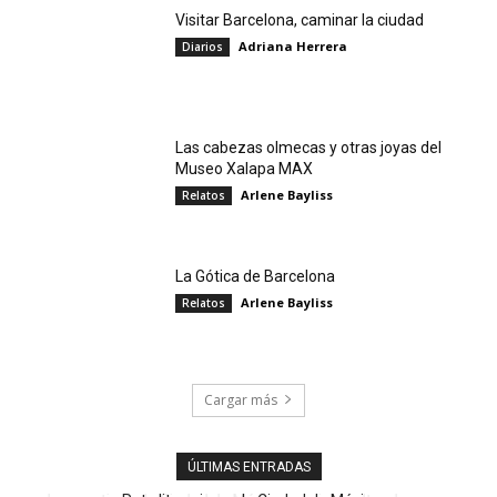
Visitar Barcelona, caminar la ciudad
Adriana Herrera
Diarios
Las cabezas olmecas y otras joyas del
Museo Xalapa MAX
Arlene Bayliss
Relatos
La Gótica de Barcelona
Arlene Bayliss
Relatos
Cargar más
ÚLTIMAS ENTRADAS