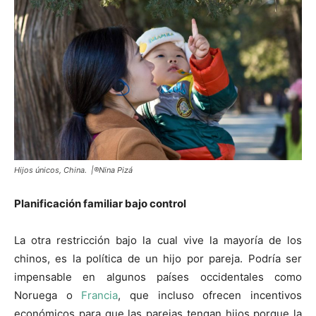
Hijos únicos, China. |®Nina Pizá
Planificación familiar bajo control
La otra restricción bajo la cual vive la mayoría de los
chinos, es la política de un hijo por pareja. Podría ser
impensable en algunos países occidentales como
Noruega o
Francia
, que incluso ofrecen incentivos
económicos para que las parejas tengan hijos porque la