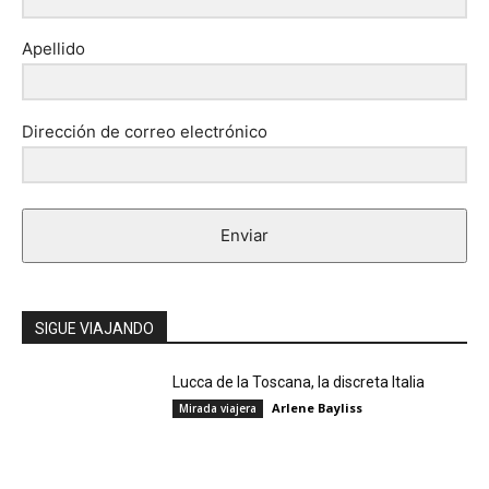
Apellido
Dirección de correo electrónico
Enviar
SIGUE VIAJANDO
Lucca de la Toscana, la discreta Italia
Arlene Bayliss
Mirada viajera