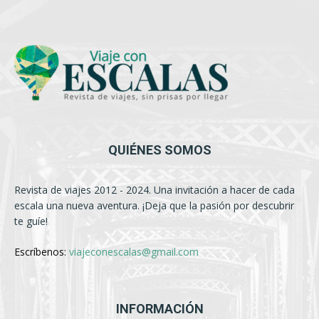
QUIÉNES SOMOS
Revista de viajes 2012 - 2024. Una invitación a hacer de cada
escala una nueva aventura. ¡Deja que la pasión por descubrir
te guíe!
Escríbenos:
viajeconescalas@gmail.com
INFORMACIÓN