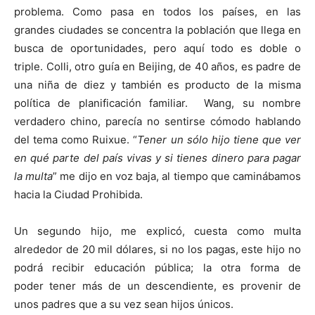
problema. Como pasa en todos los países, en las
grandes ciudades se concentra la población que llega en
busca de oportunidades, pero aquí todo es doble o
triple. Colli, otro guía en Beijing, de 40 años, es padre de
una niña de diez y también es producto de la misma
política de planificación familiar. Wang, su nombre
verdadero chino, parecía no sentirse cómodo hablando
del tema como Ruixue. “
Tener un sólo hijo tiene que ver
en qué parte del país vivas y si tienes dinero para pagar
la multa
” me dijo en voz baja, al tiempo que caminábamos
hacia la Ciudad Prohibida.
Un segundo hijo, me explicó, cuesta como multa
alrededor de 20 mil dólares, si no los pagas, este hijo no
podrá recibir educación pública; la otra forma de
poder tener más de un descendiente, es provenir de
unos padres que a su vez sean hijos únicos.