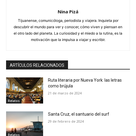
Nina Pizá
Tijuanense, comunicóloga, periodista y viajera. Inquieta por
descubrir el mundo para ver y conocer, cómo viven y piensan en
el otro lado del planeta. La curiosidad y el miedo a la rutina, es la
motivación que la impulsa a viajar y escribir.
ARTÍCULOS RELACIONADOS
Ruta literaria por Nueva York: las letras
como brújula
21 de marzo de 2024
Relatos
Santa Cruz, el santuario del surf
29 de febrero de 2024
Relatos