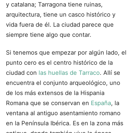
y catalana; Tarragona tiene ruinas,
arquitectura, tiene un casco histórico y
vida fuera de él. La ciudad parece que
siempre tiene algo que contar.
Si tenemos que empezar por algún lado, el
punto cero es el centro histórico de la
ciudad con
las huellas de Tarraco
.
Allí se
encuentra el conjunto arqueológico, uno
de los más extensos de la Hispania
Romana que se conservan en
España
, la
ventana al antiguo asentamiento romano
en la Península Ibérica. Es en la zona más