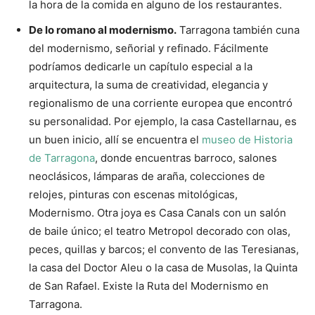
la hora de la comida en alguno de los restaurantes.
De lo romano al modernismo.
Tarragona también cuna
del modernismo, señorial y refinado. Fácilmente
podríamos dedicarle un capítulo especial a la
arquitectura, la suma de creatividad, elegancia y
regionalismo de una corriente europea que encontró
su personalidad. Por ejemplo, la casa Castellarnau, es
un buen inicio, allí se encuentra el
museo de Historia
de Tarragona
, donde encuentras barroco, salones
neoclásicos, lámparas de araña, colecciones de
relojes, pinturas con escenas mitológicas,
Modernismo. Otra joya es Casa Canals con un salón
de baile único; el teatro Metropol decorado con olas,
peces, quillas y barcos; el convento de las Teresianas,
la casa del Doctor Aleu o la casa de Musolas, la Quinta
de San Rafael. Existe la Ruta del Modernismo en
Tarragona.