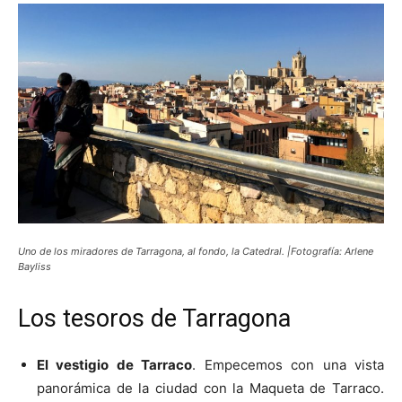
Uno de los miradores de Tarragona, al fondo, la Catedral. |Fotografía: Arlene
Bayliss
Los tesoros de Tarragona
El vestigio de Tarraco
. Empecemos con una vista
panorámica de la ciudad con la Maqueta de Tarraco.