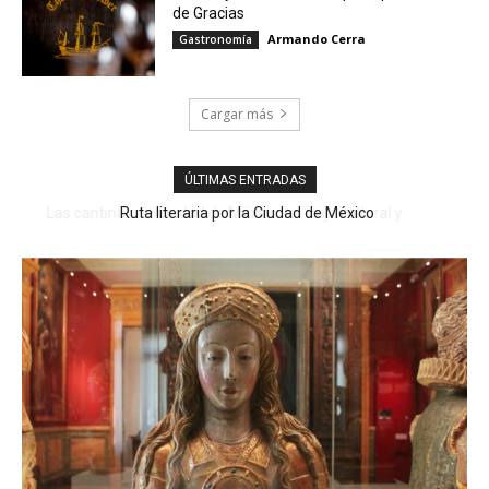
de Gracias
Armando Cerra
Gastronomía
Cargar más
ÚLTIMAS ENTRADAS
Ruta literaria por la Ciudad de México