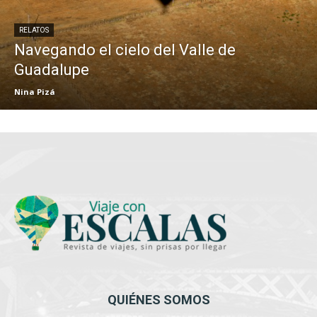
RELATOS
Navegando el cielo del Valle de
Guadalupe
Nina Pizá
QUIÉNES SOMOS