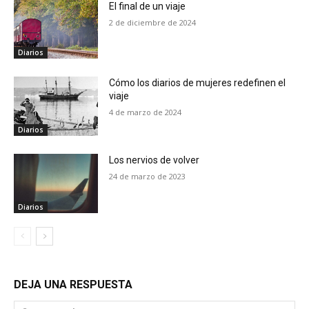
El final de un viaje
2 de diciembre de 2024
Diarios
Cómo los diarios de mujeres redefinen el
viaje
4 de marzo de 2024
Diarios
Los nervios de volver
24 de marzo de 2023
Diarios
DEJA UNA RESPUESTA