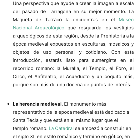
Una perspectiva que ayude a crear la imagen a escala
del pasado de Tarragona en su mejor momento. La
Maqueta de Tarraco la encuentras en el
Museo
Nacional Arqueológico
que resguarda los vestigios
arqueológicos de esta región, desde la Prehistoria a la
época medieval expuestos en esculturas, mosaicos y
objetos de uso personal y cotidiano. Con esta
introducción, estarás listo para sumergirte en el
recorrido romano: la Muralla, el Templo, el Foro, el
Circo, el Anfiteatro, el Acueducto y un poquito más,
porque son más de una docena de puntos de interés.
La herencia medieval.
El monumento más
representativo de la época medieval está dedicado a
Santa Tecla y que está en el mismo lugar que el
templo romano.
La Catedral
se empezó a construir en
el siglo XII en estilo románico y terminó en gótico; en