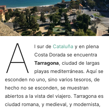
A
l sur de
Cataluña
y en plena
Costa Dorada se encuentra
Tarragona
, ciudad de largas
playas mediterráneas. Aquí se
esconden no uno, sino varios tesoros, de
hecho no se esconden, se muestran
abiertos a la vista del viajero. Tarragona es
ciudad romana, y medieval, y modernista,