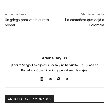
Artículo anterior
Artículo siguiente
Un griego para ver la aurora
La castañera que viajó a
boreal
Colombia
Arlene Bayliss
¡Ahorita Vengo! Eso dijo en su casa y no ha vuelto. De Tijuana en
Barcelona. Comunicación y periodismo de viajes.
ARTÍCULOS RELACIONADOS