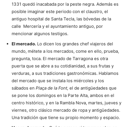
1331 quedó inacabada por la peste negra. Además es
posible imaginar este periodo con el claustro, el
antiguo hospital de Santa Tecla, las bóvedas de la
calle Mercería y el ayuntamiento antiguo, por
mencionar algunos testigos.
El mercado.
Lo dicen los grandes chef viajeros del
mundo, métete a los mercados, come en ello, prueba,
pregunta, toca. El mercado de Tarragona es otra
puerta que se abre a su cotidianidad, a sus frutas y
verduras, a sus tradiciones gastronómicas. Hablamos
del mercado que se instala los miércoles y los
sábados en
Plaça de la Font,
el de antigüedades que
se pone los domingos en la Parte Alta, ambos en el
centro histórico, y en la Rambla Nova, martes, jueves y
viernes, otro clásico mercado de ropa y antigüedades.
Una tradición que tiene su propio momento y espacio.