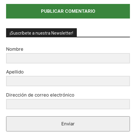
¡Suscríbete a nuestra Newsletter!
Nombre
Apellido
Dirección de correo electrónico
Enviar