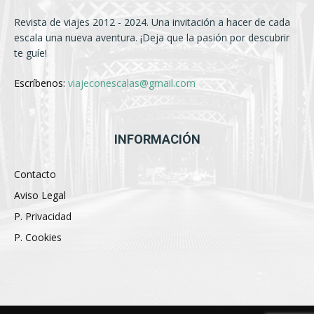
Revista de viajes 2012 - 2024. Una invitación a hacer de cada
escala una nueva aventura. ¡Deja que la pasión por descubrir
te guíe!
Escríbenos:
viajeconescalas@gmail.com
INFORMACIÓN
Contacto
Aviso Legal
P. Privacidad
P. Cookies