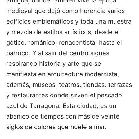
antigua, donde también vive la época
medieval que dejó como herencia varios
edificios emblemáticos y toda una muestra
y mezcla de estilos artísticos, desde el
gótico, románico, renacentista, hasta el
barroco. Y al salir del centro sigues
respirando historia y arte que se
manifiesta en arquitectura modernista,
además, museos, teatros, tiendas, terrazas
y restaurantes donde sirven el pescado
azul de Tarragona. Esta ciudad, es un
abanico de tiempos con más de veinte
siglos de colores que huele a mar.