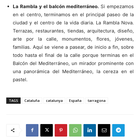
La Rambla y el balcón mediterráneo.
Si empezamos
en el centro, terminamos en el principal paseo de la
ciudad y el centro de la vida diaria. La Rambla Nova.
Terrazas, restaurantes, tiendas, arquitectura, diseño,
arte por la calle, monumentos, flores, jóvenes,
familias. Aquí se viene a pasear, de inicio a fin, sobre
todo hasta el final de la calle porque terminas en el
Balcón del Mediterráneo, un mirador prominente con
una panorámica del Mediterráneo, la cereza en el
pastel.
TAGS
Cataluña
catalunya
España
tarragona