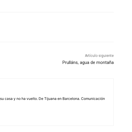
Artículo siguiente
Prulláns, agua de montaña
n su casa y no ha vuelto. De Tijuana en Barcelona. Comunicación