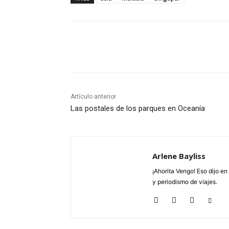
Cuota
Artículo anterior
Las postales de los parques en Oceanía
Arlene Bayliss
¡Ahorita Vengo! Eso dijo e
y periodismo de viajes.