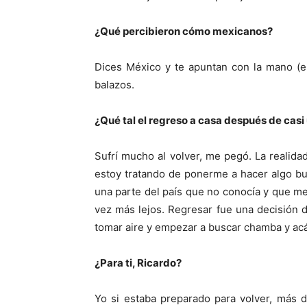
¿Qué percibieron cómo mexicanos?
Dices México y te apuntan con la mano (e
balazos.
¿Qué tal el regreso a casa después de casi 
Sufrí mucho al volver, me pegó. La realid
estoy tratando de ponerme a hacer algo bu
una parte del país que no conocía y que m
vez más lejos. Regresar fue una decisión 
tomar aire y empezar a buscar chamba y ac
¿Para ti, Ricardo?
Yo si estaba preparado para volver, más d